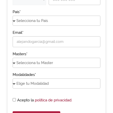
País*
Email*
Masters*
Modalidades*
Acepto la
política de privacidad.