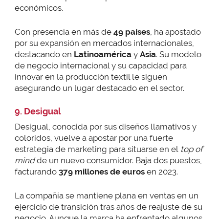
económicos.
Con presencia en más de
49 países
, ha apostado
por su expansión en mercados internacionales,
destacando en
Latinoamérica
y
Asia
. Su modelo
de negocio internacional y su capacidad para
innovar en la producción textil le siguen
asegurando un lugar destacado en el sector.
9. Desigual
Desigual, conocida por sus diseños llamativos y
coloridos, vuelve a apostar por una fuerte
estrategia de marketing para situarse en el
top of
mind
de un nuevo consumidor. Baja dos puestos,
facturando
379 millones de euros
en 2023.
La compañía se mantiene plana en ventas en un
ejercicio de transición tras años de reajuste de su
negocio. Aunque la marca ha enfrentado algunos