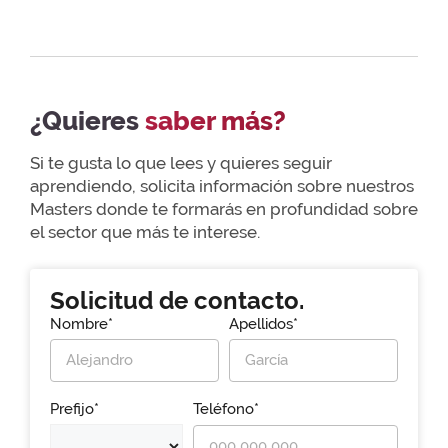
¿Quieres
saber más?
Si te gusta lo que lees y quieres seguir
aprendiendo, solicita información sobre nuestros
Masters donde te formarás en profundidad sobre
el sector que más te interese.
Solicitud de contacto.
Nombre*
Apellidos*
Prefijo*
Teléfono*