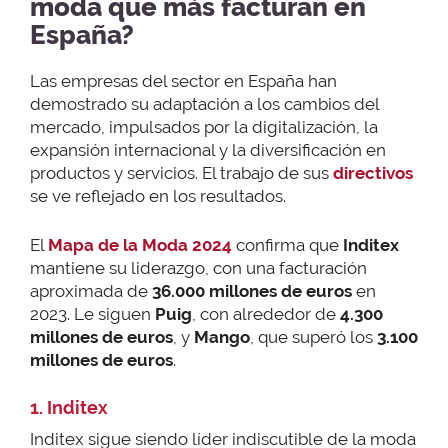
moda que más facturan en
España?
Las empresas del sector en España han
demostrado su adaptación a los cambios del
mercado, impulsados por la digitalización, la
expansión internacional y la diversificación en
productos y servicios. El trabajo de sus
directivos
se ve reflejado en los resultados.
El
Mapa de la Moda 2024
confirma que
Inditex
mantiene su liderazgo, con una facturación
aproximada de
36.000 millones de euros
en
2023. Le siguen
Puig
, con alrededor de
4.300
millones de euros
, y
Mango
, que superó los
3.100
millones de euros
.
1. Inditex
Inditex sigue siendo líder indiscutible de la moda