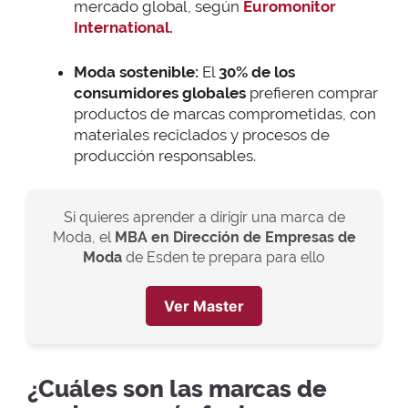
mercado global, según
Euromonitor
International.
Moda sostenible:
El
30% de los
consumidores globales
prefieren comprar
productos de marcas comprometidas, con
materiales reciclados y procesos de
producción responsables.
Si quieres aprender a dirigir una marca de
Moda, el
MBA en Dirección de Empresas de
Moda
de Esden te prepara para ello
Ver Master
¿Cuáles son las marcas de