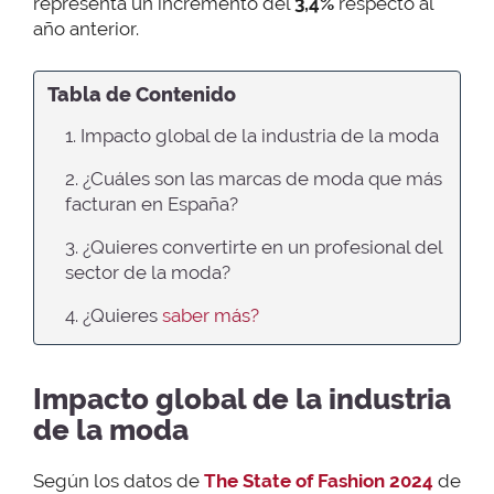
representa un incremento del
3,4%
respecto al
año anterior.
Tabla de Contenido
1. Impacto global de la industria de la moda
2. ¿Cuáles son las marcas de moda que más
facturan en España?
3. ¿Quieres convertirte en un profesional del
sector de la moda?
4. ¿Quieres
saber más?
Impacto global de la industria
de la moda
Según los datos de
The State of Fashion 2024
de