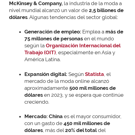
McKinsey & Company,
la industria de la moda a
nivel mundial alcanzó un valor de
2,5 billones de
dólares
. Algunas tendencias del sector global:
Generación de empleo:
Emplea a
más de
75 millones de personas
en el mundo
según la
Organización Internacional del
Trabajo (OIT)
, especialmente en Asia y
América Latina.
Expansión digital:
Según
Statista
, el
mercado de la moda online alcanzó
aproximadamente
500 mil millones de
dólares
en 2023, y se espera que continúe
creciendo.
Mercado:
China
es el mayor consumidor,
con un gasto de
450 mil millones de
dólares
, más del
20% del total
del