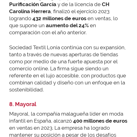
Purificación García
y de la licencia de
CH
Carolina Herrera
, finalizó el ejercicio 2023
logrando
432 millones de euros
en ventas, lo
que supone un
aumento del 24%
en
comparación con el año anterior.
Sociedad Textil Lonia continúa con su expansión,
tanto a través de nuevas aperturas de tiendas
como por medio de una fuerte apuesta por el
comercio online. La firma sigue siendo un
referente en el lujo accesible, con productos que
combinan calidad y diseño con un enfoque en la
sostenibilidad.
8. Mayoral
Mayoral, la compañía malagueña líder en moda
infantil en España, alcanzó
400 millones de euros
en ventas en 2023. La empresa ha logrado
mantener su posición a pesar de los desafíos