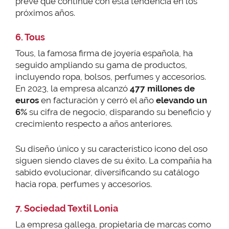
prevé que continúe con esta tendencia en los
próximos años.
6. Tous
Tous, la famosa firma de joyería española, ha
seguido ampliando su gama de productos,
incluyendo ropa, bolsos, perfumes y accesorios.
En 2023, la empresa alcanzó
477 millones de
euros
en facturación y cerró el año
elevando un
6%
su cifra de negocio, disparando su beneficio y
crecimiento respecto a años anteriores.
Su diseño único y su característico icono del oso
siguen siendo claves de su éxito. La compañía ha
sabido evolucionar, diversificando su catálogo
hacia ropa, perfumes y accesorios.
7. Sociedad Textil Lonia
La empresa gallega, propietaria de marcas como