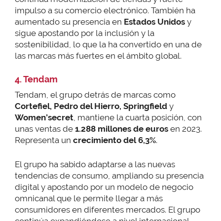
impulso a su comercio electrónico. También ha
aumentado su presencia en
Estados Unidos
y
sigue apostando por la inclusión y la
sostenibilidad, lo que la ha convertido en una de
las marcas más fuertes en el ámbito global.
4. Tendam
Tendam, el grupo detrás de marcas como
Cortefiel, Pedro del Hierro, Springfield
y
Women’secret
, mantiene la cuarta posición, con
unas ventas de
1.288 millones de euros
en 2023.
Representa un
crecimiento del
6,3%
.
El grupo ha sabido adaptarse a las nuevas
tendencias de consumo, ampliando su presencia
digital y apostando por un modelo de negocio
omnicanal que le permite llegar a más
consumidores en diferentes mercados. El grupo
continúa expandiéndose a nivel internacional,