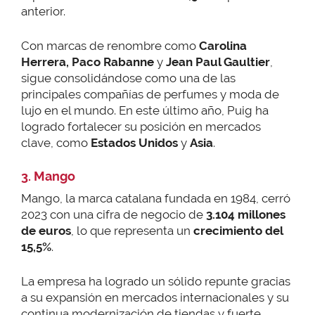
anterior.
Con marcas de renombre como
Carolina
Herrera, Paco Rabanne
y
Jean Paul Gaultier
,
sigue consolidándose como una de las
principales compañías de perfumes y moda de
lujo en el mundo. En este último año, Puig ha
logrado fortalecer su posición en mercados
clave, como
Estados Unidos
y
Asia
.
3. Mango
Mango, la marca catalana fundada en 1984, cerró
2023 con una cifra de negocio de
3.104 millones
de euros
, lo que representa un
crecimiento del
15,5%
.
La empresa ha logrado un sólido repunte gracias
a su expansión en mercados internacionales y su
continua modernización de tiendas y fuerte