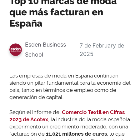
Top 10 marcas de moda
que más facturan en
España
Esden Business
7 de February de
2025
School
Las empresas de moda en España continúan
siendo un pilar fundamental para la economía del
país, tanto en términos de empleo como de
generación de capital.
Según el informe del
Comercio Textil en Cifras
2023 de Acotex
, la industria de la moda española
experimentó un crecimiento moderado, con una
facturación de
11.021 millones de euros
, lo que