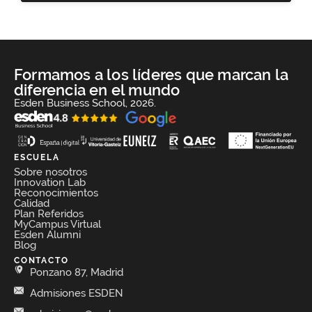
Formamos a los líderes que marcan la
diferencia en el mundo
Esden Business School, 2026.
ESCUELA
Sobre nosotros
Innovation Lab
Reconocimientos
Calidad
Plan Referidos
MyCampus Virtual
Esden Alumni
Blog
CONTACTO
Ponzano 87, Madrid
Admisiones ESDEN