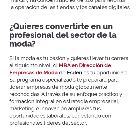
la operación de las tiendas y los canales digitales.
¿Quieres convertirte en un
profesional del sector de la
moda?
Si la moda es tu pasión y quieres llevar tu carrera
al siguiente nivel, el
MBA en Dirección de
Empresas de Moda
de
Esden
es tu oportunidad.
Su programa especializado te preparará para
liderar empresas de moda globalmente
reconocidas. A través de su enfoque práctico y
formación integral en estrategia empresarial,
marketing e innovación ampliarás tus
oportunidades laborales, conectando con
profesionales líderes del sector.