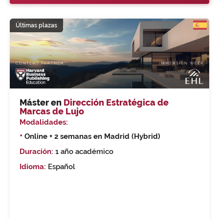
Últimas plazas
Máster en
Dirección Estratégica de
Marcas de Lujo
Modalidades:
•
Online + 2 semanas en Madrid (Hybrid)
Duración:
1 año académico
Idioma:
Español