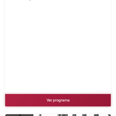
Ver programa