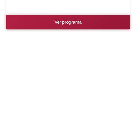
Ver programa