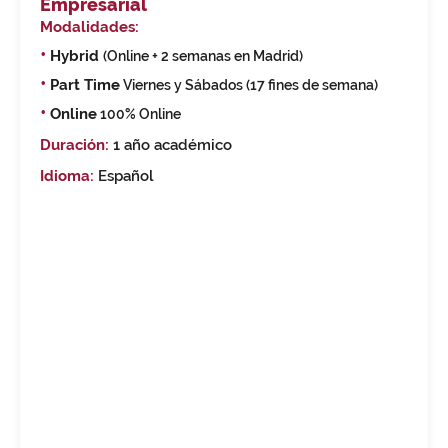
Empresarial
Modalidades:
•
Hybrid
(Online + 2 semanas en Madrid)
•
Part Time
Viernes y Sábados (17 fines de semana)
•
Online
100% Online
Duración:
1 año académico
Idioma:
Español