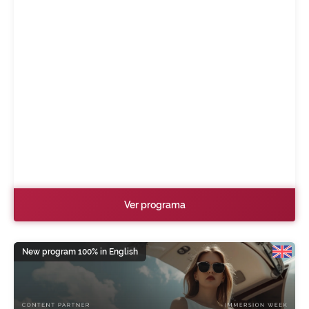
Ver programa
New program 100% in English