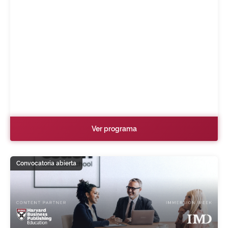
Ver programa
Convocatoria abierta