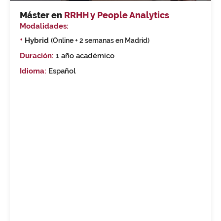
Máster en
RRHH y People Analytics
Modalidades:
•
Hybrid
(Online + 2 semanas en Madrid)
Duración:
1 año académico
Idioma:
Español