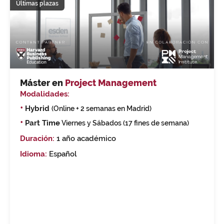
Últimas plazas
Máster en
Project Management
Modalidades:
•
Hybrid
(Online + 2 semanas en Madrid)
•
Part Time
Viernes y Sábados (17 fines de semana)
Duración:
1 año académico
Idioma:
Español