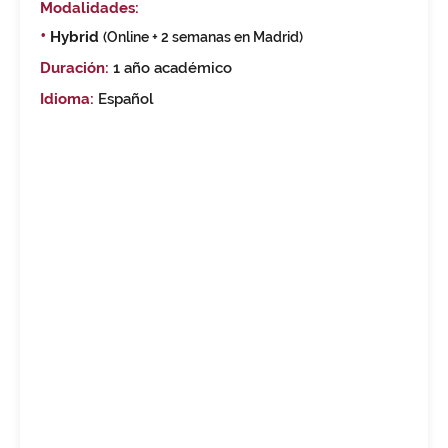
Modalidades:
•
Hybrid
(Online + 2 semanas en Madrid)
Duración:
1 año académico
Idioma:
Español