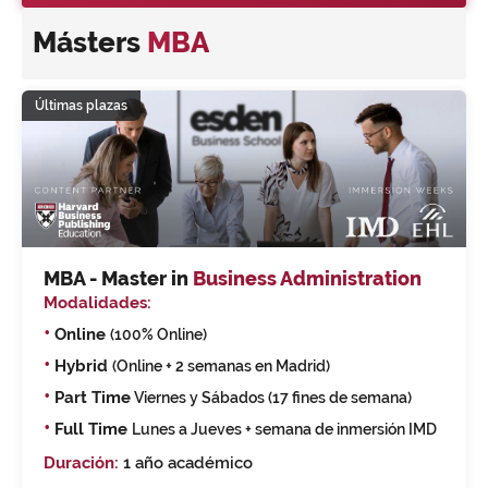
Másters
MBA
Últimas plazas
MBA - Master in
Business Administration
Modalidades:
•
Online
(100% Online)
•
Hybrid
(Online + 2 semanas en Madrid)
•
Part Time
Viernes y Sábados (17 fines de semana)
•
Full Time
Lunes a Jueves + semana de inmersión IMD
Duración:
1 año académico