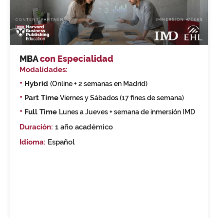
MBA
con Especialidad
Modalidades:
•
Hybrid
(Online + 2 semanas en Madrid)
•
Part Time
Viernes y Sábados (17 fines de semana)
•
Full Time
Lunes a Jueves + semana de inmersión IMD
Duración:
1 año académico
Idioma:
Español