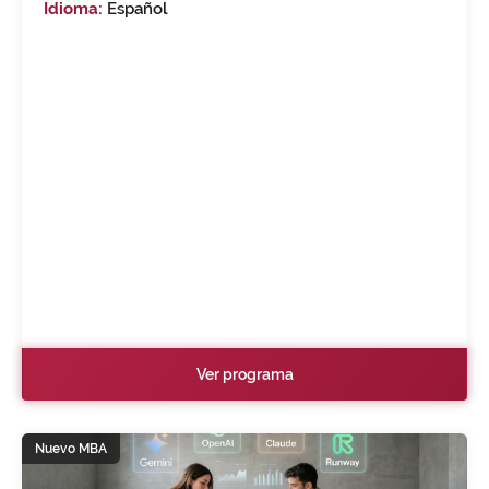
Idioma:
Español
Ver programa
Nuevo MBA