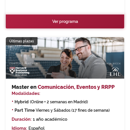
Ver programa
Últimas plazas
Master en
Comunicación, Eventos y RRPP
Modalidades:
•
Hybrid
(Online + 2 semanas en Madrid)
•
Part Time
Viernes y Sábados (17 fines de semana)
Duración:
1 año académico
Idioma:
Español