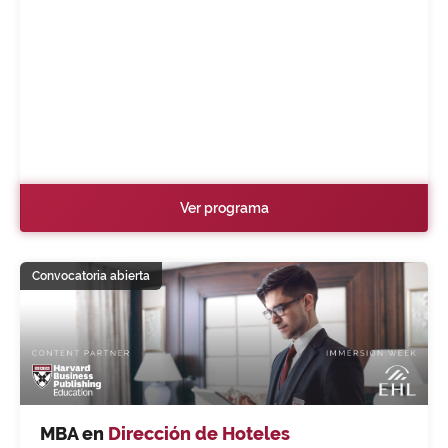
Ver programa
Convocatoria abierta
MBA en
Dirección de Hoteles