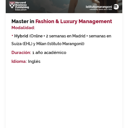
Master in
Fashion & Luxury Management
Modalidad:
•
Hybrid
(Online + 2 semanas en Madrid + semanas en
Suiza (EHL) y Milan (Istituto Marangoni))
Duración:
1 año académico
Idioma:
Inglés