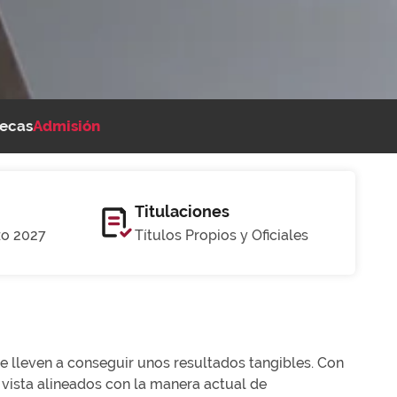
ecas
Admisión
Titulaciones
zo 2027
Títulos Propios y Oficiales
e lleven a conseguir unos resultados tangibles. Con
vista alineados con la manera actual de