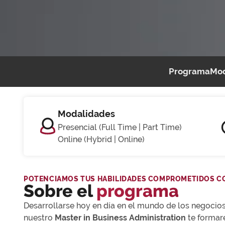
Programa
Mod
Modalidades
Presencial (Full Time | Part Time)
Online (Hybrid | Online)
POTENCIAMOS TUS HABILIDADES COMPROMETIDOS C
Sobre el
programa
Desarrollarse hoy en día en el mundo de los negocios
nuestro
Master in Business Administration
te formar