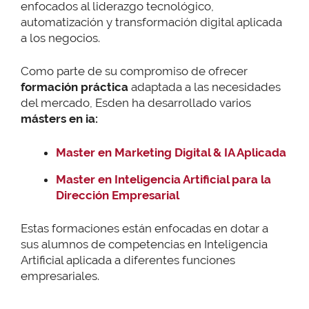
enfocados al liderazgo tecnológico,
automatización y transformación digital aplicada
a los negocios.
Como parte de su compromiso de ofrecer
formación práctica
adaptada a las necesidades
del mercado, Esden ha desarrollado varios
másters en ia:
Master en Marketing Digital & IA Aplicada
Master en Inteligencia Artificial para la
Dirección Empresarial
Estas formaciones están enfocadas en dotar a
sus alumnos de competencias en Inteligencia
Artificial aplicada a diferentes funciones
empresariales.