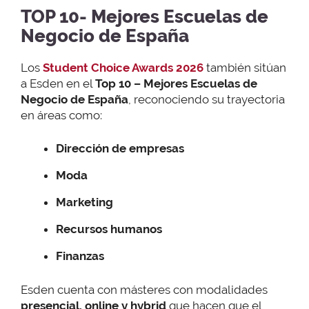
TOP 10- Mejores Escuelas de
Negocio de España
Los
Student Choice Awards 2026
también sitúan
a Esden en el
Top 10 – Mejores Escuelas de
Negocio de España
, reconociendo su trayectoria
en áreas como:
Dirección de empresas
Moda
Marketing
Recursos humanos
Finanzas
Esden cuenta con másteres con modalidades
presencial, online y hybrid
que hacen que el