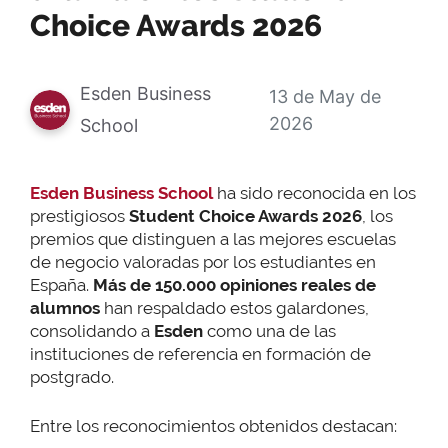
Choice Awards 2026
Esden Business
13 de May de
2026
School
Esden Business School
ha sido reconocida en los
prestigiosos
Student Choice Awards 2026
, los
premios que distinguen a las mejores escuelas
de negocio valoradas por los estudiantes en
España.
Más de 150.000 opiniones reales de
alumnos
han respaldado estos galardones,
consolidando a
Esden
como una de las
instituciones de referencia en formación de
postgrado.
Entre los reconocimientos obtenidos destacan: