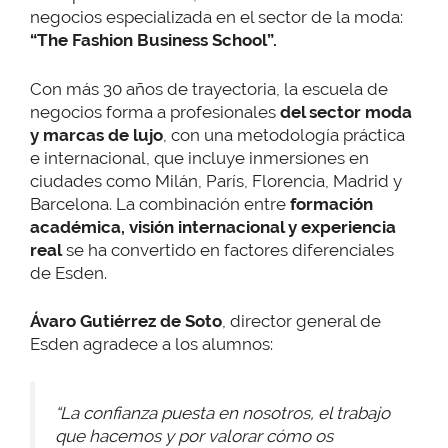
negocios especializada en el sector de la moda:
“The Fashion Business School”.
Con más 30 años de trayectoria, la escuela de
negocios forma a profesionales
del sector moda
y marcas de lujo
, con una metodología práctica
e internacional, que incluye inmersiones en
ciudades como Milán, París, Florencia, Madrid y
Barcelona. La combinación entre
formación
académica, visión internacional y experiencia
real
se ha convertido en factores diferenciales
de Esden.
Ávaro Gutiérrez de Soto
, director general de
Esden agradece a los alumnos:
“La confianza puesta en nosotros, el trabajo
que hacemos y por valorar cómo os