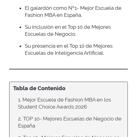
El galardón como Nº1- Mejor Escuela de
Fashion MBA en España.
Su inclusión en el Top 10 de Mejores
Escuelas de Negocio.
Su presencia en el Top 10 de Mejores
Escuelas de Inteligencia Artificial.
Tabla de Contenido
1. Mejor Escuela de Fashion MBA en los
Student Choice Awards 2026
2. TOP 10- Mejores Escuelas de Negocio de
España