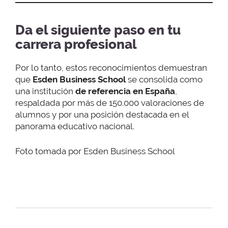
Da el siguiente paso en tu
carrera profesional
Por lo tanto, estos reconocimientos demuestran
que
Esden Business School
se consolida como
una institución
de referencia en España
,
respaldada por más de 150.000 valoraciones de
alumnos y por una posición destacada en el
panorama educativo nacional.
Foto tomada por Esden Business School