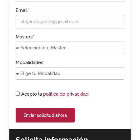
Email*
Masters*
Modalidades*
Acepto la
política de privacidad.
Enviar solicitud ahora