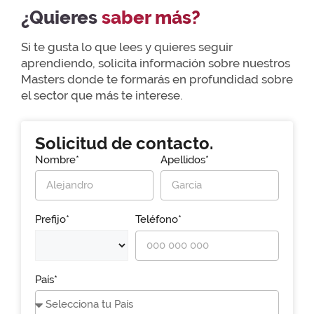
¿Quieres
saber más?
Si te gusta lo que lees y quieres seguir
aprendiendo, solicita información sobre nuestros
Masters donde te formarás en profundidad sobre
el sector que más te interese.
Solicitud de contacto.
Nombre*
Apellidos*
Prefijo*
Teléfono*
País*