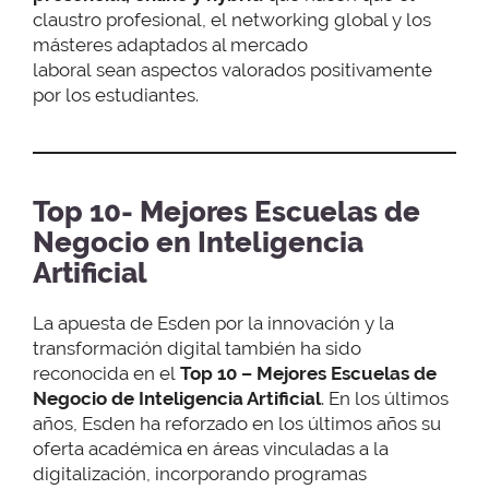
claustro profesional, el networking global y los
másteres adaptados al mercado
laboral sean aspectos valorados positivamente
por los estudiantes.
Top 10- Mejores Escuelas de
Negocio en Inteligencia
Artificial
La apuesta de Esden por la innovación y la
transformación digital también ha sido
reconocida en el
Top 10 – Mejores Escuelas de
Negocio de Inteligencia Artificial
. En los últimos
años, Esden ha reforzado en los últimos años su
oferta académica en áreas vinculadas a
la
digitalización, incorporando programas