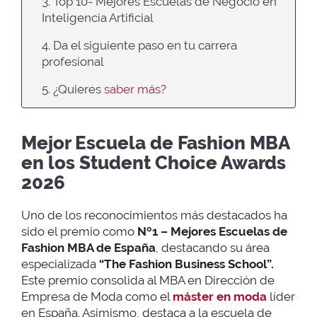
3. Top 10- Mejores Escuelas de Negocio en
Inteligencia Artificial
4. Da el siguiente paso en tu carrera
profesional
5. ¿Quieres
saber más?
Mejor Escuela de Fashion MBA
en los Student Choice Awards
2026
Uno de los reconocimientos más destacados ha
sido el premio como
Nº1 – Mejores Escuelas de
Fashion MBA de España
, destacando su área
especializada
“The Fashion Business School”.
Este premio consolida al MBA en Dirección de
Empresa de Moda como el
máster en moda
líder
en España. Asimismo, destaca a la escuela de