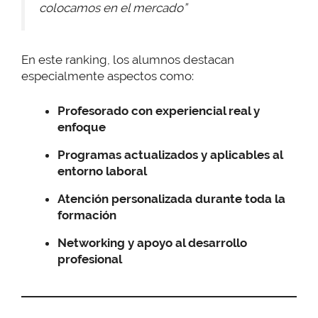
colocamos en el mercado”
En este ranking, los alumnos destacan
especialmente aspectos como:
Profesorado con experiencial real y
enfoque
Programas actualizados y aplicables al
entorno laboral
Atención personalizada durante toda la
formación
Networking y apoyo al desarrollo
profesional