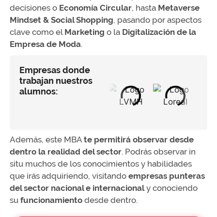
decisiones o
Economía Circular
, hasta
Metaverse
Mindset & Social Shopping
, pasando por aspectos
clave como el
Marketing
o la
Digitalización de la
Empresa de Moda
.
Empresas donde
trabajan nuestros
alumnos:
Además, este MBA
te permitirá observar desde
dentro la realidad del sector
. Podrás observar in
situ muchos de los conocimientos y habilidades
que irás adquiriendo, visitando
empresas punteras
del sector nacional e internacional
y conociendo
su
funcionamiento
desde dentro.