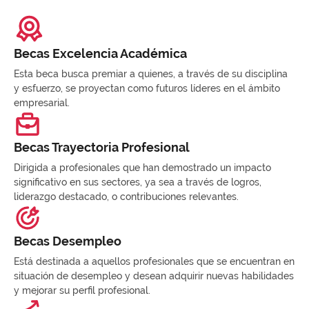
Becas Excelencia Académica
Esta beca busca premiar a quienes, a través de su disciplina
y esfuerzo, se proyectan como futuros líderes en el ámbito
empresarial.
Becas Trayectoria Profesional
Dirigida a profesionales que han demostrado un impacto
significativo en sus sectores, ya sea a través de logros,
liderazgo destacado, o contribuciones relevantes.
Becas Desempleo
Está destinada a aquellos profesionales que se encuentran en
situación de desempleo y desean adquirir nuevas habilidades
y mejorar su perfil profesional.