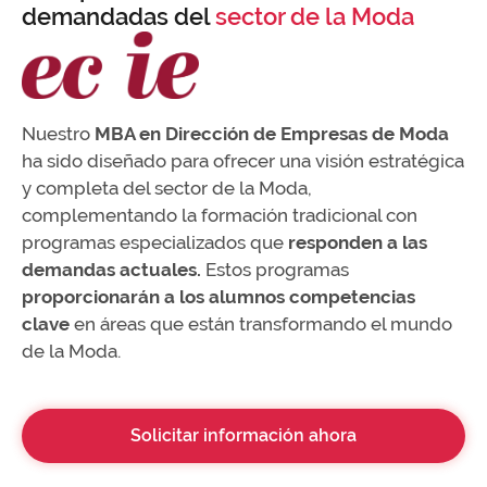
demandadas del
sector de la Moda
Nuestro
MBA en Dirección de Empresas de Moda
ha sido diseñado para ofrecer una visión estratégica
y completa del sector de la Moda,
complementando la formación tradicional con
programas especializados que
responden a las
demandas actuales.
Estos programas
proporcionarán a los alumnos competencias
clave
en áreas que están transformando el mundo
de la Moda.
Solicitar información ahora