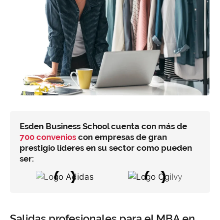
Esden Business School cuenta con más de
700 convenios
con empresas de gran
prestigio líderes en su sector como pueden
ser:
Salidas profesionales para el MBA en