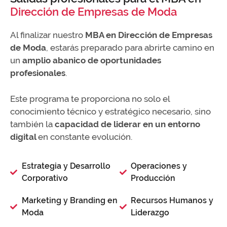
Dirección de Empresas de Moda
Al finalizar nuestro
MBA en Dirección de Empresas
de Moda
, estarás preparado para abrirte camino en
un
amplio abanico de oportunidades
profesionales
.
Este programa te proporciona no solo el
conocimiento técnico y estratégico necesario, sino
también la
capacidad de liderar en un entorno
digital
en constante evolución.
Estrategia y Desarrollo
Operaciones y
Corporativo
Producción
Marketing y Branding en
Recursos Humanos y
Moda
Liderazgo