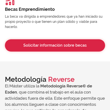
Becas Emprendimiento
La beca va dirigida a emprendedores que ya han iniciado su
propio proyecto o que tienen un plan sólido y viable para
hacerlo.
Solicitar información sobre becas
Metodología
Reverse
El Máster utiliza la
Metodología Reverse© de
Esden
, que combina el trabajo en el aula con
actividades fuera de ella. Este enfoque permite que
los alumnos lleguen a clase con conocimientos