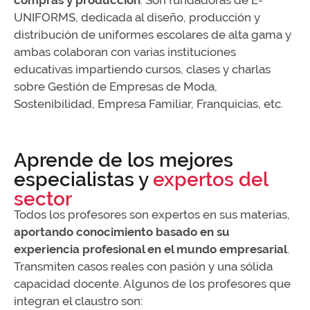
UNIFORMS, dedicada al diseño, producción y
distribución de uniformes escolares de alta gama y
ambas colaboran con varias instituciones
educativas impartiendo cursos, clases y charlas
sobre Gestión de Empresas de Moda,
Sostenibilidad, Empresa Familiar, Franquicias, etc.
Aprende de los mejores
especialistas y
expertos del
sector
Todos los profesores son expertos en sus materias,
aportando conocimiento basado en su
experiencia profesional en el mundo empresarial
.
Transmiten casos reales con pasión y una sólida
capacidad docente. Algunos de los profesores que
integran el claustro son: