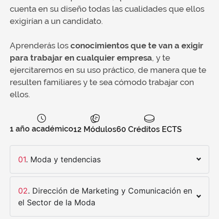
cuenta en su diseño todas las cualidades que ellos
exigirían a un candidato.
Aprenderás los
conocimientos que te van a exigir
para trabajar en cualquier empresa
, y te
ejercitaremos en su uso práctico, de manera que te
resulten familiares y te sea cómodo trabajar con
ellos.
1 año académico
12 Módulos
60 Créditos ECTS
01
. Moda y tendencias
02
. Dirección de Marketing y Comunicación en
el Sector de la Moda