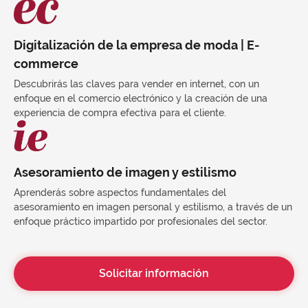
Digitalización de la empresa de moda | E-
commerce
Descubrirás las claves para vender en internet, con un
enfoque en el comercio electrónico y la creación de una
experiencia de compra efectiva para el cliente.
Asesoramiento de imagen y estilismo
Aprenderás sobre aspectos fundamentales del
asesoramiento en imagen personal y estilismo, a través de un
enfoque práctico impartido por profesionales del sector.
Solicitar información