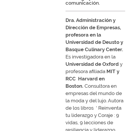
comunicación.
Dra. Administración y
Dirección de Empresas,
profesora en la
Universidad de Deusto y
Basque Culinary Center.
Es investigadora en la
Universidad de Oxford
y
profesora afiliada
MIT y
RCC Harvard en
Boston.
Consultora en
empresas del mundo de
la moda y del lujo. Autora
de los libros ‘ Reinventa
tu liderazgo y Coraje : 9
vidas, 9 lecciones de
resiliencia y liderazgo.