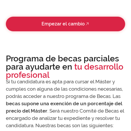
Empezar el cambio
Programa de becas parciales
para ayudarte en
tu desarrollo
profesional
Si tu candidatura es apta para cursar el Máster y
cumples con alguna de las condiciones necesarias,
podrás acceder a nuestro programa de Becas. Las
becas supone una exención de un porcentaje del
precio del Máster
. Será nuestro Comité de Becas el
encargado de analizar tu expediente y resolver tu
candidatura. Nuestras becas son las siguientes: