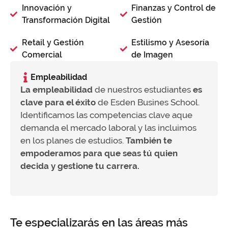
Innovación y
Finanzas y Control de
Transformación Digital
Gestión
Retail y Gestión
Estilismo y Asesoría
Comercial
de Imagen
Empleabilidad
La empleabilidad
de nuestros estudiantes
es
clave para el éxito
de Esden Busines School.
Identificamos las competencias clave aque
demanda el mercado laboral y las incluimos
en los planes de estudios.
También te
empoderamos para que seas tú quien
decida y gestione tu carrera.
Te especializarás en las áreas más