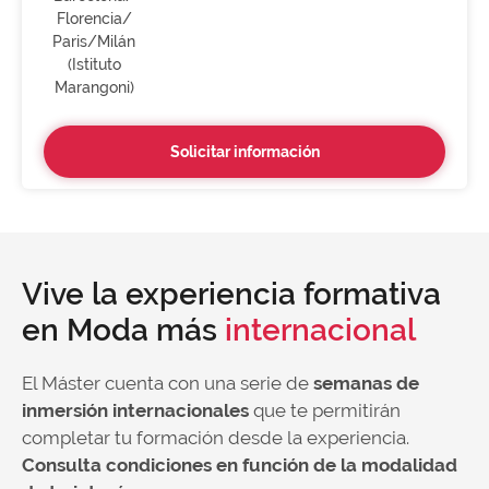
Florencia/
Paris/Milán
(Istituto
Marangoni)
Solicitar información
Vive la experiencia formativa
en Moda más
internacional
El Máster cuenta con una serie de
semanas de
inmersión internacionales
que te permitirán
completar tu formación desde la experiencia.
Consulta condiciones en función de la modalidad