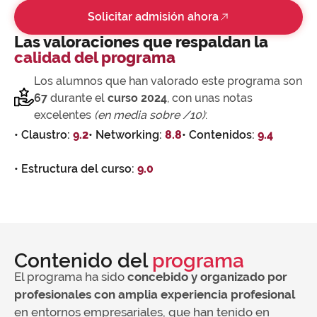
Solicitar admisión ahora
Las valoraciones que respaldan la
calidad del programa
Los alumnos que han valorado este programa son
67
durante el
curso 2024
, con unas notas
excelentes
(en media sobre /10)
:
• Claustro:
9.2
• Networking:
8.8
• Contenidos:
9.4
• Estructura del curso:
9.0
Contenido del
programa
El programa ha sido
concebido y organizado por
profesionales con amplia experiencia profesional
en entornos empresariales, que han tenido en