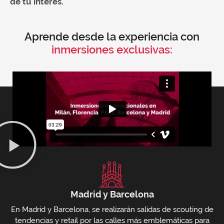
de tu interés.
Aprende desde la experiencia con
inmersiones exclusivas:
Madrid y Barcelona
En Madrid y Barcelona, se realizarán salidas de scouting de
tendencias y retail por las calles más emblemáticas para