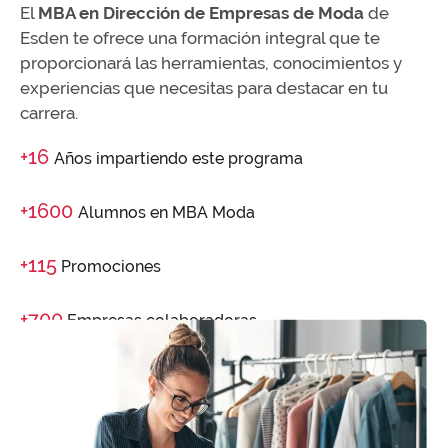
El
MBA en Dirección de Empresas de Moda
de
Esden te ofrece una formación integral que te
proporcionará las herramientas, conocimientos y
experiencias que necesitas para destacar en tu
carrera.
+16
Años impartiendo este programa
+1600
Alumnos en MBA Moda
+115
Promociones
+700
Empresas colaboradoras