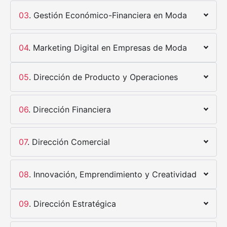
03
. Gestión Económico-Financiera en Moda
04
. Marketing Digital en Empresas de Moda
05
. Dirección de Producto y Operaciones
06
. Dirección Financiera
07
. Dirección Comercial
08
. Innovación, Emprendimiento y Creatividad
09
. Dirección Estratégica