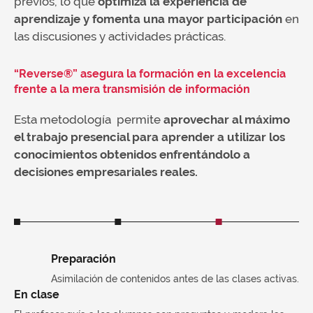
previos, lo que
optimiza la experiencia de
aprendizaje y fomenta una mayor participación
en
las discusiones y actividades prácticas.
“Reverse®” asegura la formación en la excelencia
frente a la mera transmisión de información
Esta metodología permite
aprovechar al máximo
el trabajo presencial para aprender a utilizar los
conocimientos obtenidos enfrentándolo a
decisiones empresariales reales.
Preparación
Asimilación de contenidos antes de las clases activas.
En clase