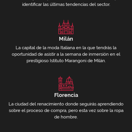
identificar las últimas tendencias del sector.
Milán
La capital de la moda Italiana en la que tendrás la
oportunidad de asistir a la semana de inmersión en el
prestigioso Istituto Marangoni de Milán.
Florencia
La ciudad del renacimiento donde seguirás aprendiendo
sobre el proceso de compra, pero esta vez sobre la ropa
de hombre.