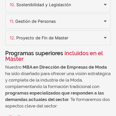
10
. Sostenibilidad y Legislación
11
. Gestión de Personas
12
. Proyecto de Fin de Master
Programas superiores
incluidos en el
Máster
Nuestro
MBA en Dirección de Empresas de Moda
ha sido diseñado para ofrecer una visión estratégica
y completa de la industria de la Moda,
complementando la formación tradicional con
programas especializados que responden a las
demandas actuales del sector
. Te formaremos dos
aspectos clave del sector: