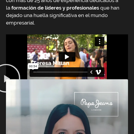
con más de 25 años de experiencia dedicados a
la
formación de líderes y profesionales
que han
dejado una huella significativa en el mundo
empresarial.