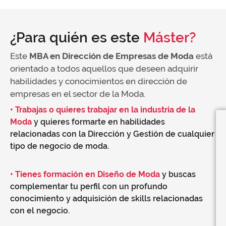
¿Para quién es este
Máster?
Este
MBA en Dirección de Empresas de Moda
está
orientado a todos aquellos que deseen adquirir
habilidades y conocimientos en dirección de
empresas en el sector de la Moda.
• Trabajas o quieres trabajar en la industria de la
Moda
y quieres formarte en habilidades
relacionadas con la Dirección y Gestión de cualquier
tipo de negocio de moda.
• Tienes formación en Diseño de Moda
y buscas
complementar tu perfil con un profundo
conocimiento y adquisición de skills relacionadas
con el negocio.