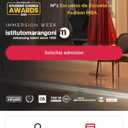
Nº1
Escuelas de Escuela de
Fashion MBA
Solicitar admisión