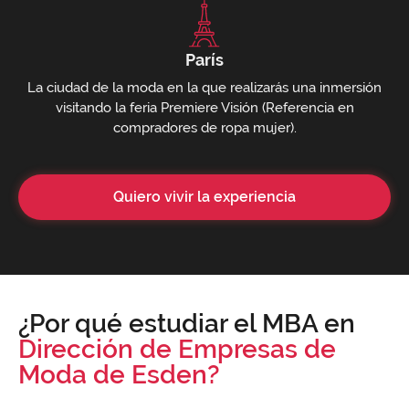
París
La ciudad de la moda en la que realizarás una inmersión
visitando la feria Premiere Visión (Referencia en
compradores de ropa mujer).
Quiero vivir la experiencia
¿Por qué estudiar el MBA en
Dirección de Empresas de
Moda de Esden?