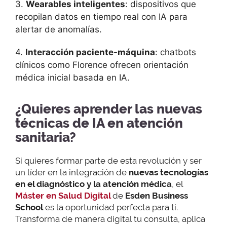
3.
Wearables inteligentes
: dispositivos que
recopilan datos en tiempo real con IA para
alertar de anomalías.
4.
Interacción paciente-máquina
: chatbots
clínicos como Florence ofrecen orientación
médica inicial basada en IA.
¿Quieres aprender las nuevas
técnicas de IA en atención
sanitaria?
Si quieres formar parte de esta revolución y ser
un líder en la integración de
nuevas tecnologías
en el diagnóstico y la atención médica
, el
Máster en Salud Digital
de
Esden Business
School
es la oportunidad perfecta para ti.
Transforma de manera digital tu consulta, aplica