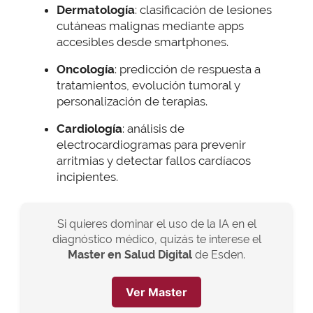
Dermatología
: clasificación de lesiones
cutáneas malignas mediante apps
accesibles desde smartphones.
Oncología
: predicción de respuesta a
tratamientos, evolución tumoral y
personalización de terapias.
Cardiología
: análisis de
electrocardiogramas para prevenir
arritmias y detectar fallos cardíacos
incipientes.
Si quieres dominar el uso de la IA en el
diagnóstico médico, quizás te interese el
Master en Salud Digital
de Esden.
Ver Master