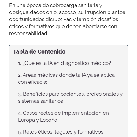
En una época de sobrecarga sanitaria y
desigualdades en el acceso, su irrupción plantea
oportunidades disruptivas y también desafíos
éticos y formativos que deben abordarse con
responsabilidad.
Tabla de Contenido
1. ¿Qué es la IA en diagnóstico médico?
2. Áreas médicas donde la IA ya se aplica
con eficacia:
3. Beneficios para pacientes, profesionales y
sistemas sanitarios
4. Casos reales de implementación en
Europa y España
5. Retos éticos, legales y formativos