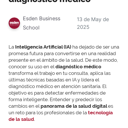
Esden Business
13 de May de
2025
School
La
Inteligencia Artificial (IA)
ha dejado de ser una
promesa futura para convertirse en una realidad
presente en el ámbito de la salud. De este modo,
conocer su uso en el
diagnóstico médico
transforma el trabajo en tu consulta, aplica las
últimas técnicas basadas en IA y lidera el
diagnóstico médico en atención sanitaria. El
objetivo es para detectar enfermedades de
forma inteligente. Entender y predecir los
cambios en el
panorama de la salud digital
es
un reto para los profesionales de la
tecnología
de la salud
.