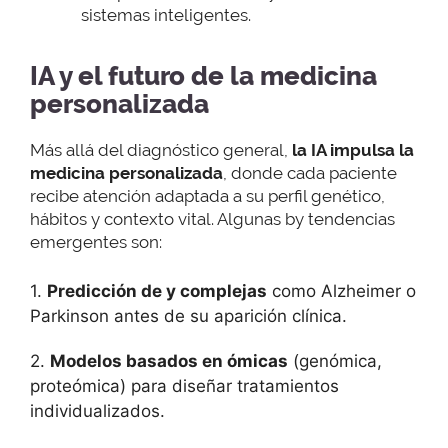
sistemas inteligentes.
IA y el futuro de la medicina
personalizada
Más allá del diagnóstico general,
la IA impulsa la
medicina personalizada
, donde cada paciente
recibe atención adaptada a su perfil genético,
hábitos y contexto vital. Algunas by tendencias
emergentes son:
1.
Predicción de y complejas
como Alzheimer o
Parkinson antes de su aparición clínica.
2.
Modelos basados en ómicas
(genómica,
proteómica) para diseñar tratamientos
individualizados.