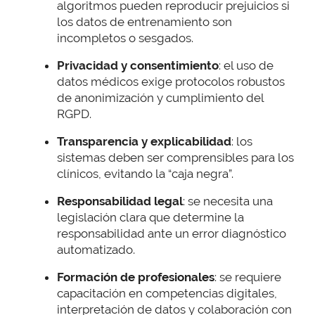
algoritmos pueden reproducir prejuicios si
los datos de entrenamiento son
incompletos o sesgados.
Privacidad y consentimiento
: el uso de
datos médicos exige protocolos robustos
de anonimización y cumplimiento del
RGPD.
Transparencia y explicabilidad
: los
sistemas deben ser comprensibles para los
clínicos, evitando la “caja negra”.
Responsabilidad legal
: se necesita una
legislación clara que determine la
responsabilidad ante un error diagnóstico
automatizado.
Formación de profesionales
: se requiere
capacitación en competencias digitales,
interpretación de datos y colaboración con