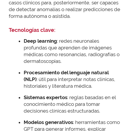
casos clínicos para, posteriormente, ser capaces
de detectar anomalías o realizar predicciones de
forma autónoma o asistida.
Tecnologías clave:
Deep learning
: redes neuronales
profundas que aprenden de imágenes
médicas como resonancias, radiografías o
dermatoscopias.
Procesamiento del lenguaje natural
(NLP)
: útil para interpretar notas clínicas,
historiales y literatura médica.
Sistemas expertos
: reglas basadas en el
conocimiento médico para tomar
decisiones clínicas estructuradas.
Modelos generativos
: herramientas como
GPT para generar informes, explicar