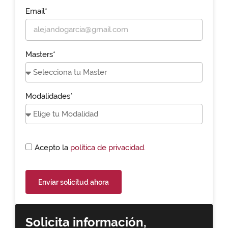
Email*
Masters*
Modalidades*
Acepto la
política de privacidad.
Enviar solicitud ahora
Solicita información,