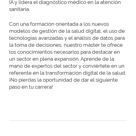
IA y lidera el diagnóstico médico en la atención
sanitaria.
Con una formación orientada a los nuevos
modelos de gestión de la salud digital, el uso de
tecnologías avanzadas y el análisis de datos para
la toma de decisiones, nuestro máster te ofrece
los conocimientos necesarios para destacar en
un sector en plena expansión. Aprende de la
mano de expertos del sector y conviértete en un
referente en la transformación digital de la salud.
¡No pierdas la oportunidad de dar el siguiente
paso en tu carrera!