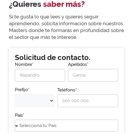
¿Quieres
saber más?
Si te gusta lo que lees y quieres seguir
aprendiendo, solicita información sobre nuestros
Masters donde te formarás en profundidad sobre
el sector que más te interese.
Solicitud de contacto.
Nombre*
Apellidos*
Prefijo*
Teléfono*
País*