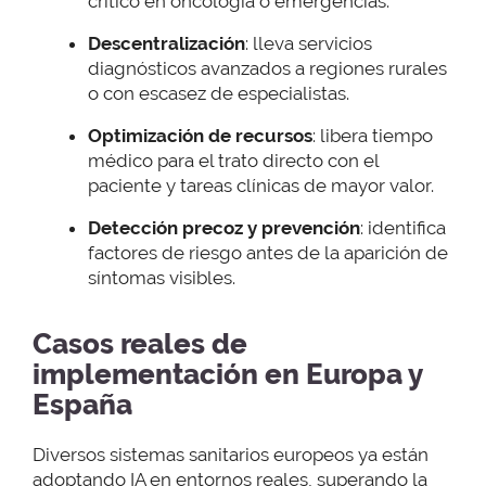
crítico en oncología o emergencias.
Descentralización
: lleva servicios
diagnósticos avanzados a regiones rurales
o con escasez de especialistas.
Optimización de recursos
: libera tiempo
médico para el trato directo con el
paciente y tareas clínicas de mayor valor.
Detección precoz y prevención
: identifica
factores de riesgo antes de la aparición de
síntomas visibles.
Casos reales de
implementación en Europa y
España
Diversos sistemas sanitarios europeos ya están
adoptando IA en entornos reales, superando la