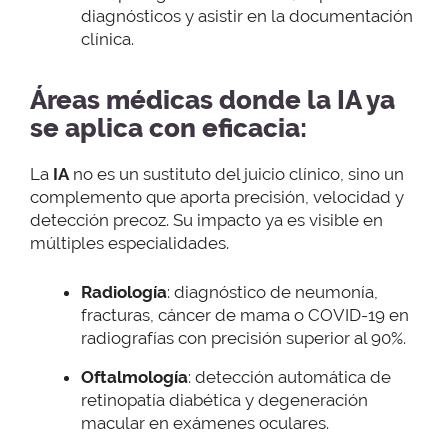
diagnósticos y asistir en la documentación
clínica.
Áreas médicas donde la IA ya
se aplica con eficacia:
La
IA
no es un sustituto del juicio clínico, sino un
complemento que aporta precisión, velocidad y
detección precoz. Su impacto ya es visible en
múltiples especialidades.
Radiología
: diagnóstico de neumonía,
fracturas, cáncer de mama o COVID-19 en
radiografías con precisión superior al 90%.
Oftalmología
: detección automática de
retinopatía diabética y degeneración
macular en exámenes oculares.