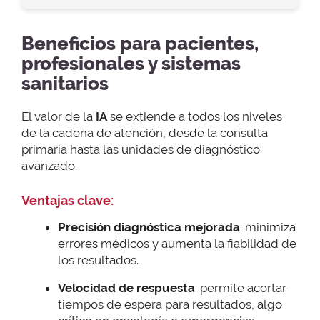
Beneficios para pacientes,
profesionales y sistemas
sanitarios
El valor de la
IA
se extiende a todos los niveles
de la cadena de atención, desde la consulta
primaria hasta las unidades de diagnóstico
avanzado.
Ventajas clave:
Precisión diagnóstica mejorada
: minimiza
errores médicos y aumenta la fiabilidad de
los resultados.
Velocidad de respuesta
: permite acortar
tiempos de espera para resultados, algo