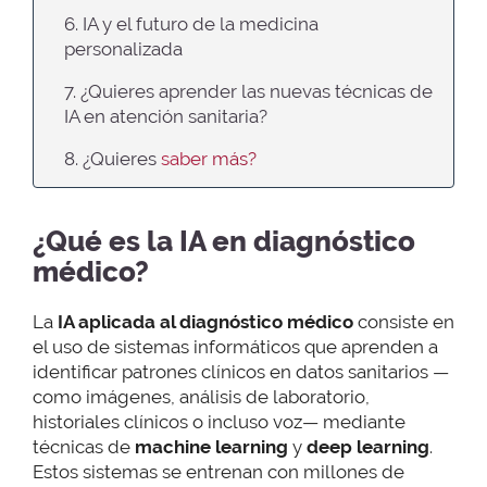
6. IA y el futuro de la medicina
personalizada
7. ¿Quieres aprender las nuevas técnicas de
IA en atención sanitaria?
8. ¿Quieres
saber más?
¿Qué es la IA en diagnóstico
médico?
La
IA aplicada al diagnóstico médico
consiste en
el uso de sistemas informáticos que aprenden a
identificar patrones clínicos en datos sanitarios —
como imágenes, análisis de laboratorio,
historiales clínicos o incluso voz— mediante
técnicas de
machine learning
y
deep learning
.
Estos sistemas se entrenan con millones de