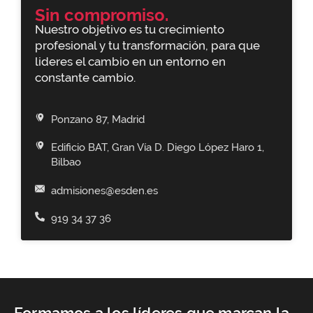
Sin compromiso.
Nuestro objetivo es tu crecimiento
profesional y tu transformación, para que
lideres el cambio en un entorno en
constante cambio.
Ponzano 87, Madrid
Edificio BAT, Gran Vía D. Diego López Haro 1,
Bilbao
admisiones@esden.es
919 34 37 36