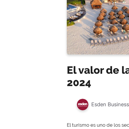
El valor de 
2024
Esden Business
El turismo es uno de los s