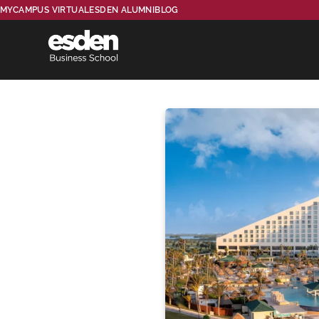
MYCAMPUS VIRTUAL
ESDEN ALUMNI
BLOG