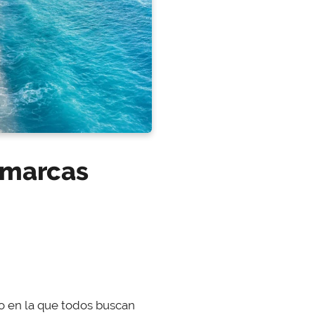
s marcas
o en la que todos buscan