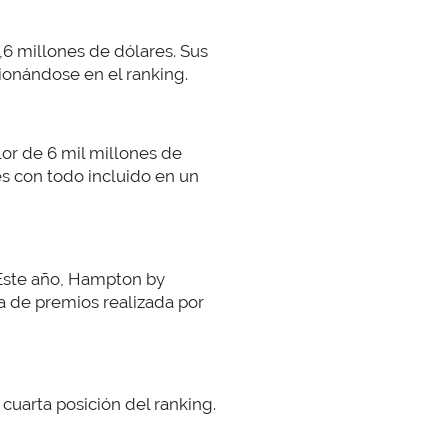
,6 millones de dólares. Sus
ionándose en el ranking.
lor de 6 mil millones de
s con todo incluido en un
 Este año, Hampton by
a de premios realizada por
cuarta posición del ranking.