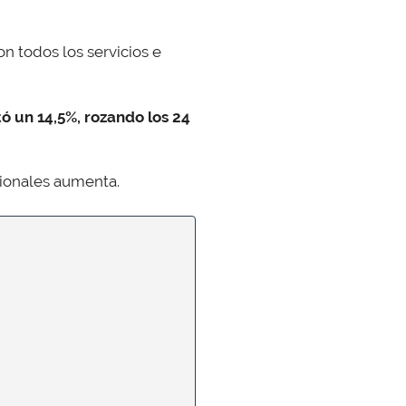
n todos los servicios e
 un 14,5%, rozando los 24
cionales aumenta.