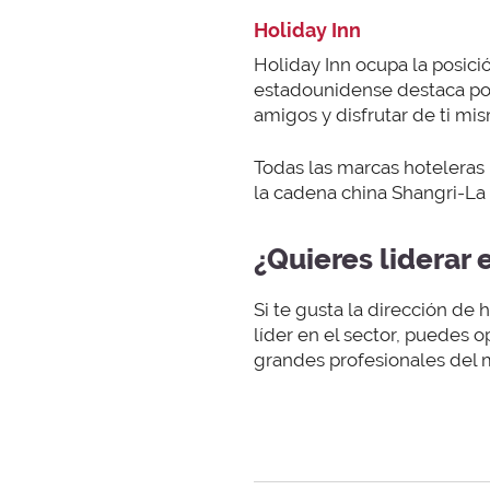
Holiday Inn
Holiday Inn ocupa la posici
estadounidense destaca por 
amigos y disfrutar de ti mi
Todas las marcas hoteleras
la cadena china Shangri-La 
¿Quieres liderar 
Si te gusta la dirección de
líder en el sector, puedes 
grandes profesionales del 