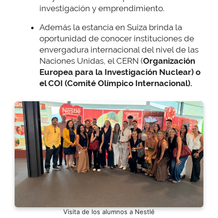
investigación y emprendimiento.
Además la estancia en Suiza brinda la
oportunidad de conocer instituciones de
envergadura internacional del nivel de las
Naciones Unidas, el CERN (
Organización
Europea para la Investigación Nuclear) o
el COI (Comité Olímpico Internacional).
Visita de los alumnos a Nestlé