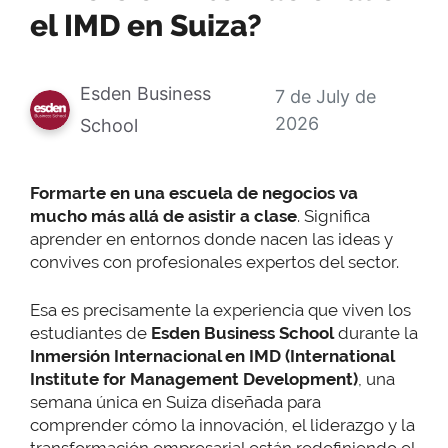
el IMD en Suiza?
Esden Business
7 de July de
2026
School
Formarte en una escuela de negocios va
mucho más allá de asistir a clase
. Significa
aprender en entornos donde nacen las ideas y
convives con profesionales expertos del sector.
Esa es precisamente la experiencia que viven los
estudiantes de
Esden Business School
durante la
Inmersión Internacional en IMD (International
Institute for Management Development)
, una
semana única en Suiza diseñada para
comprender cómo la innovación, el liderazgo y la