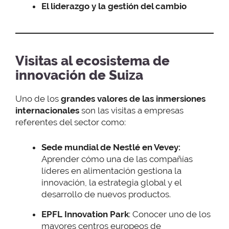
El liderazgo y la gestión del cambio
Visitas al ecosistema de
innovación de Suiza
Uno de los
grandes valores de las inmersiones
internacionales
son las visitas a empresas
referentes del sector como:
Sede mundial de Nestlé en Vevey:
Aprender cómo una de las compañías
líderes en alimentación gestiona la
innovación, la estrategia global y el
desarrollo de nuevos productos.
EPFL Innovation Park
: Conocer uno de los
mayores centros europeos de