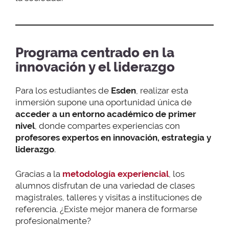
Programa centrado en la
innovación y el liderazgo
Para los estudiantes de
Esden
, realizar esta
inmersión supone una oportunidad única de
acceder a un entorno académico de primer
nivel
, donde compartes experiencias con
profesores expertos en innovación, estrategia y
liderazgo
.
Gracias a la
metodología experiencial
, los
alumnos disfrutan de una variedad de clases
magistrales, talleres y visitas a instituciones de
referencia. ¿Existe mejor manera de formarse
profesionalmente?