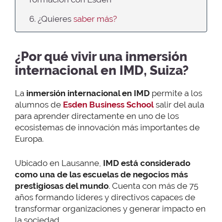
6. ¿Quieres
saber más?
¿Por qué vivir una inmersión
internacional en IMD, Suiza?
La
inmersión internacional en IMD
permite a los
alumnos de
Esden Business School
salir del aula
para aprender directamente en uno de los
ecosistemas de innovación más importantes de
Europa.
Ubicado en Lausanne,
IMD está considerado
como una de las escuelas de negocios más
prestigiosas del mundo
. Cuenta con más de 75
años formando líderes y directivos capaces de
transformar organizaciones y generar impacto en
la sociedad.