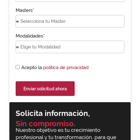
Masters*
Modalidades*
Acepto la
política de privacidad.
Enviar solicitud ahora
Solicita información,
Sin compromiso.
Nuestro objetivo es tu crecimiento
profesional y tu transformación, para que