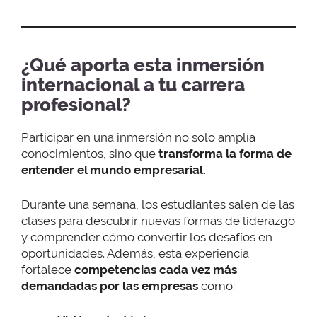
¿Qué aporta esta inmersión
internacional a tu carrera
profesional?
Participar en una inmersión no solo amplía
conocimientos, sino que
transforma la forma de
entender el mundo empresarial.
Durante una semana, los estudiantes salen de las
clases para descubrir nuevas formas de liderazgo
y comprender cómo convertir los desafíos en
oportunidades. Además, esta experiencia
fortalece
competencias cada vez más
demandadas por las empresas
como: