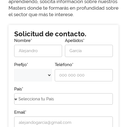
aprendiendo, solicita información sobre nuestros
Masters donde te formarás en profundidad sobre
el sector que más te interese.
Solicitud de contacto.
Nombre*
Apellidos*
Prefijo*
Teléfono*
País*
Email*