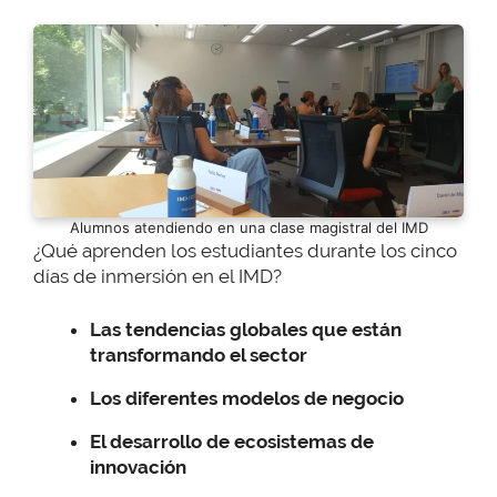
Alumnos atendiendo en una clase magistral del IMD
¿Qué aprenden los estudiantes durante los cinco
días de inmersión en el IMD?
Las tendencias globales que están
transformando el sector
Los diferentes modelos de negocio
El desarrollo de ecosistemas de
innovación