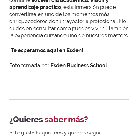
aprendizaje práctico
, esta inmersión puede
convertirse en uno de los momentos más
enriquecedores de tu trayectoria profesional. No
dudes en consultar como puedes vivir tú también
la experiencia cursando uno de nuestros masters.
¡Te esperamos aquí en Esden!
Foto tomada por
Esden Business School
¿Quieres
saber más?
Si te gusta lo que lees y quieres seguir