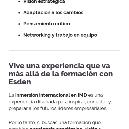
Visión estratégica
Adaptación a los cambios
Pensamiento crítico
Networking y trabajo en equipo
Vive una experiencia que va
más allá de la formación con
Esden
La
inmersión internacional en IMD
es una
experiencia diseñada para inspirar, conectar y
preparar a los futuros líderes empresariales.
Por lo tanto, si buscas una formación que
combine
excelencia académica, visión y