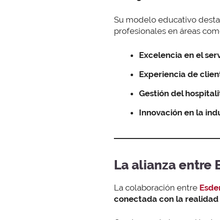
Su modelo educativo desta
profesionales en áreas com
Excelencia en el serv
Experiencia de clien
Gestión del hospitali
Innovación en la ind
La alianza entre
La colaboración entre
Esde
conectada con la realidad