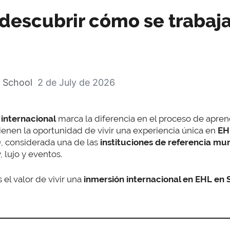
 descubrir cómo se trabaja
 School
2 de July de 2026
internacional
marca la diferencia en el proceso de apren
enen la oportunidad de vivir una experiencia única en
EH
), considerada una de las
instituciones de referencia mu
, lujo y eventos.
 el valor de vivir una
inmersión internacional en EHL en 