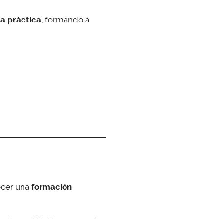
a práctica
, formando a
cer una
formación