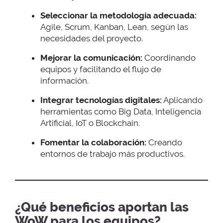
Seleccionar la metodología adecuada:
Agile, Scrum, Kanban, Lean, según las
necesidades del proyecto.
Mejorar la comunicación:
Coordinando
equipos y facilitando el flujo de
información.
Integrar tecnologías digitales:
Aplicando
herramientas como Big Data, Inteligencia
Artificial, IoT o Blockchain.
Fomentar la colaboración:
Creando
entornos de trabajo más productivos.
¿Qué beneficios aportan las
WoW para los equipos?