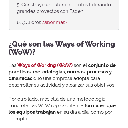
5. Construye un futuro de éxitos liderando
grandes proyectos con Esden
6. ¿Quieres
saber más?
¿Qué son las Ways of Working
(WoW)?
Las
Ways of Working (WoW)
son el
conjunto de
prácticas, metodologías, normas, procesos y
dinámicas
que una empresa adopta para
desarrollar su actividad y alcanzar sus objetivos.
Por otro lado, más allá de una metodología
concreta, las WoW representan la
forma en que
los equipos trabajan
en su día a día, como por
ejemplo: