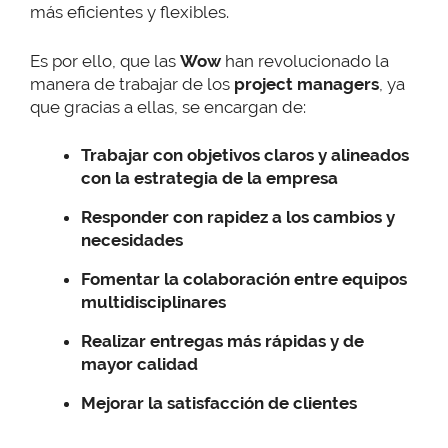
más eficientes y flexibles.
Es por ello, que las
Wow
han revolucionado la
manera de trabajar de los
project managers
, ya
que gracias a ellas, se encargan de:
Trabajar con objetivos claros y alineados
con la estrategia de la empresa
Responder con rapidez a los cambios y
necesidades
Fomentar la colaboración entre equipos
multidisciplinares
Realizar entregas más rápidas y de
mayor calidad
Mejorar la satisfacción de clientes