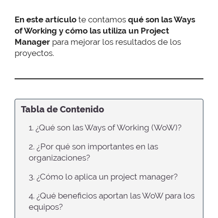
En este artículo
te contamos
qué son las Ways
of Working y cómo las utiliza un Project
Manager
para mejorar los resultados de los
proyectos.
Tabla de Contenido
1. ¿Qué son las Ways of Working (WoW)?
2. ¿Por qué son importantes en las
organizaciones?
3. ¿Cómo lo aplica un project manager?
4. ¿Qué beneficios aportan las WoW para los
equipos?