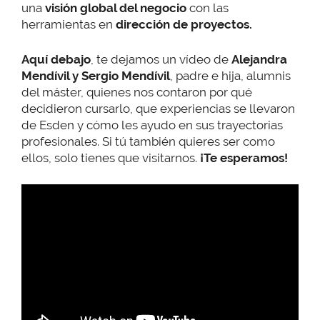
una
visión global del negocio
con las
herramientas en
dirección de proyectos.
Aquí debajo
, te dejamos un vídeo de
Alejandra
Mendívil y Sergio Mendívil
, padre e hija, alumnis
del máster, quienes nos contaron por qué
decidieron cursarlo, que experiencias se llevaron
de Esden y cómo les ayudo en sus trayectorias
profesionales. Si tú también quieres ser como
ellos, solo tienes que visitarnos.
¡Te esperamos!