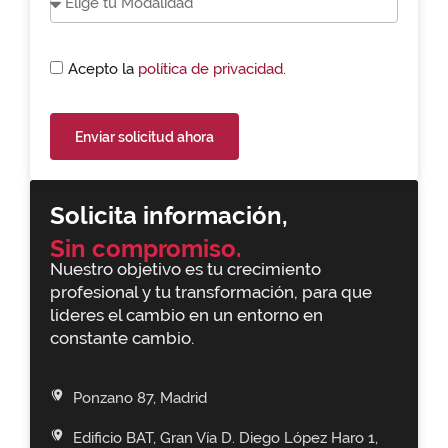
Acepto la
política de privacidad.
Enviar solicitud ahora
Solicita información,
Sin compromiso.
Nuestro objetivo es tu crecimiento
profesional y tu transformación, para que
lideres el cambio en un entorno en
constante cambio.
Ponzano 87, Madrid
Edificio BAT, Gran Vía D. Diego López Haro 1,