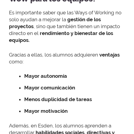
Es importante saber que las Ways of Working no
solo ayudan a mejorar la
gestión de los
proyectos
, sino que también tienen un impacto
directo en el
rendimiento y bienestar de los
equipos.
Gracias a ellas, los alumnos adquieren
ventajas
como:
Mayor autonomía
Mayor comunicación
Menos duplicidad de tareas
Mayor motivación
Además, en Esden, los alumnos aprenden a
desarrollar
habilidades sociales, directivas y