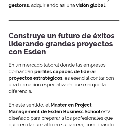
gestoras
,
adquiriendo así una
visión global
.
Construye un futuro de éxitos
liderando grandes proyectos
con Esden
En un mercado laboral donde las empresas
demandan
perfiles capaces de liderar
proyectos estratégicos
, es esencial contar con
una formación especializada que marque la
diferencia.
En este sentido, el
Master en Project
Management de Esden Business School
está
diseñado para preparar a los profesionales que
quieren dar un salto en su carrera, combinando