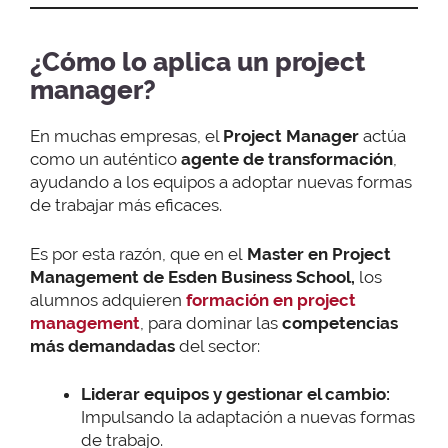
¿Cómo lo aplica un project
manager?
En muchas empresas, el
Project Manager
actúa
como un auténtico
agente de transformación
,
ayudando a los equipos a adoptar nuevas formas
de trabajar más eficaces.
Es por esta razón, que en el
Master en Project
Management de
Esden Business School,
los
alumnos adquieren
formación en project
management
, para dominar las
competencias
más demandadas
del sector:
Liderar equipos y gestionar el cambio:
Impulsando la adaptación a nuevas formas
de trabajo.