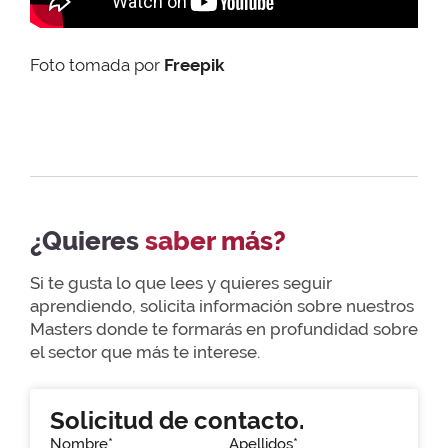
Foto tomada por
Freepik
¿Quieres
saber más?
Si te gusta lo que lees y quieres seguir
aprendiendo, solicita información sobre nuestros
Masters donde te formarás en profundidad sobre
el sector que más te interese.
Solicitud de contacto.
Nombre*
Apellidos*