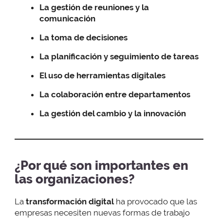
La gestión de reuniones y la
comunicación
La toma de decisiones
La planificación y seguimiento de tareas
El uso de herramientas digitales
La colaboración entre departamentos
La gestión del cambio y la innovación
¿Por qué son importantes en
las organizaciones?
La
transformación digital
ha provocado que las
empresas necesiten nuevas formas de trabajo