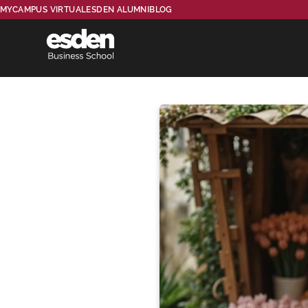
MYCAMPUS VIRTUAL
ESDEN ALUMNI
BLOG