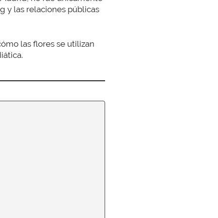
 y las relaciones públicas
ómo las flores se utilizan
ática.