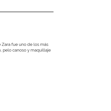
e Zara fue uno de los más
n, pelo canoso y maquillaje