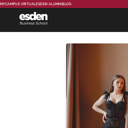
MYCAMPUS VIRTUAL
ESDEN ALUMNI
BLOG