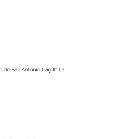
 de San Antonio frag II”. La