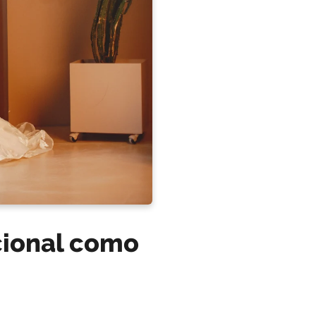
cional como