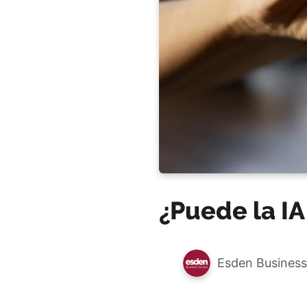
¿Puede la IA
Esden Business