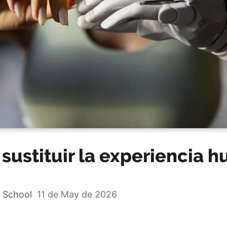
 sustituir la experiencia 
 School
11 de May de 2026