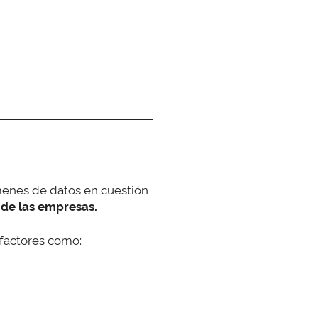
úmenes de datos en cuestión
 de las empresas.
 factores como: