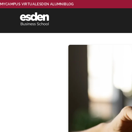
MYCAMPUS VIRTUAL
ESDEN ALUMNI
BLOG