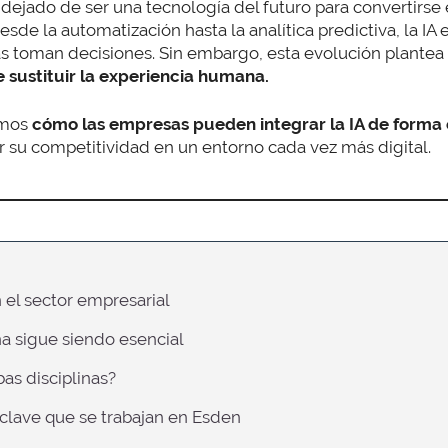
dejado de ser una tecnología del futuro para convertirse
esde la automatización hasta la analítica predictiva, la IA
 toman decisiones. Sin embargo, esta evolución plantea a
e sustituir la experiencia humana.
emos
cómo las empresas pueden integrar la IA de forma 
 su competitividad en un entorno cada vez más digital.
en el sector empresarial
a sigue siendo esencial
as disciplinas?
 clave que se trabajan en Esden