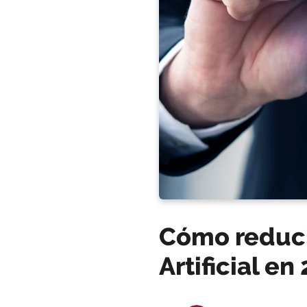
Cómo reducir
Artificial en