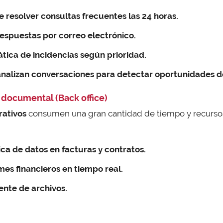
 resolver consultas frecuentes las 24 horas.
espuestas por correo electrónico.
tica de incidencias según prioridad.
analizan conversaciones para detectar oportunidades d
 documental (Back office)
rativos
consumen una gran cantidad de tiempo y recursos
ca de datos en facturas y contratos.
es financieros en tiempo real.
ente de archivos.