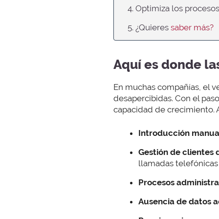
4. Optimiza los proces
5. ¿Quieres
saber más?
Aquí es donde la
En muchas compañías, el 
desapercibidas. Con el paso
capacidad de crecimiento. 
Introducción manua
Gestión de clientes 
llamadas telefónicas 
Procesos administra
Ausencia de datos a