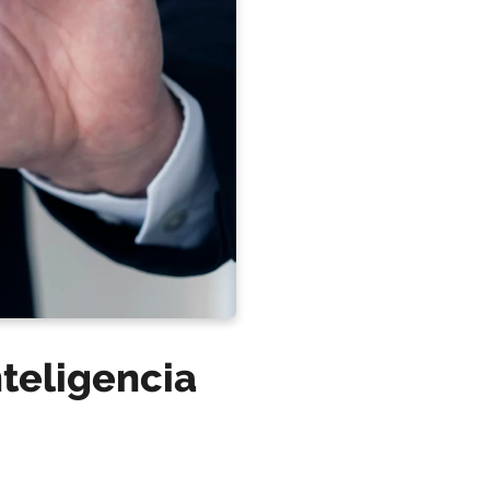
nteligencia