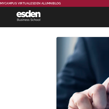
MYCAMPUS VIRTUAL
ESDEN ALUMNI
BLOG