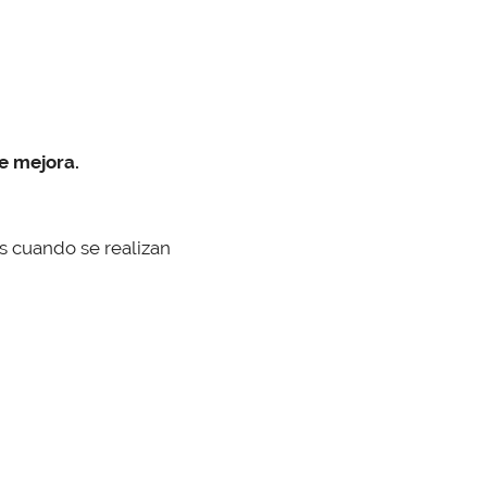
e mejora.
 cuando se realizan