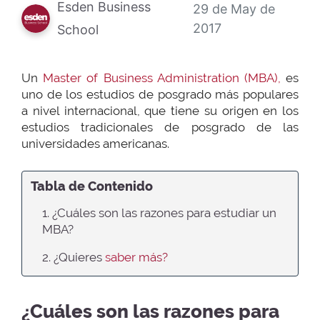
Esden Business
29 de May de
2017
School
Un
Master of Business Administration (MBA),
es
uno de los estudios de posgrado más populares
a nivel internacional, que tiene su origen en los
estudios tradicionales de posgrado de las
universidades americanas.
Tabla de Contenido
1. ¿Cuáles son las razones para estudiar un
MBA?
2. ¿Quieres
saber más?
¿Cuáles son las razones para