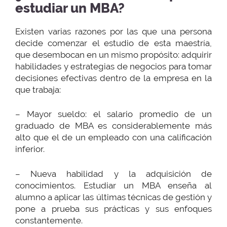
estudiar un MBA?
Existen varias razones por las que una persona
decide comenzar el estudio de esta maestría,
que desembocan en un mismo propósito: adquirir
habilidades y estrategias de negocios para tomar
decisiones efectivas dentro de la empresa en la
que trabaja:
– Mayor sueldo: el salario promedio de un
graduado de MBA es considerablemente más
alto que el de un empleado con una calificación
inferior.
– Nueva habilidad y la adquisición de
conocimientos. Estudiar un MBA enseña al
alumno a aplicar las últimas técnicas de gestión y
pone a prueba sus prácticas y sus enfoques
constantemente.