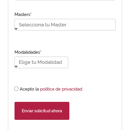
Masters*
Modalidades*
Acepto la
política de privacidad.
Enviar solicitud ahora