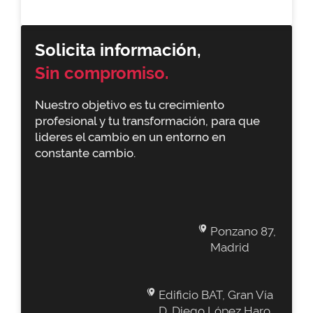
Solicita información,
Sin compromiso.
Nuestro objetivo es tu crecimiento
profesional y tu transformación, para que
lideres el cambio en un entorno en
constante cambio.
Ponzano 87,
Madrid
Edificio BAT, Gran Vía
D. Diego López Haro