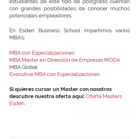
estudiantes de este tipo de postgrado cuentan
con grandes posibilidades de conocer muchos
potenciales empleadores.
En Esden Business School impartimos varios
MBA’s:
MBA con Especializaciones
MBA Master en Dirección de Empresas MODA
MBA Global
Executive MBA con Especializaciones
Si quieres cursar un Master con nosotros
descubre nuestra oferta aquí:
Oferta Masters
Esden
.