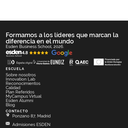
Formamos a los líderes que marcan la
diferencia en el mundo
Esden Business School, 2026.
ESCUELA
Sobre nosotros
Innovation Lab
Reconocimientos
Calidad
Plan Referidos
MyCampus Virtual
Esden Alumni
Blog
CONTACTO
Ponzano 87, Madrid
Admisiones ESDEN