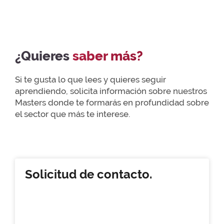
¿Quieres
saber más?
Si te gusta lo que lees y quieres seguir
aprendiendo, solicita información sobre nuestros
Masters donde te formarás en profundidad sobre
el sector que más te interese.
Solicitud de contacto.