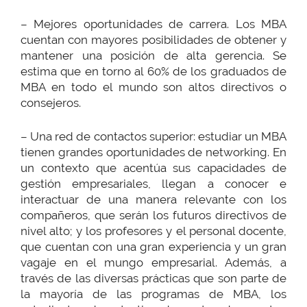
– Mejores oportunidades de carrera. Los MBA
cuentan con mayores posibilidades de obtener y
mantener una posición de alta gerencia. Se
estima que en torno al 60% de los graduados de
MBA en todo el mundo son altos directivos o
consejeros.
– Una red de contactos superior: estudiar un MBA
tienen grandes oportunidades de networking. En
un contexto que acentúa sus capacidades de
gestión empresariales, llegan a conocer e
interactuar de una manera relevante con los
compañeros, que serán los futuros directivos de
nivel alto; y los profesores y el personal docente,
que cuentan con una gran experiencia y un gran
vagaje en el mungo empresarial. Además, a
través de las diversas prácticas que son parte de
la mayoría de las programas de MBA, los