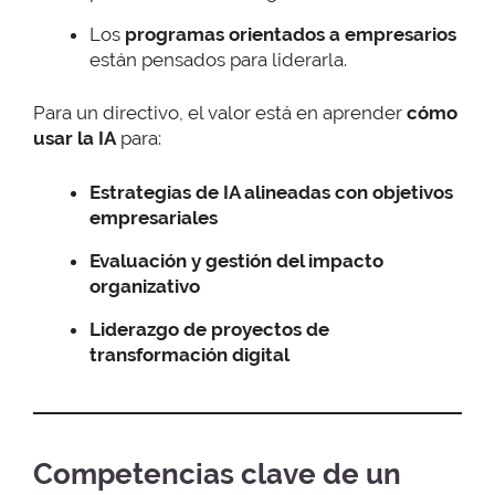
Los
programas orientados a empresarios
están pensados para liderarla.
Para un directivo, el valor está en aprender
cómo
usar la IA
para:
Estrategias de IA alineadas con objetivos
empresariales
Evaluación y gestión del impacto
organizativo
Liderazgo de proyectos de
transformación digital
Competencias clave de un