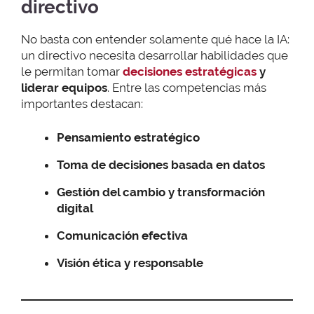
directivo
No basta con entender solamente qué hace la IA:
un directivo necesita desarrollar habilidades que
le permitan tomar
decisiones estratégicas
y
liderar equipos
. Entre las competencias más
importantes destacan:
Pensamiento estratégico
Toma de decisiones basada en datos
Gestión del cambio y transformación
digital
Comunicación efectiva
Visión ética y responsable