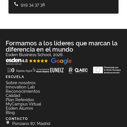
919 34 37 36
Formamos a los líderes que marcan la
diferencia en el mundo
Esden Business School, 2026.
ESCUELA
Sobre nosotros
Innovation Lab
Reconocimientos
Calidad
Plan Referidos
MyCampus Virtual
Esden Alumni
Blog
CONTACTO
Ponzano 87, Madrid