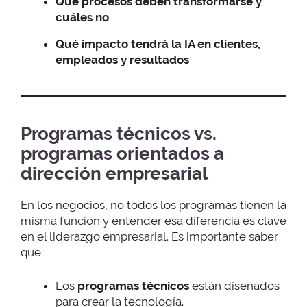
Qué procesos deben transformarse y
cuáles no
Qué impacto tendrá la IA en clientes,
empleados y resultados
Programas técnicos vs.
programas orientados a
dirección empresarial
En los negocios, no todos los programas tienen la
misma función y entender esa diferencia es clave
en el liderazgo empresarial. Es importante saber
que:
Los
programas técnicos
están diseñados
para crear la tecnología.