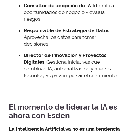
Consultor de adopción de IA
: Identifica
oportunidades de negocio y evalúa
riesgos.
Responsable de Estrategia de Datos
:
Aprovecha los datos para tomar
decisiones.
Director de Innovación y Proyectos
Digitales
: Gestiona iniciativas que
combinan IA, automatización y nuevas
tecnologías para impulsar el crecimiento.
El momento de liderar la IA es
ahora con Esden
La Inteligencia Artificial ya no es una tendencia