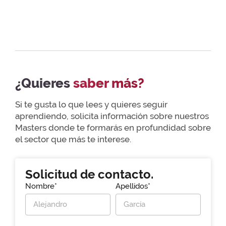
¿Quieres
saber más?
Si te gusta lo que lees y quieres seguir
aprendiendo, solicita información sobre nuestros
Masters donde te formarás en profundidad sobre
el sector que más te interese.
Solicitud de contacto.
Nombre*
Apellidos*