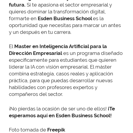
futura.
Si te apasiona el sector empresarial y
quieres dominar la transformación digital,
formarte en
Esden Business School
es la
oportunidad que necesitas para marcar un antes
y un después en tu carrera.
El
Master en Inteligencia Artificial para la
Dirección Empresarial
es un programa diseñado
específicamente para estudiantes que quieren
liderar la IA con visión empresarial. El máster
combina estrategia, casos reales y aplicación
práctica, para que puedas desarrollar nuevas
habilidades con profesores expertos y
compañeros del sector.
¡No pierdas la ocasión de ser uno de ellos!
¡Te
esperamos aquí en Esden Business School!
Foto tomada de
Freepik