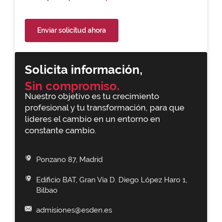
Enviar solicitud ahora
Solicita información,
Sin compromiso.
Nuestro objetivo es tu crecimiento
profesional y tu transformación, para que
lideres el cambio en un entorno en
constante cambio.
Ponzano 87, Madrid
Edificio BAT, Gran Vía D. Diego López Haro 1,
Bilbao
admisiones@esden.es