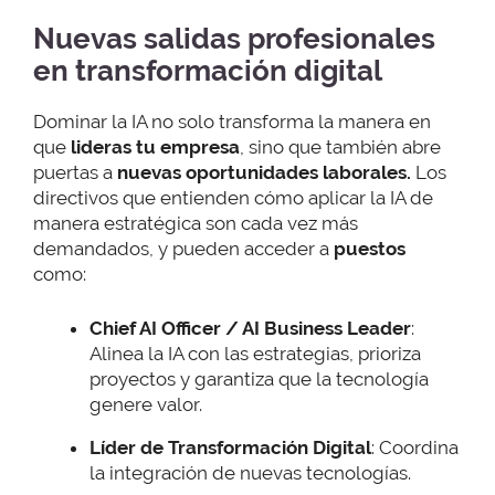
Nuevas salidas profesionales
en transformación digital
Dominar la IA no solo transforma la manera en
que
lideras tu empresa
, sino que también abre
puertas a
nuevas oportunidades laborales.
Los
directivos que entienden cómo aplicar la IA de
manera estratégica son cada vez más
demandados, y pueden acceder a
puestos
como:
Chief AI Officer / AI Business Leader
:
Alinea la IA con las estrategias, prioriza
proyectos y garantiza que la tecnología
genere valor.
Líder de Transformación Digital
: Coordina
la integración de nuevas tecnologías.