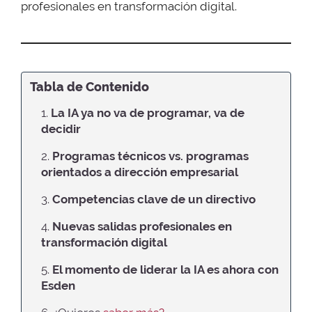
profesionales en transformación digital.
Tabla de Contenido
1.
La IA ya no va de programar, va de
decidir
2.
Programas técnicos vs. programas
orientados a dirección empresarial
3.
Competencias clave de un directivo
4.
Nuevas salidas profesionales en
transformación digital
5.
El momento de liderar la IA es ahora con
Esden