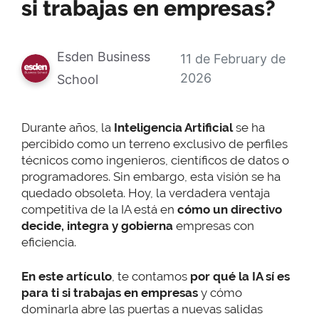
si trabajas en empresas?
Esden Business
11 de February de
2026
School
Durante años, la
Inteligencia Artificial
se ha
percibido como un terreno exclusivo de perfiles
técnicos como ingenieros, científicos de datos o
programadores. Sin embargo, esta visión se ha
quedado obsoleta. Hoy, la verdadera ventaja
competitiva de la IA está en
cómo un directivo
decide, integra y gobierna
empresas con
eficiencia.
En este artículo
, te contamos
por qué la IA sí es
para ti si trabajas en empresas
y cómo
dominarla abre las puertas a nuevas salidas