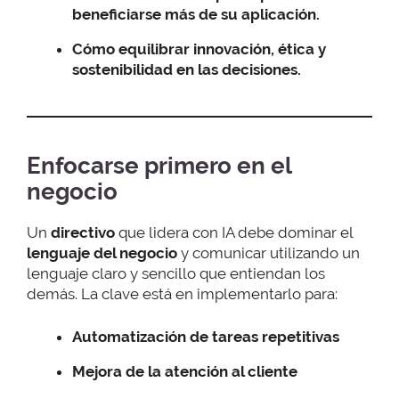
beneficiarse más de su aplicación.
Cómo equilibrar innovación, ética y
sostenibilidad en las decisiones.
Enfocarse primero en el
negocio
Un
directivo
que lidera con IA debe dominar el
lenguaje del negocio
y comunicar utilizando un
lenguaje claro y sencillo que entiendan los
demás. La clave está en implementarlo para:
Automatización de tareas repetitivas
Mejora de la atención al cliente