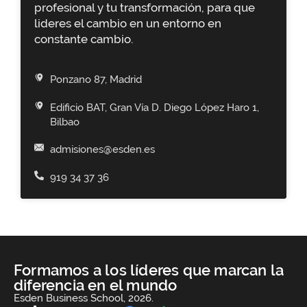
profesional y tu transformación, para que
lideres el cambio en un entorno en
constante cambio.
Ponzano 87, Madrid
Edificio BAT, Gran Vía D. Diego López Haro 1,
Bilbao
admisiones@esden.es
919 34 37 36
Formamos a los líderes que marcan la
diferencia en el mundo
Esden Business School, 2026.