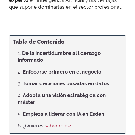
que supone dominarlas en el sector profesional.
Tabla de Contenido
1.
De la incertidumbre al liderazgo
informado
2.
Enfocarse primero en el negocio
3.
Tomar decisiones basadas en datos
4.
Adopta una visión estratégica con
máster
5.
Empieza a liderar con IA en Esden
6. ¿Quieres
saber más?