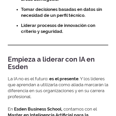
Tomar decisiones basadas en datos sin
necesidad de un perfil técnico.
Liderar procesos de innovación con
criterio y seguridad.
Empieza a liderar con IA en
Esden
La IA no es el futuro:
es el presente
. Y los líderes
que aprendan a utilizarla como aliada marcarán la
diferencia en sus organizaciones y en su carrera
profesional.
En
Esden Business School,
contamos con el
Master en Inteligencia Artificial para la