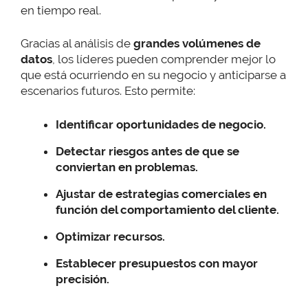
en tiempo real.
Gracias al análisis de
grandes volúmenes de
datos
, los líderes pueden comprender mejor lo
que está ocurriendo en su negocio y anticiparse a
escenarios futuros. Esto permite:
Identificar oportunidades de negocio.
Detectar riesgos antes de que se
conviertan en problemas.
Ajustar de estrategias comerciales en
función del comportamiento del cliente.
Optimizar recursos.
Establecer presupuestos con mayor
precisión.