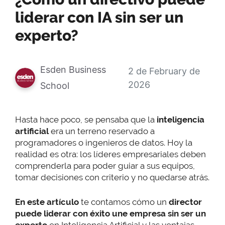
liderar con IA sin ser un
experto?
Esden Business
2 de February de
2026
School
Hasta hace poco, se pensaba que la
inteligencia
artificial
era un terreno reservado a
programadores o ingenieros de datos. Hoy la
realidad es otra: los líderes empresariales deben
comprenderla para poder guiar a sus equipos,
tomar decisiones con criterio y no quedarse atrás.
En este artículo
te contamos cómo un
director
puede liderar con éxito une empresa sin ser un
experto
en Inteligencia Artificial y las ventajas