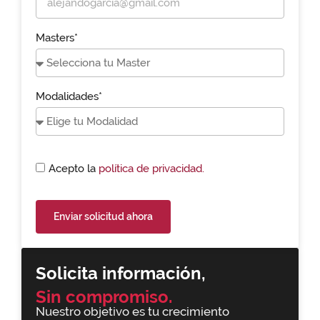
Masters*
Modalidades*
Acepto la
política de privacidad.
Enviar solicitud ahora
Solicita información,
Sin compromiso.
Nuestro objetivo es tu crecimiento