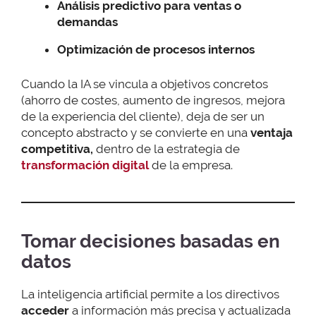
Análisis predictivo para ventas o
demandas
Optimización de procesos internos
Cuando la IA se vincula a objetivos concretos
(ahorro de costes, aumento de ingresos, mejora
de la experiencia del cliente), deja de ser un
concepto abstracto y se convierte en una
ventaja
competitiva,
dentro de la estrategia de
transformación digital
de la empresa.
Tomar decisiones basadas en
datos
La inteligencia artificial permite a los directivos
acceder
a información más precisa y actualizada