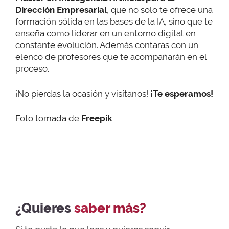
Dirección Empresarial
, que no solo te ofrece una
formación sólida en las bases de la IA, sino que te
enseña como liderar en un entorno digital en
constante evolución. Además contarás con un
elenco de profesores que te acompañarán en el
proceso.
¡No pierdas la ocasión y visítanos!
¡Te esperamos!
Foto tomada de
Freepik
¿Quieres
saber más?