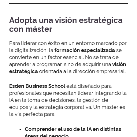
Adopta una visión estratégica
con máster
Para liderar con éxito en un entorno marcado por
la digitalización, la
formación especializada
se
convierte en un factor esencial. No se trata de
aprender a programar, sino de adquirir una
visión
estratégica
orientada a la dirección empresarial.
Esden Business School
está diseñado para
profesionales que necesitan liderar integrando la
IA en la toma de decisiones, la gestión de
equipos y la estrategia corporativa. Un máster es
la vía perfecta para:
Comprender el uso de la IA en distintas
áreas del negocio.