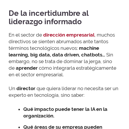
De la incertidumbre al
liderazgo informado
En el sector de
dirección empresarial
, muchos
directivos se sienten abrumados ante tantos
términos tecnológicos nuevos:
machine
learning, big data, data driven, chatbots…
Sin
embargo, no se trata de dominar la jerga, sino
de
aprender
cómo integrarla estratégicamente
en el sector empresarial.
Un
director
que quiera liderar no necesita ser un
experto en tecnología, sino saber:
Qué impacto puede tener la IA en la
organización.
Qué áreas de su empresa pueden