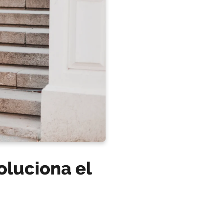
oluciona el