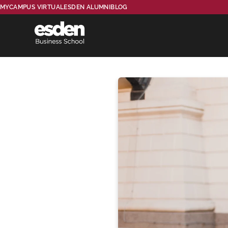
MYCAMPUS VIRTUAL
ESDEN ALUMNI
BLOG