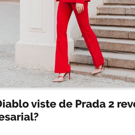
Diablo viste de Prada 2 rev
esarial?