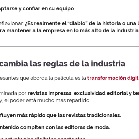
ptarse y confiar en su equipo
eflexionar:
¿Es realmente el “diablo” de la historia o una
ra mantener a la empresa en lo más alto de la industria
 cambia las reglas de la industria
esantes que aborda la película es la
transformación digit
ominada por
revistas impresas, exclusividad editorial y
y, el poder está mucho más repartido.
nfluyen más rápido que las revistas tradicionales.
ntenido compiten con las editoras de moda.