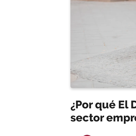
¿Por qué El 
sector empr