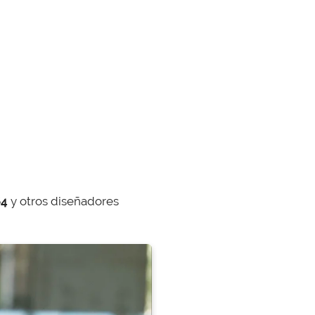
64
y otros diseñadores