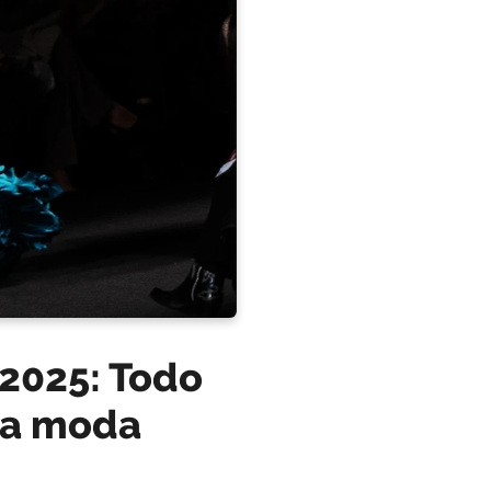
2025: Todo
 la moda