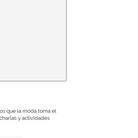
 los que la moda toma el
charlas y actividades