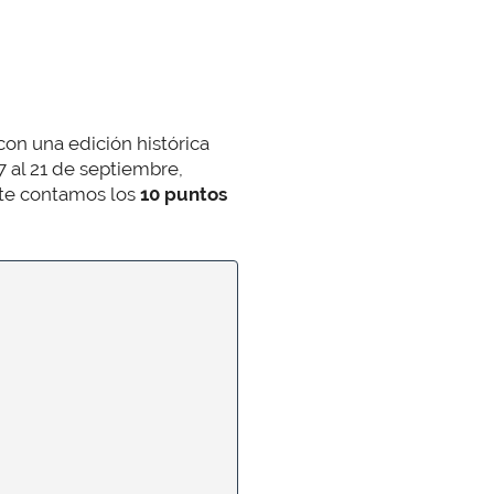
on una edición histórica
 al 21 de septiembre,
 te contamos los
10 puntos