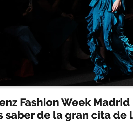
nz Fashion Week Madrid 
 saber de la gran cita de