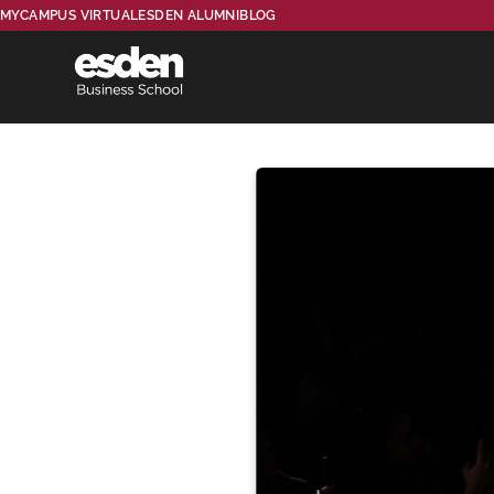
MYCAMPUS VIRTUAL
ESDEN ALUMNI
BLOG