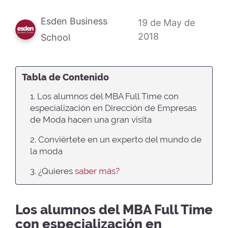
Esden Business
19 de May de
2018
School
Tabla de Contenido
1. Los alumnos del MBA Full Time con
especialización en Dirección de Empresas
de Moda hacen una gran visita
2. Conviértete en un experto del mundo de
la moda
3. ¿Quieres
saber más?
Los alumnos del MBA Full Time
con especialización en