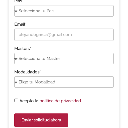
País*
Email*
Masters*
Modalidades*
Acepto la
política de privacidad.
Enviar solicitud ahora