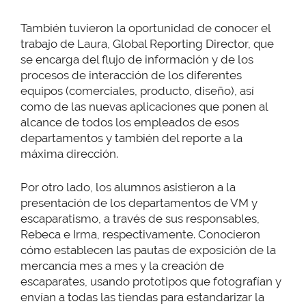
También tuvieron la oportunidad de conocer el
trabajo de Laura, Global Reporting Director, que
se encarga del flujo de información y de los
procesos de interacción de los diferentes
equipos (comerciales, producto, diseño), así
como de las nuevas aplicaciones que ponen al
alcance de todos los empleados de esos
departamentos y también del reporte a la
máxima dirección.
Por otro lado, los alumnos asistieron a la
presentación de los departamentos de VM y
escaparatismo, a través de sus responsables,
Rebeca e Irma, respectivamente. Conocieron
cómo establecen las pautas de exposición de la
mercancía mes a mes y la creación de
escaparates, usando prototipos que fotografían y
envían a todas las tiendas para estandarizar la