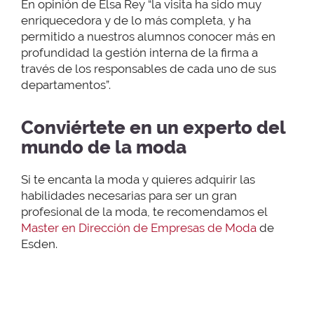
En opinión de Elsa Rey “la visita ha sido muy
enriquecedora y de lo más completa, y ha
permitido a nuestros alumnos conocer más en
profundidad la gestión interna de la firma a
través de los responsables de cada uno de sus
departamentos”.
Conviértete en un experto del
mundo de la moda
Si te encanta la moda y quieres adquirir las
habilidades necesarias para ser un gran
profesional de la moda, te recomendamos el
Master en Dirección de Empresas de Moda
de
Esden.