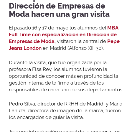
Dirección de Empresas de
Moda hacen una gran visita
El pasado 16 y 17 de mayo los alumnos del
MBA
Full Time con especialización en Dirección de
Empresas de Moda
,
visitaron la central de
Pepe
Jeans London
en Madrid (Alfonso XII, 30).
Durante la visita, que fue organizada por la
profesora Elsa Rey, los alumnos tuvieron la
oportunidad de conocer más en profundidad la
gestión interna de la firma a través de los
responsables de cada uno de sus departamentos.
Pedro Silva, director de RRHH de Madrid, y María
Lanuza, directora de imagen de la marca, fueron
los encargados de guiar la visita.
Tras una introducción general de la empresa, los