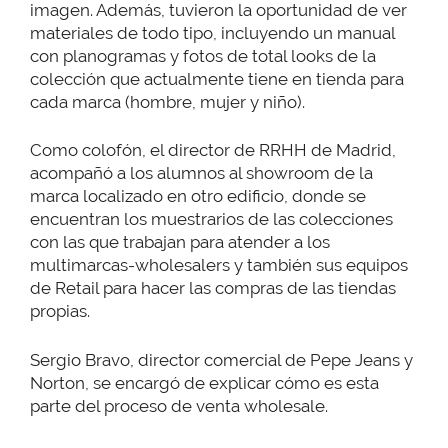
imagen. Además, tuvieron la oportunidad de ver
materiales de todo tipo, incluyendo un manual
con planogramas y fotos de total looks de la
colección que actualmente tiene en tienda para
cada marca (hombre, mujer y niño).
Como colofón, el director de RRHH de Madrid,
acompañó a los alumnos al showroom de la
marca localizado en otro edificio, donde se
encuentran los muestrarios de las colecciones
con las que trabajan para atender a los
multimarcas-wholesalers y también sus equipos
de Retail para hacer las compras de las tiendas
propias.
Sergio Bravo, director comercial de Pepe Jeans y
Norton, se encargó de explicar cómo es esta
parte del proceso de venta wholesale.