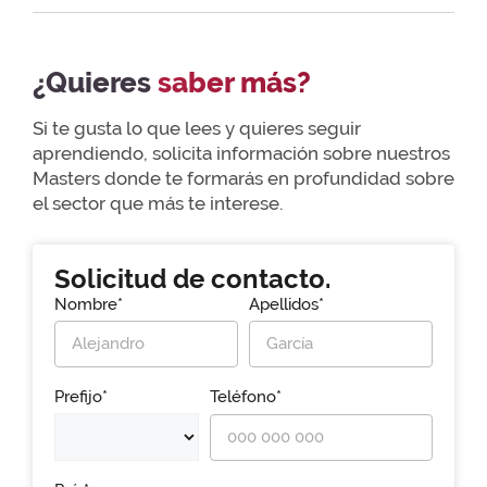
¿Quieres
saber más?
Si te gusta lo que lees y quieres seguir
aprendiendo, solicita información sobre nuestros
Masters donde te formarás en profundidad sobre
el sector que más te interese.
Solicitud de contacto.
Nombre*
Apellidos*
Prefijo*
Teléfono*