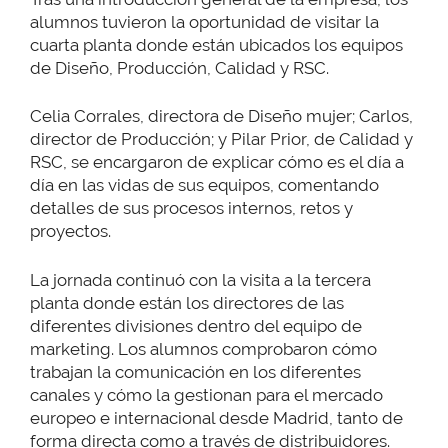
alumnos tuvieron la oportunidad de visitar la
cuarta planta donde están ubicados los equipos
de Diseño, Producción, Calidad y RSC.
Celia Corrales, directora de Diseño mujer; Carlos,
director de Producción; y Pilar Prior, de Calidad y
RSC, se encargaron de explicar cómo es el día a
día en las vidas de sus equipos, comentando
detalles de sus procesos internos, retos y
proyectos.
La jornada continuó con la visita a la tercera
planta donde están los directores de las
diferentes divisiones dentro del equipo de
marketing. Los alumnos comprobaron cómo
trabajan la comunicación en los diferentes
canales y cómo la gestionan para el mercado
europeo e internacional desde Madrid, tanto de
forma directa como a través de distribuidores.