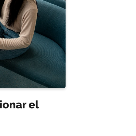
ionar el