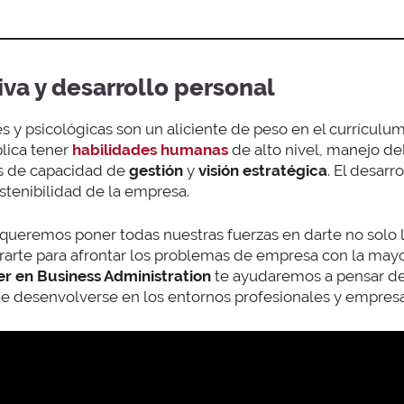
iva y desarrollo personal
 y psicológicas son un aliciente de peso en el currículum
lica tener
habilidades humanas
de alto nivel, manejo de
s de capacidad de
gestión
y
visión estratégica
. El desarr
stenibilidad de la empresa.
 queremos poner todas nuestras fuerzas en darte no solo 
rarte para afrontar los problemas de empresa con la mayo
r en Business Administration
te ayudaremos a pensar de
de desenvolverse en los entornos profesionales y empresa