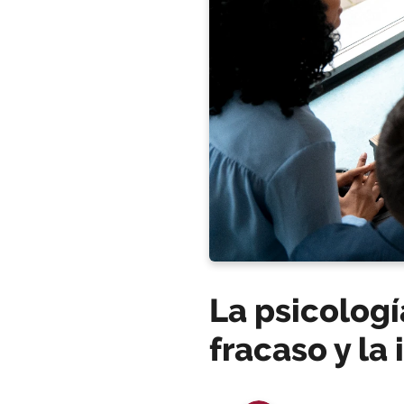
La psicologí
fracaso y la