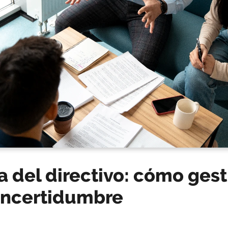
a del directivo: cómo gest
 incertidumbre