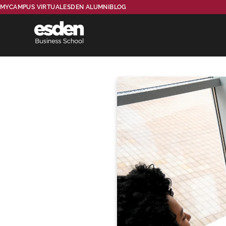
MYCAMPUS VIRTUAL
ESDEN ALUMNI
BLOG