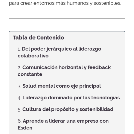
para crear entornos más humanos y sostenibles.
Tabla de Contenido
1.
Del poder jerárquico al liderazgo
colaborativo
2.
Comunicación horizontal y feedback
constante
3.
Salud mental como eje principal
4.
Liderazgo dominado por las tecnologías
5.
Cultura del propósito y sostenibilidad
6.
Aprende a liderar una empresa con
Esden