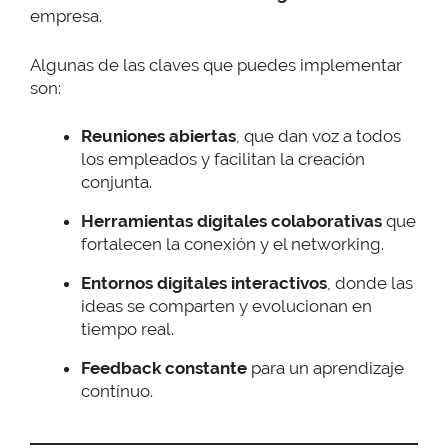
empresa.
Algunas de las claves que puedes implementar
son:
Reuniones abiertas
, que dan voz a todos
los empleados y facilitan la creación
conjunta.
Herramientas digitales colaborativas
que
fortalecen la conexión y el networking.
Entornos digitales interactivos
, donde las
ideas se comparten y evolucionan en
tiempo real.
Feedback constante
para un aprendizaje
contínuo.