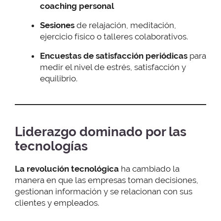
coaching
personal
Sesiones
de relajación, meditación,
ejercicio físico o talleres colaborativos.
Encuestas de satisfacción
periódicas
para
medir el nivel de estrés, satisfacción y
equilibrio.
Liderazgo dominado por las
tecnologías
La revolución tecnológica
ha cambiado la
manera en que las empresas toman decisiones,
gestionan información y se relacionan con sus
clientes y empleados.