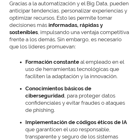
Gracias a la automatización y el Big Data, pueden
anticipar tendencias, personalizar experiencias y
optimizar recursos. Esto les permite tomar
decisiones más
informadas, rápidas y
sostenibles
, impulsando una ventaja competitiva
frente a los demás. Sin embargo, es necesario
que los lideres promuevan:
Formación constante
al empleado en el
uso de herramientas tecnológicas que
faciliten la adaptación y la innovación.
Conocimientos básicos de
ciberseguridad
, para proteger datos
confidenciales y evitar fraudes o ataques
de phishing.
Implementación de códigos éticos de IA
que garanticen el uso responsable,
transparente y seguro de los sistemas