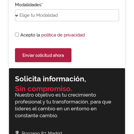
Modalidades*
Acepto la
política de privacidad.
Enviar solicitud ahora
Solicita información,
Sin compromiso.
Nuestro objetivo es tu crecimiento
profesional y tu transformación, para que
lideres el cambio en un entorno en
constante cambio.
Ponzano 87, Madrid