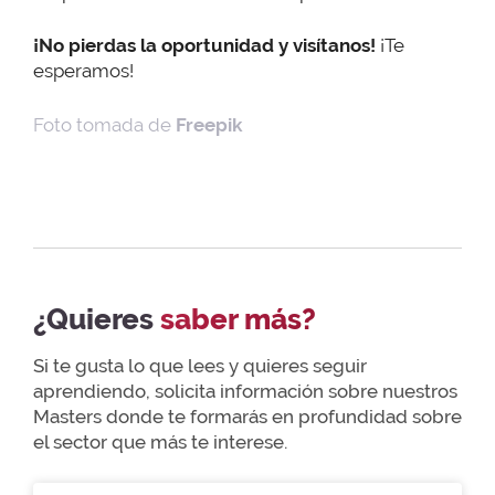
¡No pierdas la oportunidad y visítanos!
¡Te
esperamos!
Foto tomada de
Freepik
¿Quieres
saber más?
Si te gusta lo que lees y quieres seguir
aprendiendo, solicita información sobre nuestros
Masters donde te formarás en profundidad sobre
el sector que más te interese.