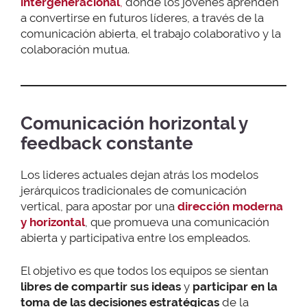
intergeneracional
,
donde los jóvenes aprenden
a convertirse en futuros líderes, a través de la
comunicación abierta, el trabajo colaborativo y la
colaboración mutua.
Comunicación horizontal y
feedback constante
Los lideres actuales dejan atrás los modelos
jerárquicos tradicionales de comunicación
vertical, para apostar por una
dirección moderna
y horizontal
, que promueva una comunicación
abierta y participativa entre los empleados.
El objetivo es que todos los equipos se sientan
libres de compartir sus ideas
y
participar en la
toma de las decisiones estratégicas
de la