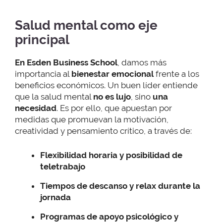
Salud mental como eje
principal
En Esden Business School
, damos más
importancia al
bienestar emocional
frente a los
beneficios económicos. Un buen líder entiende
que la salud mental
no es lujo
, sino
una
necesidad
. Es por ello, que apuestan por
medidas que promuevan la motivación,
creatividad y pensamiento crítico, a través de:
Flexibilidad horaria y posibilidad de
teletrabajo
Tiempos de descanso y relax durante la
jornada
Programas de apoyo psicológico
y