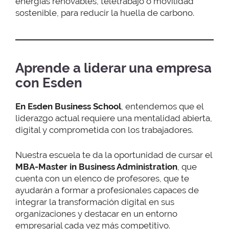
energías renovables, teletrabajo o movilidad
sostenible, para reducir la huella de carbono.
Aprende a liderar una empresa
con Esden
En Esden Business School
, entendemos que el
liderazgo actual requiere una mentalidad abierta,
digital y comprometida con los trabajadores.
Nuestra escuela te da la oportunidad de cursar el
MBA-Master in Business Administration
, que
cuenta con un elenco de profesores, que te
ayudarán a formar a profesionales capaces de
integrar la transformación digital en sus
organizaciones y destacar en un entorno
empresarial cada vez más competitivo.