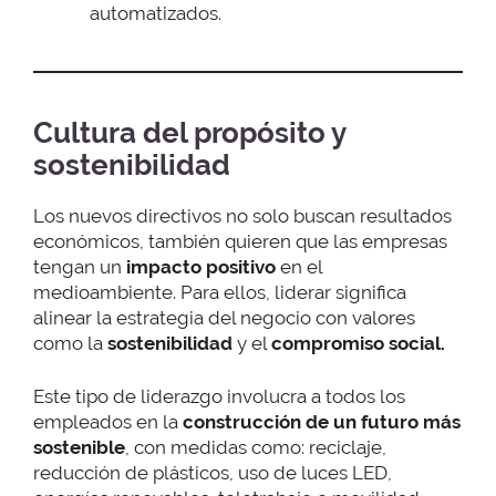
automatizados.
Cultura del propósito y
sostenibilidad
Los nuevos directivos no solo buscan resultados
económicos, también quieren que las empresas
tengan un
impacto positivo
en el
medioambiente. Para ellos, liderar significa
alinear la estrategia del negocio con valores
como la
sostenibilidad
y el
compromiso social.
Este tipo de liderazgo involucra a todos los
empleados en la
construcción de un futuro más
sostenible
, con medidas como: reciclaje,
reducción de plásticos, uso de luces LED,