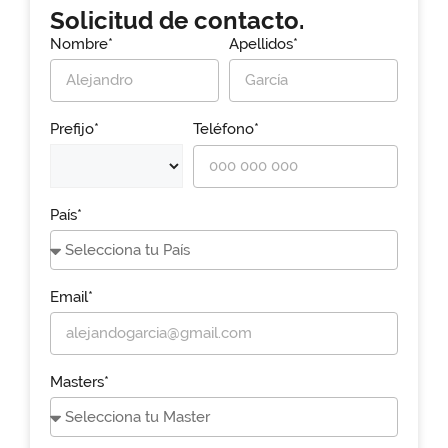
Solicitud de contacto.
Nombre*
Apellidos*
Prefijo*
Teléfono*
País*
Email*
Masters*