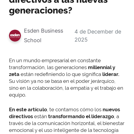
generaciones?
Esden Business
4 de December de
2025
School
En un mundo empresarial en constante
transformación, las generaciones
millennial y
zeta
están redefiniendo lo que significa
liderar.
Su visión ya no se basa en el poder jerárquico,
sino en la colaboración, la empatía y el trabajo en
equipo.
En este artículo
, te contamos cómo los
nuevos
directivos
están
transformando el liderazgo
, a
través de la comunicación horizontal, el bienestar
emocional y el uso inteligente de la tecnología