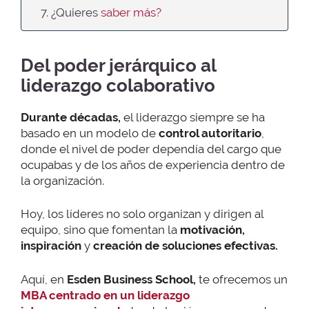
7. ¿Quieres
saber más?
Del poder jerárquico al
liderazgo colaborativo
Durante décadas,
el liderazgo siempre se ha
basado en un modelo de
control autoritario
,
donde el nivel de poder dependía del cargo que
ocupabas y de los años de experiencia dentro de
la organización.
Hoy, los líderes no solo organizan y dirigen al
equipo, sino que fomentan la
motivación,
inspiración
y
creación de soluciones efectivas.
Aquí, en
Esden Business School,
te ofrecemos un
MBA centrado en un liderazgo