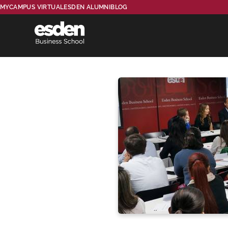
MYCAMPUS VIRTUAL
ESDEN ALUMNI
BLOG