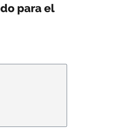
do para el