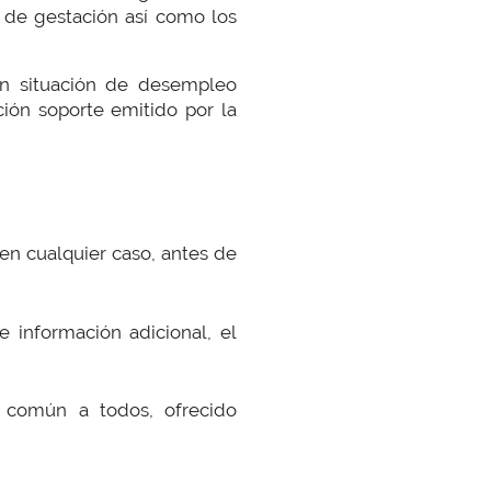
 de gestación así como los
n situación de desempleo
ión soporte emitido por la
 en cualquier caso, antes de
 información adicional, el
 común a todos, ofrecido