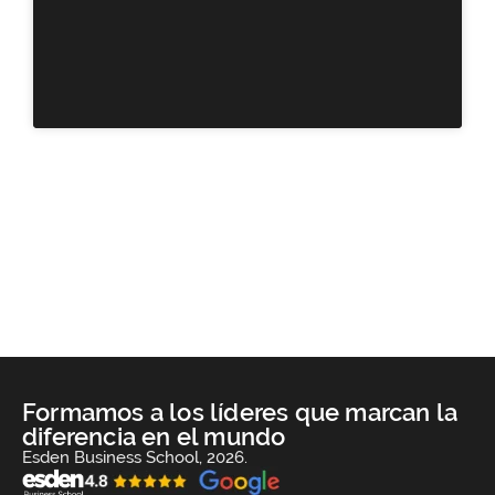
Formamos a los líderes que marcan la
diferencia en el mundo
Esden Business School, 2026.