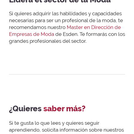
Si quieres adquirir las habilidades y capacidades
necesarias para ser un profesional de la moda, te
recomendamos nuestro
Master en Dirección de
Empresas de Moda
de Esden. Te formarás con los
grandes profesionales del sector.
¿Quieres
saber más?
Si te gusta lo que lees y quieres seguir
aprendiendo, solicita información sobre nuestros