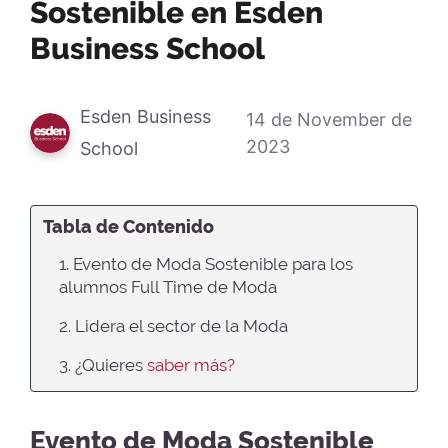
Sostenible en Esden
Business School
Esden Business
14 de November de
2023
School
Tabla de Contenido
1. Evento de Moda Sostenible para los
alumnos Full Time de Moda
2. Lidera el sector de la Moda
3. ¿Quieres
saber más?
Evento de Moda Sostenible