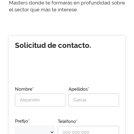
Masters donde te formarás en profundidad sobre
el sector que más te interese.
Solicitud de contacto.
Nombre*
Apellidos*
Prefijo*
Teléfono*