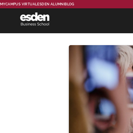
MYCAMPUS VIRTUAL
ESDEN ALUMNI
BLOG