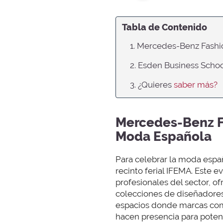
Tabla de Contenido
1. Mercedes-Benz Fashi
2. Esden Business Sch
3. ¿Quieres
saber más?
Mercedes-Benz F
Moda Española
Para celebrar la moda espa
recinto ferial IFEMA. Este 
profesionales del sector, 
colecciones de diseñadores
espacios donde marcas come
hacen presencia para poten