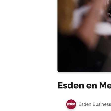
Esden en Me
Esden Business