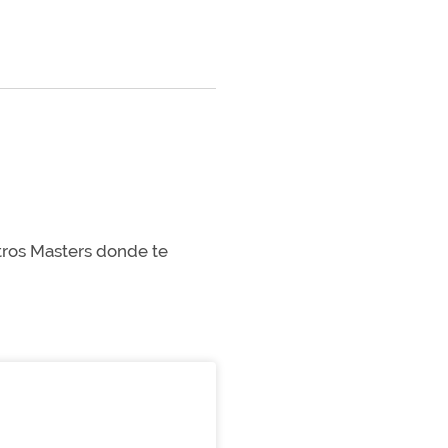
stros Masters donde te