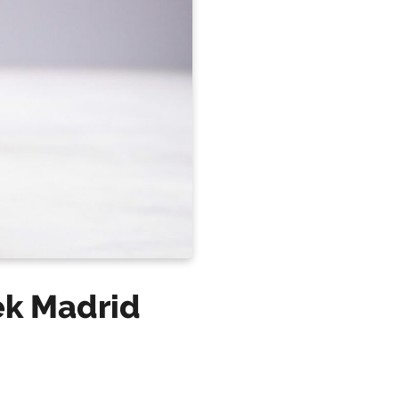
ek Madrid