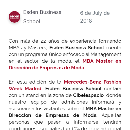
Esden Business
6 de July de
2018
School
Con más de 22 años de experiencia formando
MBAs y Masters,
Esden Business School
cuenta
con un programa único enfocado al Management
en el sector de la moda, el
MBA Master en
Dirección de Empresas de Moda
.
En esta edición de la
Mercedes-Benz Fashion
Week Madrid
,
Esden Business School
contará
con un stand en la zona de
Cibelespacio
, donde
nuestro equipo de admisiones informará y
asesorará a los visitantes sobre el
MBA Master en
Dirección de Empresas de Moda
. Aquellas
personas que pasen a informarse tendrán
condiciones especiales (un 10% de beca adicional