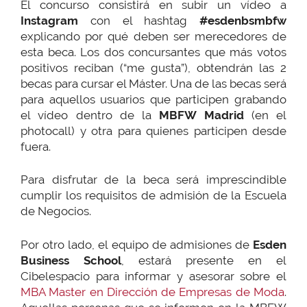
El concurso consistirá en subir un vídeo a
Instagram
con el hashtag
#esdenbsmbfw
explicando por qué deben ser merecedores de
esta beca. Los dos concursantes que más votos
positivos reciban (“me gusta”), obtendrán las 2
becas para cursar el Máster. Una de las becas será
para aquellos usuarios que participen grabando
el vídeo dentro de la
MBFW Madrid
(en el
photocall) y otra para quienes participen desde
fuera.
Para disfrutar de la beca será imprescindible
cumplir los requisitos de admisión de la Escuela
de Negocios.
Por otro lado, el equipo de admisiones de
Esden
Business School
, estará presente en el
Cibelespacio para informar y asesorar sobre el
MBA Master en Dirección de Empresas de Moda
.