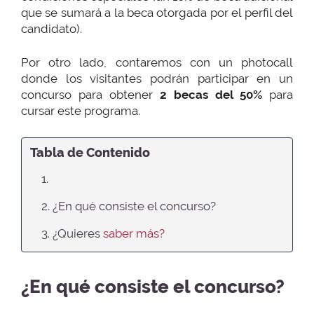
que se sumará a la beca otorgada por el perfil del
candidato).
Por otro lado, contaremos con un photocall
donde los visitantes podrán participar en un
concurso para obtener
2 becas del 50%
para
cursar este programa.
Tabla de Contenido
1.
2. ¿En qué consiste el concurso?
3. ¿Quieres
saber más?
¿En qué consiste el concurso?