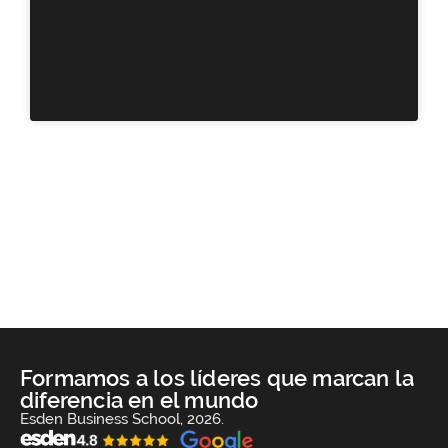
Formamos a los líderes que marcan la
diferencia en el mundo
Esden Business School, 2026.