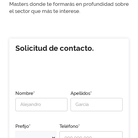
Masters donde te formarás en profundidad sobre
el sector que más te interese.
Solicitud de contacto.
Nombre*
Apellidos*
Prefijo*
Teléfono*