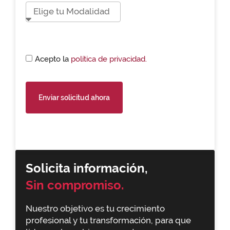
Acepto la
política de privacidad.
Enviar solicitud ahora
Solicita información,
Sin compromiso.
Nuestro objetivo es tu crecimiento
profesional y tu transformación, para que