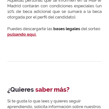
Aquellas personas que se informen en la MBFW
Madrid contarán con condiciones especiales (un
10% de beca adicional que se sumará a la beca
otorgada por el perfil del candidato).
Puedes descargarte las
bases legales
del sorteo
pulsando aquí.
¿Quieres
saber más?
Si te gusta lo que lees y quieres seguir
aprendiendo, solicita información sobre nuestros