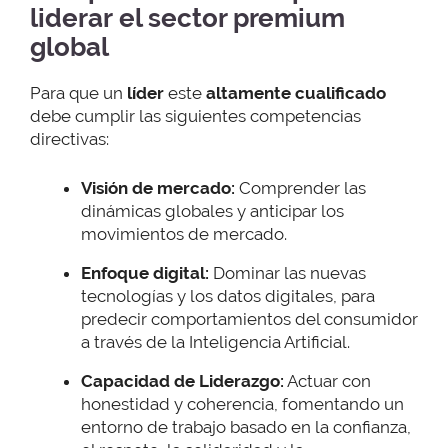
liderar
el sector premium
global
Para que un
líder
este
altamente cualificado
debe cumplir las siguientes competencias
directivas:
Visión de mercado:
Comprender las
dinámicas globales y anticipar los
movimientos de mercado.
Enfoque digital:
Dominar las nuevas
tecnologías y los datos digitales, para
predecir comportamientos del consumidor
a través de la Inteligencia Artificial.
Capacidad de Liderazgo:
Actuar con
honestidad y coherencia, fomentando un
entorno de trabajo basado en la confianza,