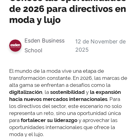
de 2026 para directivos en
moda y lujo
Esden Business
12 de November de
2025
School
El mundo de la moda vive una etapa de
transformación constante. En 2026, las marcas de
alta gama se enfrentan a desafíos como la
digitalización
, la
sostenibilidad
y
la
expansión
hacia nuevos mercados internacionales
. Para
los directivos del sector, este escenario no solo
representa un reto, sino una oportunidad única
para
fortalecer su liderazgo
y aprovechar las
oportunidades internacionales que ofrece la
moda y el lujo.