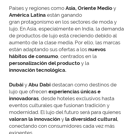
Países y regiones como
Asia,
Oriente Medio
y
América Latina
están ganando
gran protagonismo en los sectores de moda y
lujo. En Asia, especialmente en India, la demanda
de productos de lujo está creciendo debido al
aumento de la clase media. Por ello, las marcas
están adaptando sus ofertas a los
nuevos
hábitos de consumo
, centrados en la
personalización del producto
y la
innovación tecnológica.
Dubái
y
Abu Dabi
destacan como destinos de
lujo que ofrecen
experiencias únicas e
innovadoras
, desde hoteles exclusivos hasta
eventos culturales que fusionan tradición y
modernidad. El lujo del futuro será para quienes
valoran la innovación
y
la diversidad cultural
,
conectando con consumidores cada vez más
exigentes.