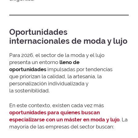
Oportunidades
internacionales de moda y lujo
Para 2026, el sector de la moda y el lujo
presenta un entorno
lleno de
oportunidades
impulsadas por tendencias
que priorizan la calidad, la artesanía, la
personalización individualizada y
la sostenibilidad.
En este contexto, existen cada vez más
oportunidades para quienes buscan
especializarse con un máster en moda y lujo
. La
mayoría de las empresas del sector buscan: