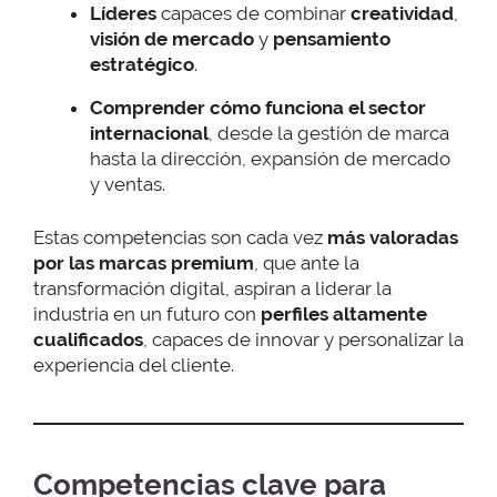
Líderes
capaces de combinar
creatividad
,
visión de mercado
y
pensamiento
estratégico
.
Comprender cómo funciona el sector
internacional
, desde la gestión de marca
hasta la dirección, expansión de mercado
y ventas.
Estas competencias son cada vez
más valoradas
por las marcas premium
, que ante la
transformación digital, aspiran a liderar la
industria en un futuro con
perfiles altamente
cualificados
, capaces de innovar y personalizar la
experiencia del cliente.
Competencias clave para