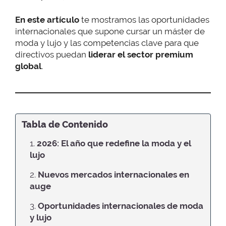
En este artículo
te mostramos las oportunidades
internacionales que supone cursar un máster de
moda y lujo y las competencias clave para que
directivos puedan
liderar el
sector premium
global
.
Tabla de Contenido
1.
2026: El año que redefine la moda y el
lujo
2.
Nuevos mercados internacionales en
auge
3.
Oportunidades internacionales de moda
y lujo