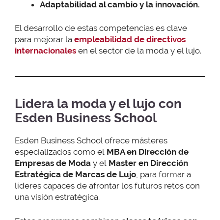
Adaptabilidad al cambio
y la innovación.
El desarrollo de estas competencias es clave
para mejorar la
empleabilidad de directivos
internacionales
en el sector de la moda y el lujo.
Lidera la moda y el lujo con
Esden Business School
Esden Business School ofrece másteres
especializados como el
MBA en Dirección de
Empresas de Moda
y el
Master en Dirección
Estratégica de Marcas de Lujo
, para formar a
líderes capaces de afrontar los futuros retos con
una visión estratégica.