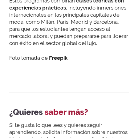
Estos programas combinan
clases teóricas con
experiencias prácticas
, incluyendo inmersiones
internacionales en las principales capitales de
moda, como Milán, París, Madrid y Barcelona,
para que los estudiantes tengan acceso al
mercado laboral y puedan prepararse para liderar
con éxito en el sector global del lujo.
Foto tomada de
Freepik
¿Quieres
saber más?
Si te gusta lo que lees y quieres seguir
aprendiendo, solicita información sobre nuestros