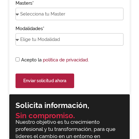
Masters*
Modalidades*
Acepto la
política de privacidad.
Enviar solicitud ahora
Solicita información,
Sin compromiso.
Nuestro objetivo es tu crecimiento
profesional y tu transformación, para que
lideres el cambio en un entorno en