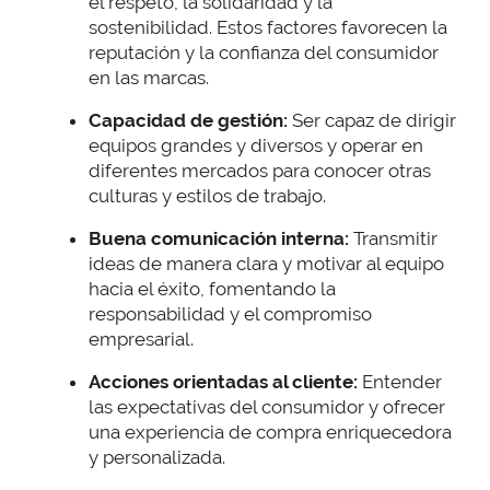
el respeto, la solidaridad y la
sostenibilidad. Estos factores favorecen la
reputación y la confianza del consumidor
en las marcas.
Capacidad de gestión:
Ser capaz de dirigir
equipos grandes y diversos y operar en
diferentes mercados para conocer otras
culturas y estilos de trabajo.
Buena
comunicación interna:
Transmitir
ideas de manera clara y motivar al equipo
hacia el éxito, fomentando la
responsabilidad y el compromiso
empresarial.
Acciones orientadas al cliente:
Entender
las expectativas del consumidor y ofrecer
una experiencia de compra enriquecedora
y personalizada.