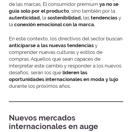
de las marcas. El consumidor premium
ya no se
guía solo por el producto
, sino también por la
autenticidad,
la
sostenibilidad,
las
tendencias
y
la
conexión emocional con la marca.
En este contexto, los directivos del sector buscan
anticiparse a las nuevas tendencias
y
comprender nuevas culturas y estilos de
compras. Aquellos que sean capaces de
interpretar este cambio y responder a los nuevos
desafíos, serán los que
lideren las
oportunidades internacionales
en moda y lujo
durante los próximos años.
Nuevos mercados
internacionales en auge