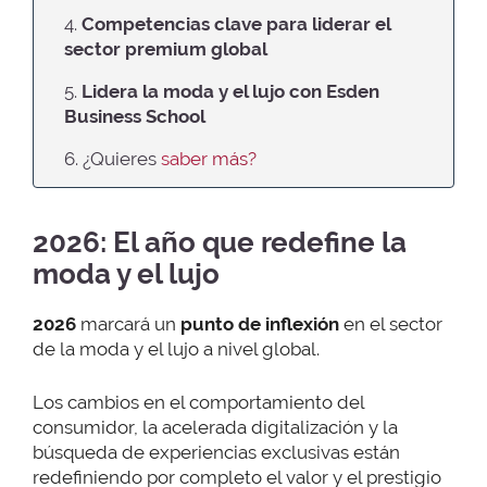
4.
Competencias clave para liderar
el
sector premium global
5.
Lidera la moda y el lujo con Esden
Business School
6. ¿Quieres
saber más?
2026: El año que redefine la
moda y el lujo
2026
marcará un
punto de inflexión
en el sector
de la moda y el lujo a nivel global.
Los cambios en el comportamiento del
consumidor, la acelerada digitalización y la
búsqueda de experiencias exclusivas están
redefiniendo por completo el valor y el prestigio