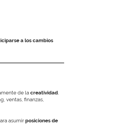
iciparse a los cambios
mente de la
creatividad
.
, ventas, finanzas,
ara asumir
posiciones de