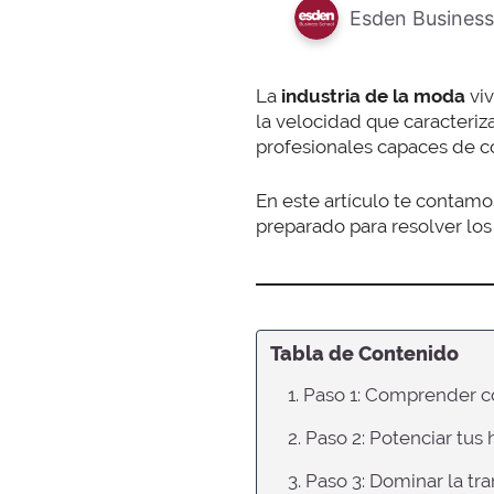
Esden Business
La
industria de la moda
vi
la velocidad que caracteriz
profesionales capaces de co
En este artículo te contamo
preparado para resolver los 
Tabla de Contenido
1. Paso 1: Comprender 
2. Paso 2: Potenciar tus
3. Paso 3: Dominar la tr