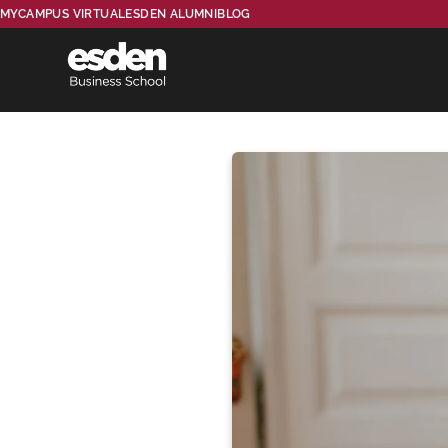
MYCAMPUS VIRTUAL
ESDEN ALUMNI
BLOG