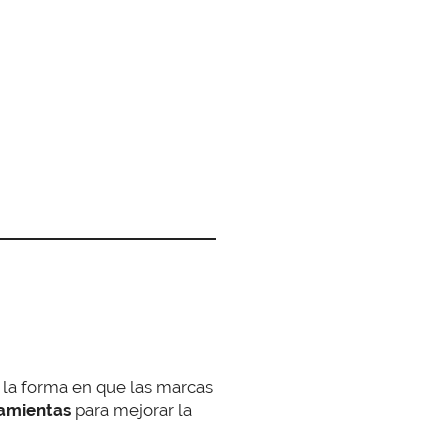
la forma en que las marcas
ramientas
para mejorar la