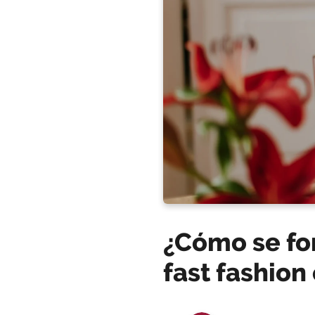
¿Cómo se fo
fast fashion