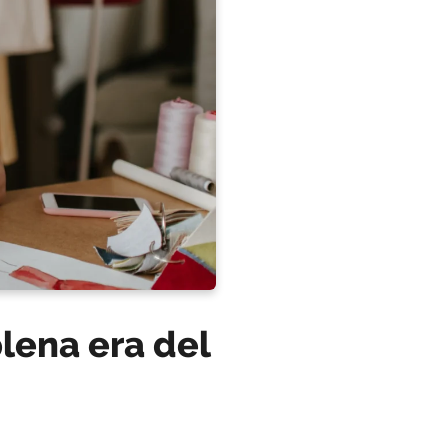
lena era del