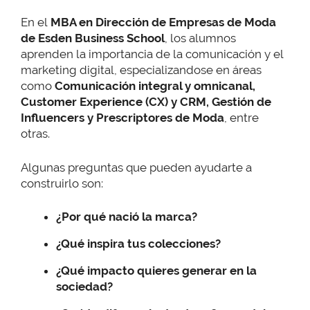
En el
MBA en Dirección de Empresas de Moda
de Esden Business School
, los alumnos
aprenden la importancia de la comunicación y el
marketing digital, especializandose en áreas
como
Comunicación integral y omnicanal,
Customer Experience (CX) y CRM, Gestión de
Influencers y Prescriptores de Moda
, entre
otras.
Algunas preguntas que pueden ayudarte a
construirlo son:
¿Por qué nació la marca?
¿Qué inspira tus colecciones?
¿Qué impacto quieres generar en la
sociedad?