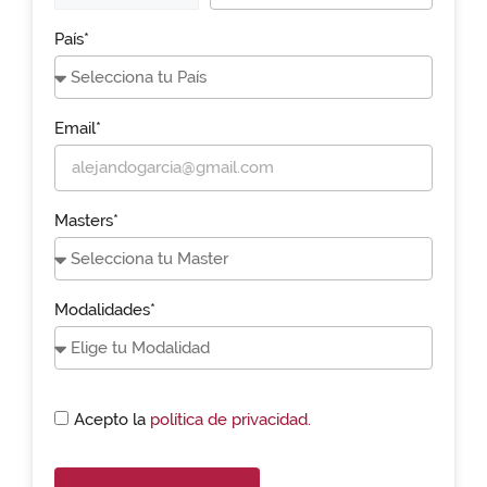
País*
Email*
Masters*
Modalidades*
Acepto la
política de privacidad.