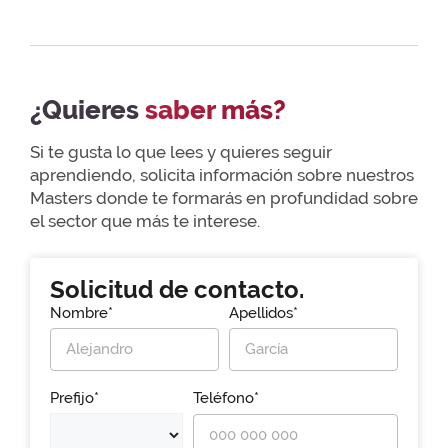
¿Quieres
saber más?
Si te gusta lo que lees y quieres seguir
aprendiendo, solicita información sobre nuestros
Masters donde te formarás en profundidad sobre
el sector que más te interese.
Solicitud de contacto.
Nombre*
Apellidos*
Prefijo*
Teléfono*