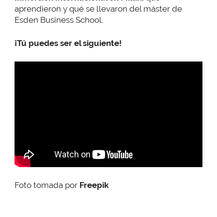
aprendieron y qué se llevaron del máster de
Esden Business School.
¡Tú puedes ser el siguiente!
Foto tomada por
Freepik