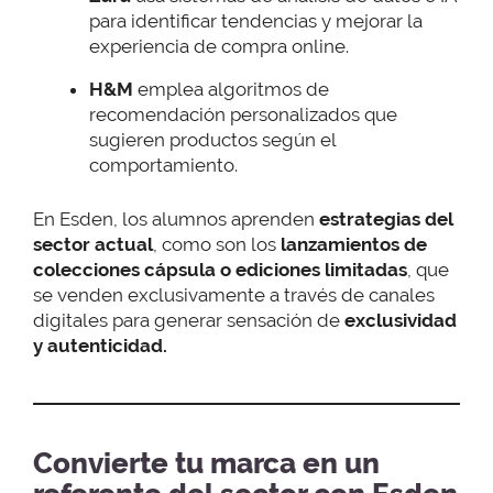
para identificar tendencias y mejorar la
experiencia de compra online.
H&M
emplea algoritmos de
recomendación personalizados que
sugieren productos según el
comportamiento.
En Esden, los alumnos aprenden
estrategias del
sector actual
, como son los
lanzamientos de
colecciones cápsula o ediciones limitadas
, que
se venden exclusivamente a través de canales
digitales para generar sensación de
exclusividad
y autenticidad.
Convierte tu marca en un