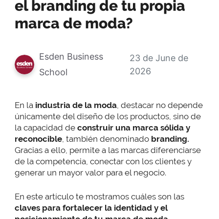
el branding de tu propia
marca de moda?
Esden Business
23 de June de
2026
School
En la
industria de la moda
, destacar no depende
únicamente del diseño de los productos, sino de
la capacidad de
construir una marca sólida y
reconocible
, también denominado
branding.
Gracias a ello, permite a las marcas diferenciarse
de la competencia, conectar con los clientes y
generar un mayor valor para el negocio.
En este artículo te mostramos cuáles son las
claves para fortalecer la identidad y el
posicionamiento de tu marca de moda.