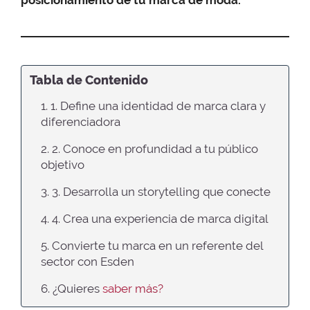
Tabla de Contenido
1. 1. Define una identidad de marca clara y
diferenciadora
2. 2. Conoce en profundidad a tu público
objetivo
3. 3. Desarrolla un storytelling que conecte
4. 4. Crea una experiencia de marca digital
5. Convierte tu marca en un referente del
sector con Esden
6. ¿Quieres
saber más?