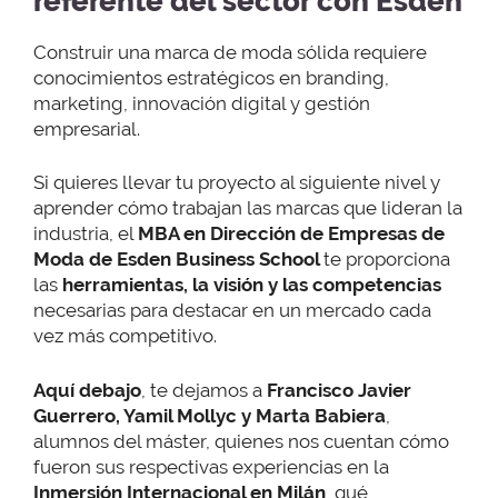
referente del sector con Esden
Construir una marca de moda sólida requiere
conocimientos estratégicos en branding,
marketing, innovación digital y gestión
empresarial.
Si quieres llevar tu proyecto al siguiente nivel y
aprender cómo trabajan las marcas que lideran la
industria, el
MBA en Dirección de Empresas de
Moda de Esden Business School
te proporciona
las
herramientas, la visión y las competencias
necesarias para destacar en un mercado cada
vez más competitivo.
Aquí debajo
, te dejamos a
Francisco Javier
Guerrero, Yamil Mollyc y Marta Babiera
,
alumnos del máster, quienes nos cuentan cómo
fueron sus respectivas experiencias en la
Inmersión Internacional en Milán
, qué