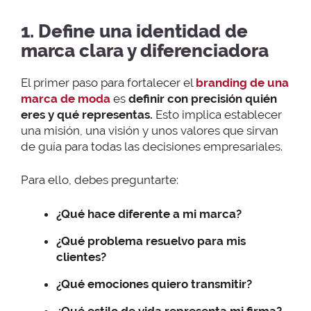
1. Define una identidad de
marca clara y diferenciadora
El primer paso para fortalecer el
branding de una
marca de moda
es
definir con precisión quién
eres y qué representas.
Esto implica establecer
una misión, una visión y unos valores que sirvan
de guía para todas las decisiones empresariales.
Para ello, debes preguntarte:
¿Qué hace diferente a mi marca?
¿Qué problema resuelvo para mis
clientes?
¿Qué emociones quiero transmitir?
¿Qué estilo de vida representa mi firma?