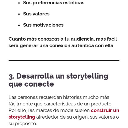
Sus preferencias estéticas
Sus valores
Sus motivaciones
Cuanto más conozcas a tu audiencia, más fácil
será generar una conexión auténtica con ella.
3. Desarrolla un storytelling
que conecte
Las personas recuerdan historias mucho más
fácilmente que características de un producto.
Por ello, las marcas de moda suelen
construir un
storytelling
alrededor de su origen, sus valores o
su propósito.