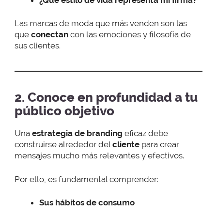
Las marcas de moda que más venden son las
que
conectan
con las emociones y filosofía de
sus clientes.
2. Conoce en profundidad a tu
público objetivo
Una
estrategia de branding
eficaz debe
construirse alrededor del
cliente
para crear
mensajes mucho más relevantes y efectivos.
Por ello, es fundamental comprender:
Sus hábitos de consumo