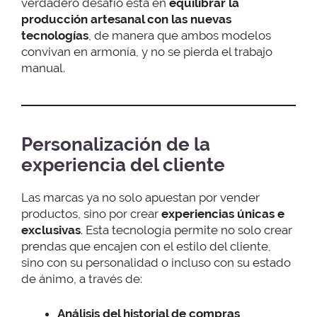
verdadero desafío está en
equilibrar
la
producción artesanal con las nuevas
tecnologías
, de manera que ambos modelos
convivan en armonía, y no se pierda el trabajo
manual.
Personalización de la
experiencia del cliente
Las marcas ya no solo apuestan por vender
productos, sino por crear
experiencias únicas e
exclusivas
. Esta tecnología permite no solo crear
prendas que encajen con el estilo del cliente,
sino con su personalidad o incluso con su estado
de ánimo, a través de:
Análisis del historial de compras