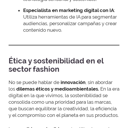
Especialista en marketing digital con IA
:
Utiliza herramientas de IA para segmentar
audiencias, personalizar campañas y crear
contenido nuevo.
Ética y sostenibilidad en el
sector fashion
No se puede hablar de
innovación
, sin abordar
los
dilemas éticos y medioambientales.
En la era
digital en la que vivimos, la sostenibilidad se
consolida como una
prioridad
para las marcas,
que buscan equilibrar la creatividad, la eficiencia
y el compromiso con el planeta en sus productos.