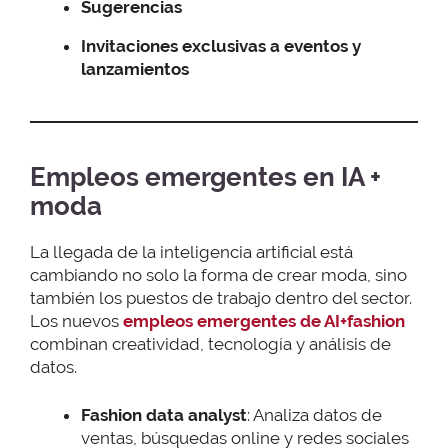
Sugerencias
Invitaciones exclusivas a eventos y
lanzamientos
Empleos emergentes en IA +
moda
La llegada de la inteligencia artificial está
cambiando no solo la forma de crear moda, sino
también los puestos de trabajo dentro del sector.
Los nuevos
empleos emergentes de AI+fashion
combinan creatividad, tecnología y análisis de
datos.
Fashion data analyst
: Analiza datos de
ventas, búsquedas online y redes sociales