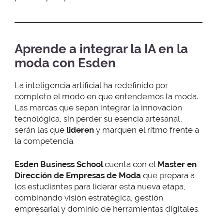
Aprende a integrar la IA en la
moda con Esden
La inteligencia artificial ha redefinido por
completo el modo en que entendemos la moda.
Las marcas que sepan integrar la innovación
tecnológica, sin perder su esencia artesanal,
serán las que
lideren
y marquen el ritmo frente a
la competencia.
Esden Business School
cuenta con el
Master en
Dirección de Empresas de Moda
que prepara a
los estudiantes para liderar esta nueva etapa,
combinando visión estratégica, gestión
empresarial y dominio de herramientas digitales.