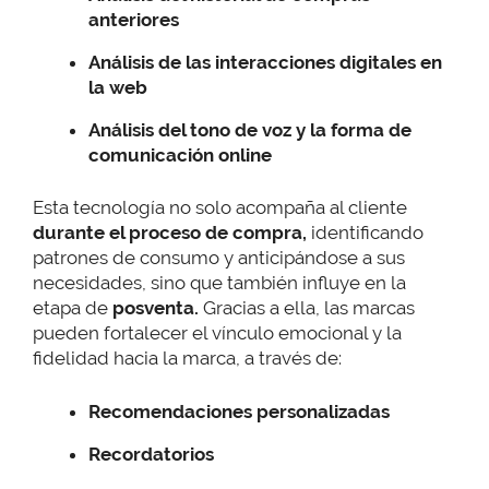
anteriores
Análisis de las interacciones digitales en
la web
Análisis del tono de voz y la forma de
comunicación online
Esta tecnología no solo acompaña al cliente
durante el proceso de compra,
identificando
patrones de consumo y anticipándose a sus
necesidades, sino que también influye en la
etapa de
posventa.
Gracias a ella, las marcas
pueden fortalecer el vínculo emocional y la
fidelidad hacia la marca, a través de:
Recomendaciones personalizadas
Recordatorios