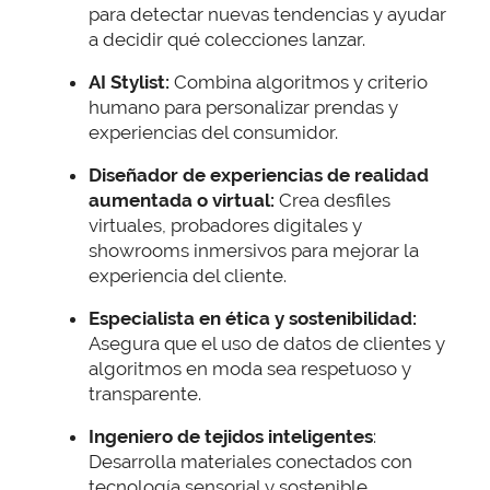
para detectar nuevas tendencias y ayudar
a decidir qué colecciones lanzar.
AI Stylist:
Combina algoritmos y criterio
humano para personalizar prendas y
experiencias del consumidor.
Diseñador de experiencias de realidad
aumentada o virtual:
Crea desfiles
virtuales, probadores digitales y
showrooms inmersivos para mejorar la
experiencia del cliente.
Especialista en ética y sostenibilidad:
Asegura que el uso de datos de clientes y
algoritmos en moda sea respetuoso y
transparente.
Ingeniero de tejidos inteligentes
:
Desarrolla materiales conectados con
tecnología sensorial y sostenible.