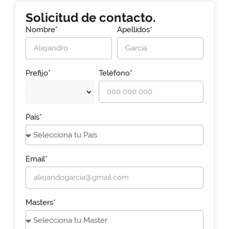
Solicitud de contacto.
Nombre*
Apellidos*
Prefijo*
Teléfono*
País*
Email*
Masters*