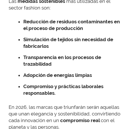
Las
medidas sostenibles
más utilizadas en el
sector fashion son:
Reducción de residuos contaminantes en
el proceso de producción
Simulación de tejidos sin necesidad de
fabricarlos
Transparencia en los procesos de
trazabilidad
Adopción de energías limpias
Compromiso y prácticas laborales
responsables.
En 2026, las marcas que triunfarán serán aquellas
que unan elegancia y sostenibilidad, convirtiendo
cada innovación en un
compromiso real
con el
planeta y las personas.