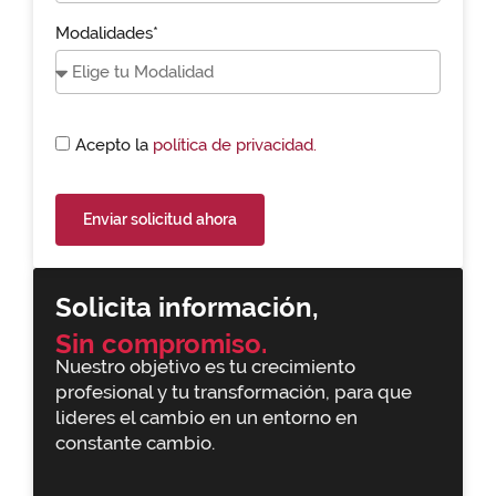
Modalidades*
Acepto la
política de privacidad.
Enviar solicitud ahora
Solicita información,
Sin compromiso.
Nuestro objetivo es tu crecimiento
profesional y tu transformación, para que
lideres el cambio en un entorno en
constante cambio.