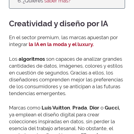
6. ¿Quieres
saber más?
Creatividad y diseño por IA
En el sector premium, las marcas apuestan por
integrar
la IA en la moda y el luxury.
Los
algoritmos
son capaces de analizar grandes
cantidades de datos, imágenes, colores y estilos
en cuestión de segundos. Gracias a ellos, los
diseñadores comprenden mejor las preferencias
de los consumidores y se anticipan a las futuras
tendencias emergentes.
Marcas como
Luis Vuitton
,
Prada
,
Dior
o
Gucci,
ya emplean el diseño digital para crear
colecciones inspiradas en datos, sin perder la
esencia del trabajo artesanal. No obstante, el