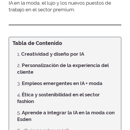
IA en la moda, el lujo y los nuevos puestos de
trabajo en el sector premium.
Tabla de Contenido
1.
Creatividad y diseño por IA
2.
Personalización de la experiencia del
cliente
3.
Empleos emergentes en IA + moda
4.
Ética y sostenibilidad en el sector
fashion
5.
Aprende a integrar la IA en la moda con
Esden