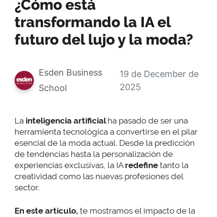
¿Cómo está
transformando la IA el
futuro del lujo y la moda?
Esden Business
19 de December de
2025
School
La
inteligencia artificial
ha pasado de ser una
herramienta tecnológica a convertirse en el pilar
esencial de la moda actual. Desde la predicción
de tendencias hasta la personalización de
experiencias exclusivas, la IA
redefine
tanto la
creatividad como las nuevas profesiones del
sector.
En este artículo,
te mostramos el impacto de la