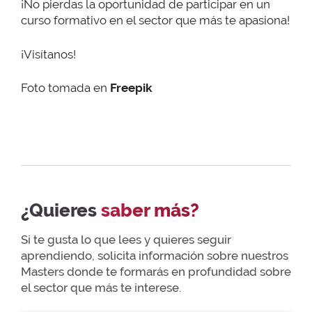
¡No pierdas la oportunidad de participar en un
curso formativo en el sector que más te apasiona!
¡Visítanos!
Foto tomada en
Freepik
¿Quieres
saber más?
Si te gusta lo que lees y quieres seguir
aprendiendo, solicita información sobre nuestros
Masters donde te formarás en profundidad sobre
el sector que más te interese.