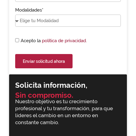
Modalidades*
Acepto la
política de privacidad.
Enviar solicitud ahora
Solicita información,
Sin compromiso.
Nuestro objetivo es tu crecimiento
profesional y tu transformación, para que
lideres el cambio en un entorno en
constante cambio.