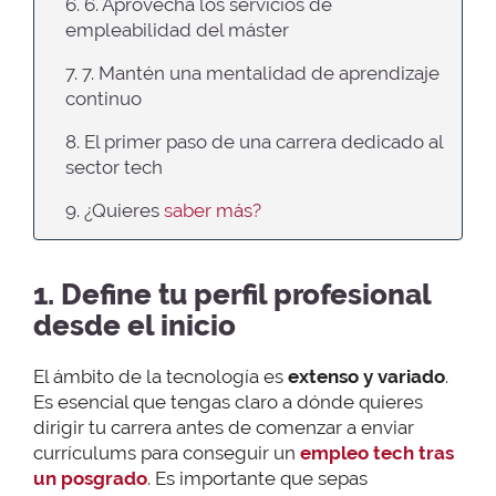
6. 6. Aprovecha los servicios de
empleabilidad del máster
7. 7. Mantén una mentalidad de aprendizaje
continuo
8. El primer paso de una carrera dedicado al
sector tech
9. ¿Quieres
saber más?
1. Define tu perfil profesional
desde el inicio
El ámbito de la tecnología es
extenso y variado
.
Es esencial que tengas claro a dónde quieres
dirigir tu carrera antes de comenzar a enviar
currículums para conseguir un
empleo tech tras
un posgrado
. Es importante que sepas