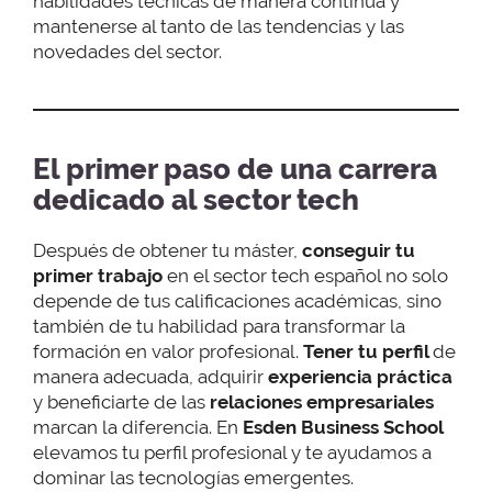
habilidades técnicas de manera continua y
mantenerse al tanto de las tendencias y las
novedades del sector.
El primer paso de una carrera
dedicado al sector tech
Después de obtener tu máster,
conseguir tu
primer trabajo
en el sector tech español no solo
depende de tus calificaciones académicas, sino
también de tu habilidad para transformar la
formación en valor profesional.
Tener tu perfil
de
manera adecuada, adquirir
experiencia práctica
y beneficiarte de las
relaciones empresariales
marcan la diferencia. En
Esden Business School
elevamos tu perfil profesional y te ayudamos a
dominar las tecnologías emergentes.