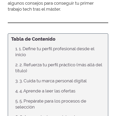
algunos consejos para conseguir tu primer
trabajo tech tras el máster.
Tabla de Contenido
1. 1. Define tu perfil profesional desde el
inicio
2. 2. Refuerza tu perfil práctico (más allá del
título)
3. 3. Cuida tu marca personal digital
4. 4. Aprende a leer las ofertas
5. 5. Prepárate para los procesos de
selección