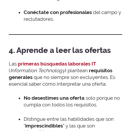
Conéctate con profesionales
del campo y
reclutadores.
4. Aprende a leer las ofertas
Las
primeras búsquedas laborales IT
(
Information Technology
) plantean
requisitos
generales
que no siempre son excluyentes. Es
esencial saber cómo interpretar una oferta.
No desestimes una oferta
solo porque no
cumpla con todos los requisitos.
Distingue entre las habilidades que son
“
imprescindibles
” y las que son