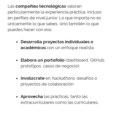
Las
compañías tecnológicas
valoran
particularmente la experiencia práctica, incluso
en perfiles de nivel junior. Lo que importa no es
únicamente lo que sabes, sino también lo que
puedes hacer con eso.
Desarrolla proyectos individuales o
académicos
con un enfoque realista.
Elabora un portafolio
(dashboard, GitHub,
prototipos, casos de negocio).
Involúcrate
en
hackathons
, desafíos o
proyectos de colaboración.
Aprovecha
las prácticas, tanto las
extracurriculares como las curriculares.