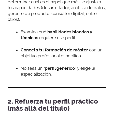
determinar cuál es el papel que más se ajusta a
tus capacidades (desarrollador, analista de datos,
gerente de producto, consultor digital, entre
otros).
Examina qué
habilidades blandas y
técnicas
requiere ese perfil.
Conecta tu formación de máster
con un
objetivo profesional específico.
No seas un “
perfil genérico
” y elige la
especialización.
2. Refuerza tu perfil práctico
(más allá del título)