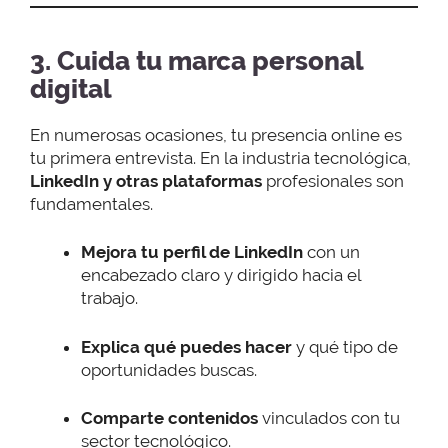
3. Cuida tu marca personal
digital
En numerosas ocasiones, tu presencia online es
tu primera entrevista. En la industria tecnológica,
LinkedIn y otras plataformas
profesionales son
fundamentales.
Mejora tu perfil de LinkedIn
con un
encabezado claro y dirigido hacia el
trabajo.
Explica qué puedes hacer
y qué tipo de
oportunidades buscas.
Comparte contenidos
vinculados con tu
sector tecnológico.