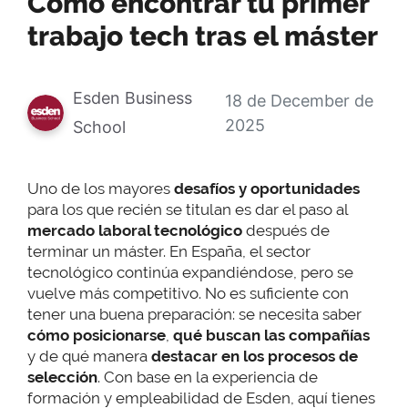
Cómo encontrar tu primer
trabajo tech tras el máster
Esden Business
18 de December de
2025
School
Uno de los mayores
desafíos y oportunidades
para los que recién se titulan es dar el paso al
mercado laboral tecnológico
después de
terminar un máster. En España, el sector
tecnológico continúa expandiéndose, pero se
vuelve más competitivo. No es suficiente con
tener una buena preparación: se necesita saber
cómo posicionarse
,
qué buscan las compañías
y de qué manera
destacar en los procesos de
selección
. Con base en la experiencia de
formación y empleabilidad de Esden, aquí tienes