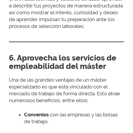
a describir tus proyectos de manera estructurada
así como mostrar el interés, curiosidad y deseo
de aprender impulsan tu preparación ante los
procesos de selección laborales.
6. Aprovecha los servicios de
empleabilidad del máster
Una de las grandes ventajas de un máster
especializado es que está vinculado con el
mercado de trabajo de forma directa. Esto atrae
numerosos beneficios, entre ellos:
Convenios
con las empresas y las bolsas
de trabajo.