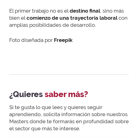
El primer trabajo no es el
destino final
, sino más
bien el
comienzo de una trayectoria laboral
con
amplias posibilidades de desarrollo.
Foto diseñada por
Freepik
¿Quieres
saber más?
Si te gusta lo que lees y quieres seguir
aprendiendo, solicita información sobre nuestros
Masters donde te formarás en profundidad sobre
el sector que más te interese.