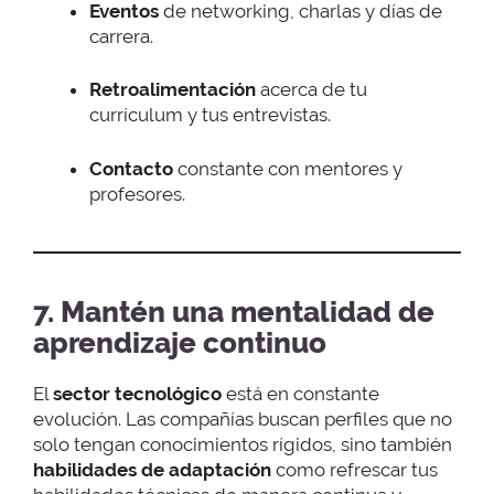
Eventos
de networking, charlas y días de
carrera.
Retroalimentación
acerca de tu
currículum y tus entrevistas.
Contacto
constante con mentores y
profesores.
7. Mantén una mentalidad de
aprendizaje continuo
El
sector tecnológico
está en constante
evolución. Las compañías buscan perfiles que no
solo tengan conocimientos rígidos, sino también
habilidades de adaptación
como refrescar tus