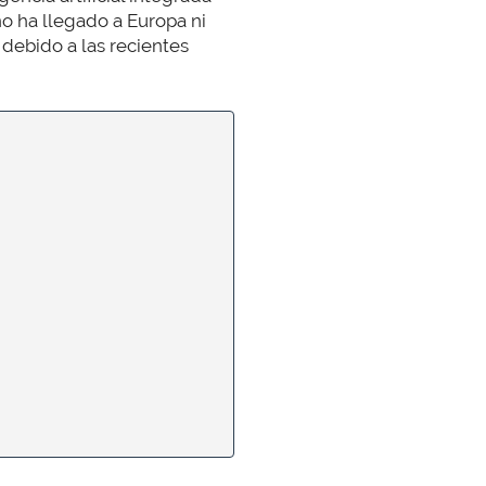
o ha llegado a Europa ni
debido a las recientes