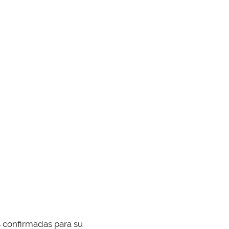
s confirmadas para su