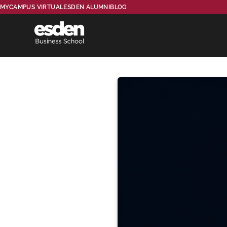
MYCAMPUS VIRTUAL
ESDEN ALUMNI
BLOG