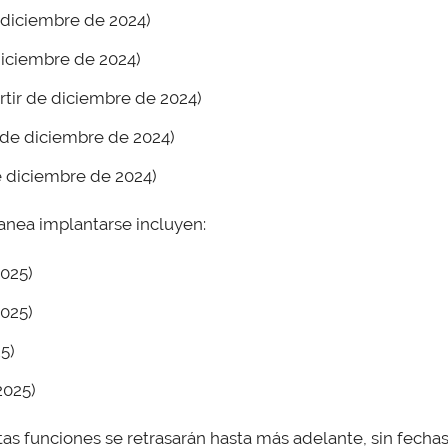
e diciembre de 2024)
diciembre de 2024)
rtir de diciembre de 2024)
r de diciembre de 2024)
de diciembre de 2024)
anea implantarse incluyen:
2025)
2025)
25)
2025)
as funciones se retrasarán hasta más adelante, sin fecha