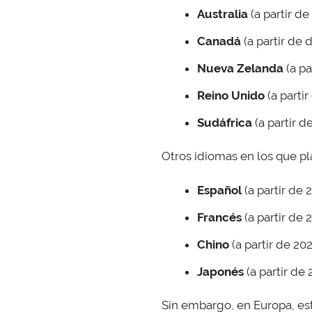
Australia
(a partir d
Canadá
(a partir de 
Nueva Zelanda
(a pa
Reino Unido
(a parti
Sudáfrica
(a partir 
Otros idiomas en los que pl
Español
(a partir de 
Francés
(a partir de 
Chino
(a partir de 20
Japonés
(a partir de 
Sin embargo, en Europa, est