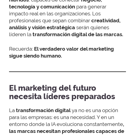
tecnología y comunicación
para generar
impacto real en las organizaciones. Los
profesionales que sepan combinar
creatividad,
análisis y visión estratégica
serán quienes
lideren la
transformación digital de las marcas.
Recuerda:
El verdadero valor del marketing
sigue siendo humano.
El marketing del futuro
necesita líderes preparados
La
transformación digital
ya no es una opción
para las empresas: es una necesidad. Y en un
entorno donde la IA evoluciona constantemente
,
las marcas necesitan profesionales capaces de