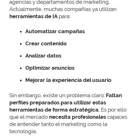
agencias y departamentos de marketing.
Actualmente, muchas compañías ya utilizan
herramientas de IA
para:
Automatizar campañas
Crear contenido
Analizar datos
Optimizar anuncios
Mejorar la experiencia del usuario
Sin embargo, existe un problema claro:
Faltan
perfiles preparados para utilizar estas
herramientas de forma estratégica.
Es por ello
que el mercado
necesita profesionales
capaces
de entender tanto el marketing como la
tecnología.