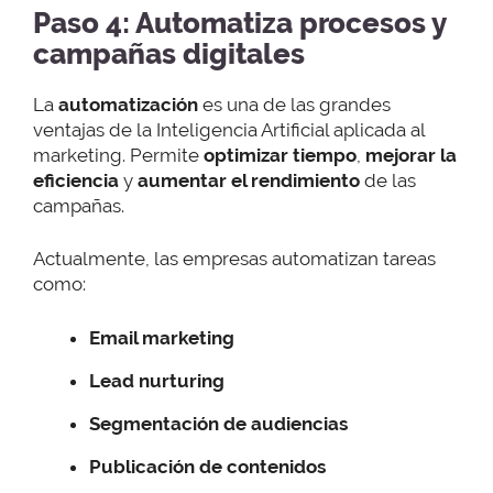
Paso 4: Automatiza procesos y
campañas digitales
La
automatización
es una de las grandes
ventajas de la Inteligencia Artificial aplicada al
marketing. Permite
optimizar tiempo
,
mejorar la
eficiencia
y
aumentar el rendimiento
de las
campañas.
Actualmente, las empresas automatizan tareas
como:
Email marketing
Lead nurturing
Segmentación de audiencias
Publicación de contenidos