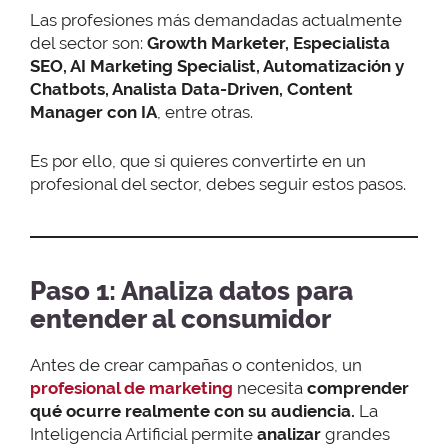
Las profesiones más demandadas actualmente
del sector son:
Growth Marketer, Especialista
SEO, AI Marketing Specialist, Automatización y
Chatbots, Analista Data-Driven, Content
Manager con IA
, entre otras.
Es por ello, que si quieres convertirte en un
profesional del sector, debes seguir estos pasos.
Paso 1: Analiza datos para
entender al consumidor
Antes de crear campañas o contenidos, un
profesional de marketing
necesita
comprender
qué ocurre realmente con su audiencia.
La
Inteligencia Artificial permite
analizar
grandes