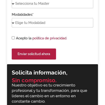
Modalidades*
Acepto la
política de privacidad.
Enviar solicitud ahora
Solicita información,
Sin compromiso.
Nuestro objetivo es tu crecimiento
profesional y tu transformación, para que
lideres el cambio en un entorno en
constante cambio.