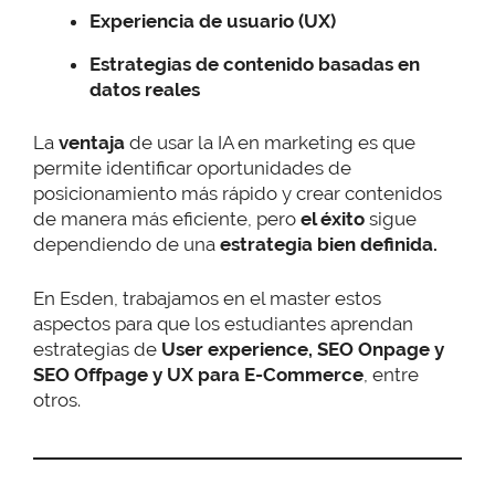
Experiencia de usuario (UX)
Estrategias de contenido basadas en
datos reales
La
ventaja
de usar la IA en marketing es que
permite identificar oportunidades de
posicionamiento más rápido y crear contenidos
de manera más eficiente, pero
el éxito
sigue
dependiendo de una
estrategia bien definida.
En Esden, trabajamos en el master estos
aspectos para que los estudiantes aprendan
estrategias de
User experience, SEO Onpage y
SEO Offpage y UX para E-Commerce
, entre
otros.