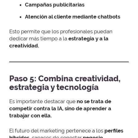
Campañas publicitarias
Atención al cliente mediante chatbots
Esto permite que los profesionales puedan
dedicar más tiempo a la
estrategia y a la
creatividad.
Paso 5: Combina creatividad,
estrategia y tecnología
Es importante destacar que
no se trata de
competir contra la IA, sino de aprender a
trabajar con ella.
El futuro del marketing pertenece a los
perfiles
híbridos
, capaces de conectar
negocio,