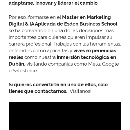
adaptarse, innovar y liderar el cambio
.
Por eso, formarse en el
Master en Marketing
Digital & IA Aplicada de Esden Business School
se ha convertido en una de las decisiones más
importantes para quienes quieren impulsar su
carrera profesional. Trabajas con las herramientas,
entiendes cómo aplicarlas y
vives experiencias
reales
como nuestra
inmersión tecnológica en
Dublín
, visitando compañías como Meta, Google
o Salesforce.
Si quieres convertirte en uno de ellos, solo
tienes que contactarnos.
¡Vísitanos!