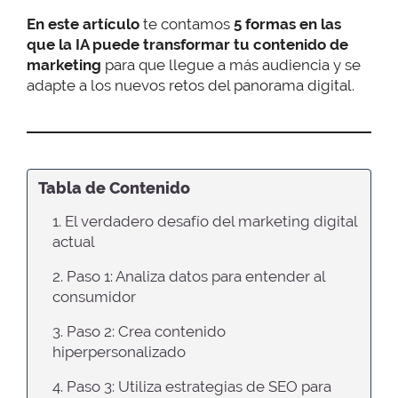
En este artículo
te contamos
5 formas en las
que la IA puede transformar tu contenido de
marketing
para que llegue a más audiencia y se
adapte a los nuevos retos del panorama digital.
Tabla de Contenido
1. El verdadero desafío del marketing digital
actual
2. Paso 1: Analiza datos para entender al
consumidor
3. Paso 2: Crea contenido
hiperpersonalizado
4. Paso 3: Utiliza estrategias de SEO para