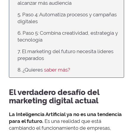
alcanzar más audiencia
5. Paso 4: Automatiza procesos y campañas
digitales
6. Paso 5: Combina creatividad, estrategia y
tecnología
7. El marketing del futuro necesita líderes
preparados
8. ¿Quieres
saber más?
El verdadero desafío del
marketing digital actual
La Inteligencia Artificial ya no es una tendencia
para el futuro.
Es una realidad que está
cambiando el funcionamiento de empresas,