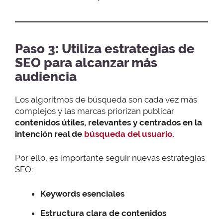
Paso 3: Utiliza estrategias de
SEO para alcanzar más
audiencia
Los algoritmos de búsqueda son cada vez más
complejos y las marcas priorizan publicar
contenidos útiles, relevantes y centrados en la
intención real de
búsqueda del usuario.
Por ello, es importante seguir nuevas estrategias
SEO:
Keywords esenciales
Estructura clara de contenidos