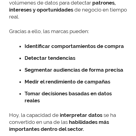
volúmenes de datos para detectar
patrones,
intereses y oportunidades
de negocio en tiempo
real.
Gracias a ello, las marcas pueden:
Identificar comportamientos de compra
Detectar tendencias
Segmentar audiencias de forma precisa
Medir el rendimiento de campañas
Tomar decisiones basadas en datos
reales
Hoy, la capacidad de
interpretar datos
se ha
convertido en una de las
habilidades más
importantes dentro del sector.