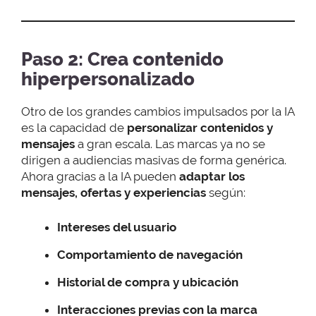
Paso 2: Crea contenido
hiperpersonalizado
Otro de los grandes cambios impulsados por la IA
es la capacidad de
personalizar contenidos y
mensajes
a gran escala. Las marcas ya no se
dirigen a audiencias masivas de forma genérica.
Ahora gracias a la IA pueden
adaptar los
mensajes, ofertas y experiencias
según:
Intereses del usuario
Comportamiento de navegación
Historial de compra y ubicación
Interacciones previas con la marca