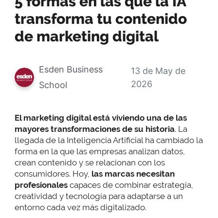
5 formas en las que la IA
transforma tu contenido
de marketing digital
Esden Business
13 de May de
2026
School
El marketing digital está viviendo una de las
mayores transformaciones de su historia
. La
llegada de la Inteligencia Artificial ha cambiado la
forma en la que las empresas analizan datos,
crean contenido y se relacionan con los
consumidores. Hoy,
las marcas necesitan
profesionales
capaces de combinar estrategia,
creatividad y tecnología para adaptarse a un
entorno cada vez más digitalizado.