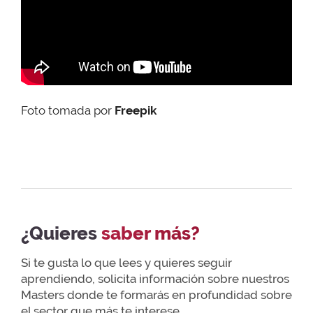
Foto tomada por
Freepik
¿Quieres
saber más?
Si te gusta lo que lees y quieres seguir
aprendiendo, solicita información sobre nuestros
Masters donde te formarás en profundidad sobre
el sector que más te interese.