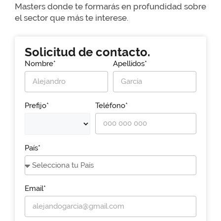
Masters donde te formarás en profundidad sobre
el sector que más te interese.
Solicitud de contacto.
Nombre*
Apellidos*
Prefijo*
Teléfono*
País*
Email*