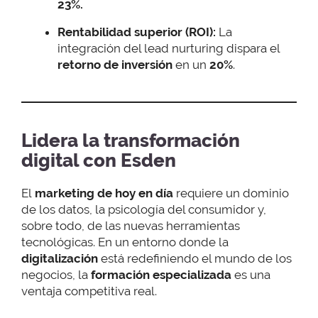
23%.
Rentabilidad superior (ROI):
La
integración del lead nurturing dispara el
retorno de inversión
en un
20%
.
Lidera la transformación
digital con Esden
El
marketing de hoy en día
requiere un dominio
de los datos, la psicología del consumidor y,
sobre todo, de las nuevas herramientas
tecnológicas. En un entorno donde la
digitalización
está redefiniendo el mundo de los
negocios, la
formación especializada
es una
ventaja competitiva real.