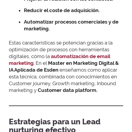
Reducir el coste de adquisición.
Automatizar procesos comerciales y de
marketing.
Estas características se potencian gracias a la
optimización de procesos con herramientas
digitales, cómo la
automatización de email
marketing
. En el
Master en Marketing Digital &
IA Aplicada de Esden
enseñamos como aplicar
esta técnica, combinada con conocimientos en
Customer journey, Growth marketing, Inbound
marketing y
Customer data platform.
Estrategias para un Lead
nurturing efectivo