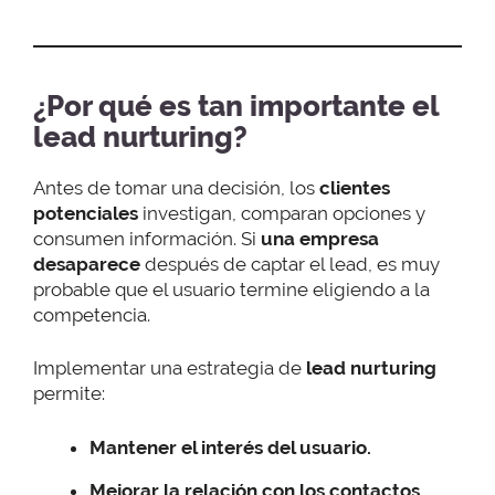
¿Por qué es tan importante el
lead nurturing?
Antes de tomar una decisión, los
clientes
potenciales
investigan, comparan opciones y
consumen información. Si
una empresa
desaparece
después de captar el lead, es muy
probable que el usuario termine eligiendo a la
competencia.
Implementar una estrategia de
lead nurturing
permite:
Mantener el interés del usuario.
Mejorar la relación con los contactos.