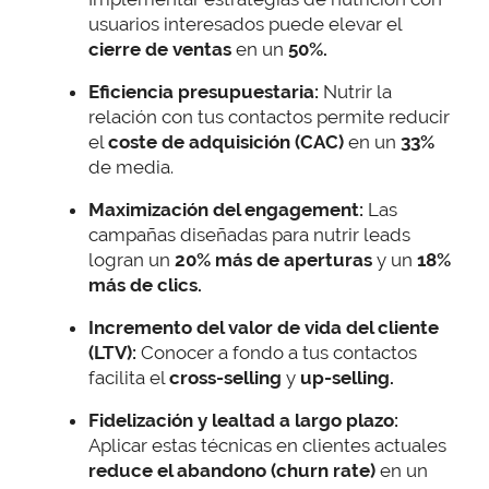
usuarios interesados puede elevar el
cierre de ventas
en un
50%.
Eficiencia presupuestaria:
Nutrir la
relación con tus contactos permite reducir
el
coste de adquisición (CAC)
en un
33%
de media.
Maximización del engagement:
Las
campañas diseñadas para nutrir leads
logran un
20% más de aperturas
y un
18%
más de clics.
Incremento del valor de vida del cliente
(LTV):
Conocer a fondo a tus contactos
facilita el
cross-selling
y
up-selling.
Fidelización y lealtad a largo plazo:
Aplicar estas técnicas en clientes actuales
reduce el abandono (churn rate)
en un