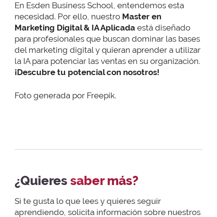
En Esden Business School, entendemos esta
necesidad. Por ello, nuestro
Master en
Marketing Digital & IA Aplicada
está diseñado
para profesionales que buscan dominar las bases
del marketing digital y quieran aprender a utilizar
la IA para potenciar las ventas en su organización.
¡Descubre tu potencial con nosotros!
Foto generada por Freepik.
¿Quieres
saber más?
Si te gusta lo que lees y quieres seguir
aprendiendo, solicita información sobre nuestros