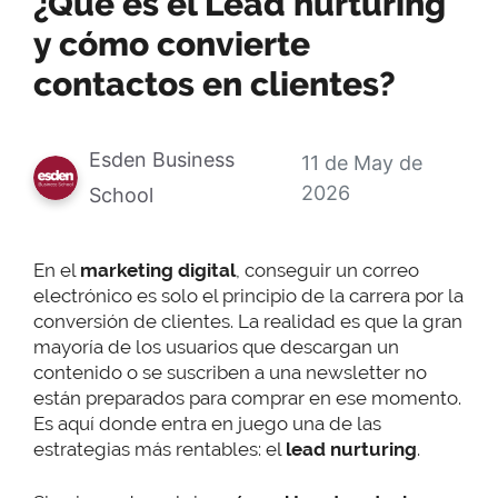
¿Qué es el Lead nurturing
y cómo convierte
contactos en clientes?
Esden Business
11 de May de
2026
School
En el
marketing digital
, conseguir un correo
electrónico es solo el principio de la carrera por la
conversión de clientes. La realidad es que la gran
mayoría de los usuarios que descargan un
contenido o se suscriben a una newsletter no
están preparados para comprar en ese momento.
Es aquí donde entra en juego una de las
estrategias más rentables: el
lead nurturing
.