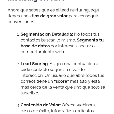
Ahora que sabes que es el lead nurturing, aquí
tienes unos
tips de gran valor
para conseguir
conversiones.
Segmentación Detallada:
No todos tus
contactos buscan lo mismo.
Segmenta tu
base de datos
por intereses, sector o
comportamiento web.
Lead Scoring:
Asigna una puntuación a
cada contacto según su nivel de
interacción. Un usuario que abre todos tus
correos tiene un
“score”
más alto y está
más cerca de la venta que uno que solo se
suscribió.
Contenido de Valor:
Ofrece webinars,
casos de éxito, infografías o artículos