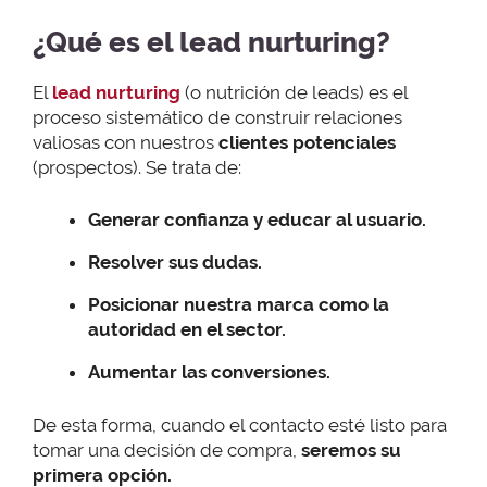
¿Qué es el lead nurturing?
El
lead nurturing
(o nutrición de leads) es el
proceso sistemático de construir relaciones
valiosas con nuestros
clientes potenciales
(prospectos). Se trata de:
Generar confianza y educar al usuario.
Resolver sus dudas.
Posicionar nuestra marca como la
autoridad en el sector.
Aumentar las conversiones.
De esta forma, cuando el contacto esté listo para
tomar una decisión de compra,
seremos su
primera opción.