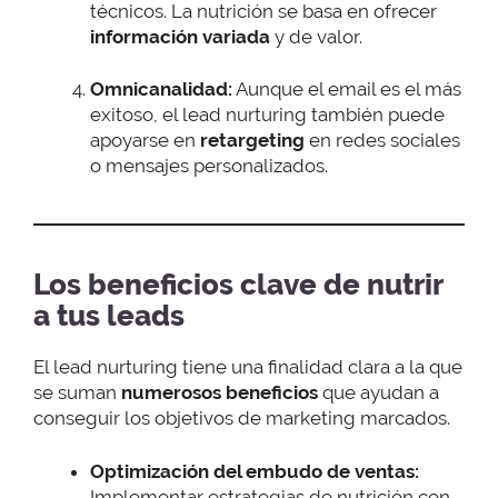
técnicos. La nutrición se basa en ofrecer
información variada
y de valor.
Omnicanalidad:
Aunque el email es el más
exitoso, el lead nurturing también puede
apoyarse en
retargeting
en redes sociales
o mensajes personalizados.
Los beneficios clave de nutrir
a tus leads
El lead nurturing tiene una finalidad clara a la que
se suman
numerosos beneficios
que ayudan a
conseguir los objetivos de marketing marcados.
Optimización del embudo de ventas:
Implementar estrategias de nutrición con