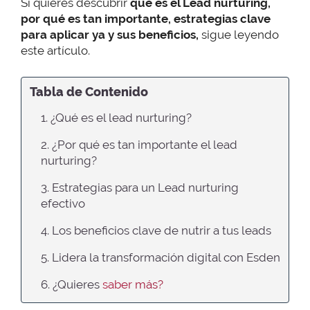
Si quieres descubrir
qué es el Lead nurturing,
por qué es tan importante, estrategias clave
para aplicar ya y sus beneficios,
sigue leyendo
este artículo.
Tabla de Contenido
1. ¿Qué es el lead nurturing?
2. ¿Por qué es tan importante el lead
nurturing?
3. Estrategias para un Lead nurturing
efectivo
4. Los beneficios clave de nutrir a tus leads
5. Lidera la transformación digital con Esden
6. ¿Quieres
saber más?