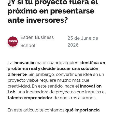
¿Y si tu proyecto fuera el
próximo en presentarse
ante inversores?
Esden Business
25 de June de
2026
School
La
innovación
nace cuando alguien
identifica un
problema real y decide buscar una solución
diferente
. Sin embargo, convertir una idea en un
proyecto viable requiere mucho más que
creatividad. En este sentido, nace el
Innovation
Lab
, una incubadora de proyectos que impulsa el
talento emprendedor
de nuestros alumnos.
En este artículo te contamos
qué importancia