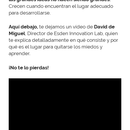
Crecen cuando encuentran el lugar adecuado
para desarrollarse.
Aquí debajo,
te dejamos un vídeo de
David de
Miguel
, Director de Esden Innovation Lab, quien
te explica detalladamente en qué consiste y por
qué es el lugar para quitarse los miedos y
aprender.
¡No te lo pierdas!