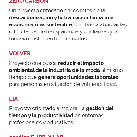
ZERO CARBON
Un proyecto enfocado en los retos de la
descarbonización y la transición hacia una
economía más sostenible
, que busca abordar las
dificultades de transparencia y confianza que
todavía existen en los mercados.
VOLVER
Proyecto que busca
reducir el impacto
ambiental de la industria de la moda
al mismo
tiempo que
genera oportunidades laborales
para personas en situación de vulnerabilidad.
LIA
Proyecto orientado a mejorar la
gestión del
tiempo y la productividad
en entornos
profesionales y educativos.