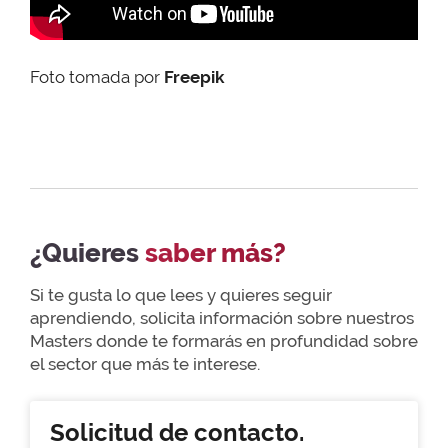
Foto tomada por
Freepik
¿Quieres
saber más?
Si te gusta lo que lees y quieres seguir
aprendiendo, solicita información sobre nuestros
Masters donde te formarás en profundidad sobre
el sector que más te interese.
Solicitud de contacto.