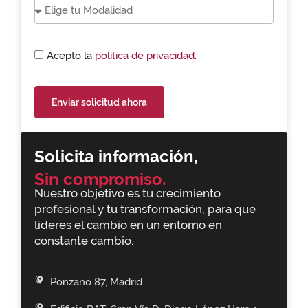
Acepto la
política de privacidad.
Enviar solicitud ahora
Solicita información,
Sin compromiso.
Nuestro objetivo es tu crecimiento
profesional y tu transformación, para que
lideres el cambio en un entorno en
constante cambio.
Ponzano 87, Madrid