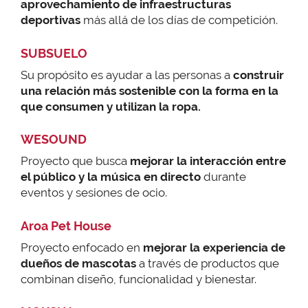
aprovechamiento de infraestructuras
deportivas
más allá de los días de competición.
SUBSUELO
Su propósito es ayudar a las personas a
construir
una relación más
sostenible con la forma en la
que consumen y utilizan la ropa.
WESOUND
Proyecto que busca
mejorar la interacción entre
el público y la música en directo
durante
eventos y sesiones de ocio.
Aroa Pet House
Proyecto enfocado en
mejorar la experiencia de
dueños de mascotas
a través de productos que
combinan diseño, funcionalidad y bienestar.