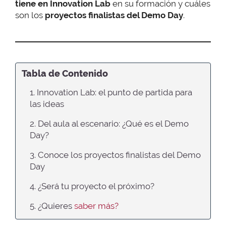
tiene en Innovation Lab
en su formación y cuáles
son los
proyectos finalistas del Demo Day
.
Tabla de Contenido
1. Innovation Lab: el punto de partida para
las ideas
2. Del aula al escenario: ¿Qué es el Demo
Day?
3. Conoce los proyectos finalistas del Demo
Day
4. ¿Será tu proyecto el próximo?
5. ¿Quieres
saber más?