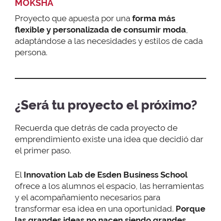
MOKSHA
Proyecto que apuesta por una
forma más
flexible y personalizada de consumir moda
,
adaptándose a las necesidades y estilos de cada
persona.
¿Será tu proyecto el próximo?
Recuerda que detrás de cada proyecto de
emprendimiento existe una idea que decidió dar
el primer paso.
El
Innovation Lab de Esden Business School
ofrece a los alumnos el espacio, las herramientas
y el acompañamiento necesarios para
transformar esa idea en una oportunidad.
Porque
las grandes ideas no nacen siendo grandes.