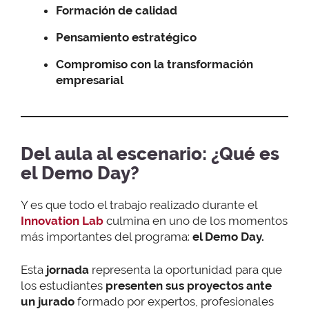
Formación de calidad
Pensamiento estratégico
Compromiso con la transformación
empresarial
Del aula al escenario: ¿Qué es
el Demo Day?
Y es que todo el trabajo realizado durante el
Innovation Lab
culmina en uno de los momentos
más importantes del programa:
el Demo Day.
Esta
jornada
representa la oportunidad para que
los estudiantes
presenten sus proyectos ante
un jurado
formado por expertos, profesionales