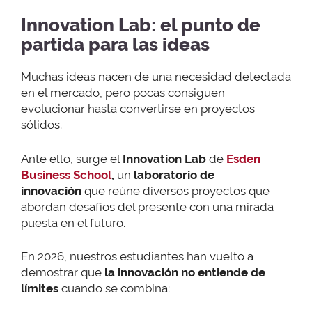
Innovation Lab: el punto de
partida para las ideas
Muchas ideas nacen de una necesidad detectada
en el mercado, pero pocas consiguen
evolucionar hasta convertirse en proyectos
sólidos.
Ante ello, surge el
Innovation Lab
de
Esden
Business School
,
un
laboratorio de
innovación
que reúne diversos proyectos que
abordan desafíos del presente con una mirada
puesta en el futuro.
En 2026, nuestros estudiantes han vuelto a
demostrar que
la innovación no entiende de
límites
cuando se combina: