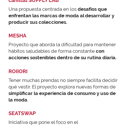
canillas SUPPLY LAB
Una propuesta centrada en los
desafíos que
enfrentan las marcas de moda al desarrollar y
producir sus colecciones.
MESHA
Proyecto que aborda la dificultad para mantener
hábitos saludables de forma constante
con
acciones sostenibles dentro de su rutina diaria.
ROIIORI
Tener muchas prendas no siempre facilita decidir
qué vestir. El proyecto explora nuevas formas de
simplificar la experiencia de consumo y uso de
la moda
.
SEATSWAP
Iniciativa que pone el foco en el