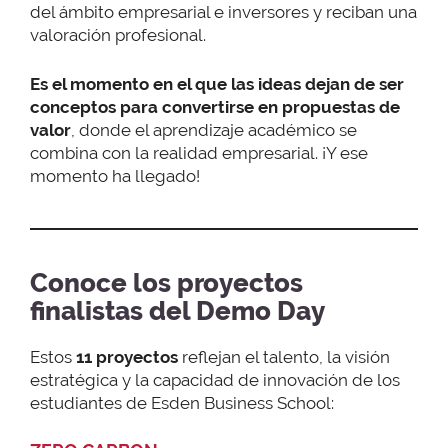
del ámbito empresarial e inversores y reciban una
valoración profesional.
Es el momento en el que las ideas dejan de ser
conceptos para convertirse en propuestas de
valor
, donde el aprendizaje académico se
combina con la realidad empresarial. ¡Y ese
momento ha llegado!
Conoce los proyectos
finalistas del Demo Day
Estos
11 proyectos
reflejan el talento, la visión
estratégica y la capacidad de innovación de los
estudiantes de Esden Business School: