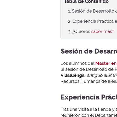
Tabla de Contenido
1. Sesión de Desarrollo
2. Experiencia Práctica 
3. ¿Quieres
saber más?
Sesión de Desarr
Los alumnos del
Master en
la sesión de Desarrollo de
Villaluenga
,
antiguo alumn
Recursos Humanos de Ikea.
Experiencia Prác
Tras una visita a la tienda 
reunieron con el Departame