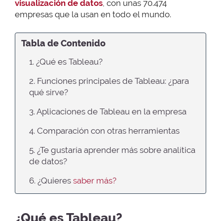
visualización de datos
, con unas 70.474
empresas que la usan en todo el mundo.
Tabla de Contenido
1. ¿Qué es Tableau?
2. Funciones principales de Tableau: ¿para
qué sirve?
3. Aplicaciones de Tableau en la empresa
4. Comparación con otras herramientas
5. ¿Te gustaría aprender más sobre analítica
de datos?
6. ¿Quieres
saber más?
¿Qué es Tableau?