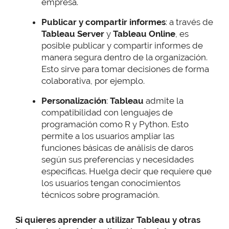
empresa.
Publicar y compartir informes
: a través de
Tableau Server
y
Tableau Online
, es
posible publicar y compartir informes de
manera segura dentro de la organización.
Esto sirve para tomar decisiones de forma
colaborativa, por ejemplo.
Personalización
:
Tableau
admite la
compatibilidad con lenguajes de
programación como R y Python. Esto
permite a los usuarios ampliar las
funciones básicas de análisis de daros
según sus preferencias y necesidades
específicas. Huelga decir que requiere que
los usuarios tengan conocimientos
técnicos sobre programación.
Si quieres aprender a utilizar Tableau y otras