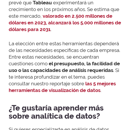
prevé que
Tableau
experimentará un
crecimiento en los próximos años. Se estima que
este mercado,
valorado en 2.500 millones de
dólares en 2023, alcanzará los 5.000 millones de
dólares para 2031
.
La elección entre estas herramientas dependerá
de las necesidades específicas de cada empresa.
Entre estas necesidades, se encuentran
cuestiones como
el presupuesto, la facilidad de
uso o las capacidades de análisis requeridas
. Si
te interesa profundizar en el tema, puedes
consultar nuestro reportaje sobre
las 5 mejores
herramientas de visualización de datos
.
¿Te gustaría aprender más
sobre analítica de datos?
Si quieres especializarte en análisis de datos