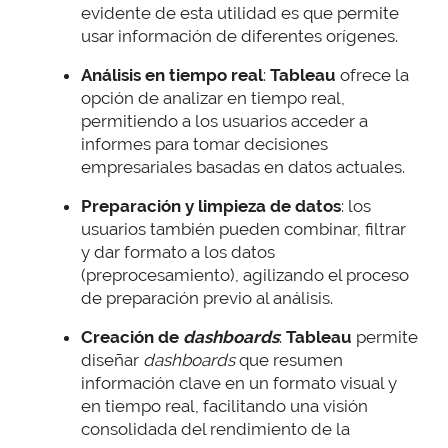
evidente de esta utilidad es que permite
usar información de diferentes orígenes.
Análisis en tiempo real
:
Tableau
ofrece la
opción de analizar en tiempo real,
permitiendo a los usuarios acceder a
informes para tomar decisiones
empresariales basadas en datos actuales.
Preparación y limpieza de datos
: los
usuarios también pueden combinar, filtrar
y dar formato a los datos
(preprocesamiento), agilizando el proceso
de preparación previo al análisis.
Creación de
dashboards
:
Tableau
permite
diseñar
dashboards
que resumen
información clave en un formato visual y
en tiempo real, facilitando una visión
consolidada del rendimiento de la