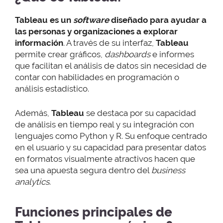
Tableau es un
software
diseñado para ayudar a
las personas y organizaciones a explorar
información
. A través de su interfaz,
Tableau
permite crear gráficos,
dashboards
e informes
que facilitan el análisis de datos sin necesidad de
contar con habilidades en programación o
análisis estadístico.
Además,
Tableau
se destaca por su capacidad
de análisis en tiempo real y su integración con
lenguajes como Python y R. Su enfoque centrado
en el usuario y su capacidad para presentar datos
en formatos visualmente atractivos hacen que
sea una apuesta segura dentro del
business
analytics
.
Funciones principales de