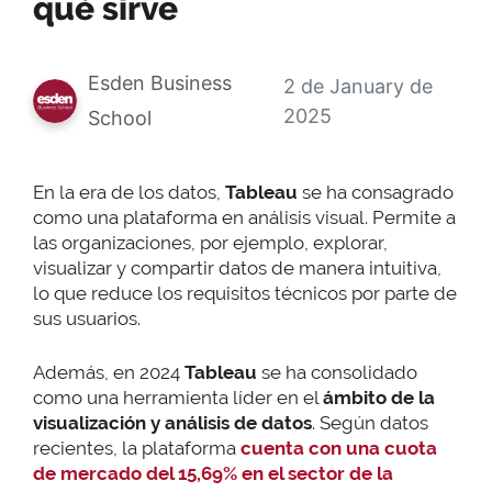
qué sirve
Esden Business
2 de January de
2025
School
En la era de los datos,
Tableau
se ha consagrado
como una plataforma en análisis visual. Permite a
las organizaciones, por ejemplo, explorar,
visualizar y compartir datos de manera intuitiva,
lo que reduce los requisitos técnicos por parte de
sus usuarios.
Además, en 2024
Tableau
se ha consolidado
como una herramienta líder en el
ámbito de la
visualización y análisis de datos
. Según datos
recientes, la plataforma
cuenta con una cuota
de mercado del 15,69% en el sector de la