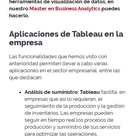
herramientas de visualización de datos, en
nuestro
Master en Business Analytics
puedes
hacerlo.
Aplicaciones de Tableau en la
empresa
Las funcionalidades que hemos visto con
anterioridad permiten llevar a cabo varias
aplicaciones en el sector empresarial, entre las
que destacan:
Análisis de suministro: Tableau
facilita, en
empresas que así lo requieran, el
seguimiento de la producción y la gestión
de inventarios. Las empresas pueden
seguir en tiempo real los procesos de
producción y suministro de sus servicios
para optimizar las operaciones.