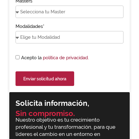
Masters*
Modalidades*
Acepto la
política de privacidad.
Enviar solicitud ahora
Solicita información,
Sin compromiso.
Nuestro objetivo es tu crecimiento
profesional y tu transformación, para que
lideres el cambio en un entorno en