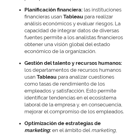
Planificación financiera:
las instituciones
financieras usan
Tableau
para realizar
análisis económicos y evaluar riesgos. La
capacidad de integrar datos de diversas
fuentes permite a los analistas financieros
obtener una visión global del estado
económico de la organización.
Gestión del talento y recursos humanos:
los departamentos de recursos humanos
usan
Tableau
para analizar cuestiones
como tasas de rendimiento de los
empleados y satisfacción. Esto permite
identificar tendencias en el ecosistema
laboral de la empresa y, en consecuencia,
mejorar el compromiso de los empleados.
Optimización de estrategias de
marketing
:
en el ámbito del
marketing
,