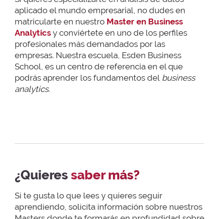
aplicado el mundo empresarial, no dudes en
matricularte en nuestro
Master en Business
Analytics
y conviértete en uno de los perfiles
profesionales más demandados por las
empresas. Nuestra escuela, Esden Business
School, es un centro de referencia en el que
podrás aprender los fundamentos del
business
analytics
.
¿Quieres
saber más?
Si te gusta lo que lees y quieres seguir
aprendiendo, solicita información sobre nuestros
Masters donde te formarás en profundidad sobre