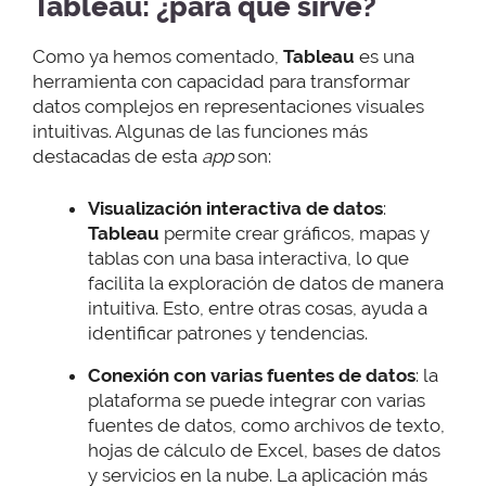
Tableau: ¿para qué sirve?
Como ya hemos comentado,
Tableau
es una
herramienta con capacidad para transformar
datos complejos en representaciones visuales
intuitivas. Algunas de las funciones más
destacadas de esta
app
son:
Visualización interactiva de datos
:
Tableau
permite crear gráficos, mapas y
tablas con una basa interactiva, lo que
facilita la exploración de datos de manera
intuitiva. Esto, entre otras cosas, ayuda a
identificar patrones y tendencias.
Conexión con varias fuentes de datos
: la
plataforma se puede integrar con varias
fuentes de datos, como archivos de texto,
hojas de cálculo de Excel, bases de datos
y servicios en la nube. La aplicación más