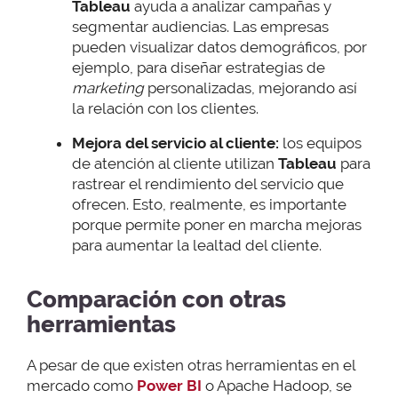
Tableau
ayuda a analizar campañas y
segmentar audiencias. Las empresas
pueden visualizar datos demográficos, por
ejemplo, para diseñar estrategias de
marketing
personalizadas, mejorando así
la relación con los clientes.
Mejora del servicio al cliente:
los equipos
de atención al cliente utilizan
Tableau
para
rastrear el rendimiento del servicio que
ofrecen. Esto, realmente, es importante
porque permite poner en marcha mejoras
para aumentar la lealtad del cliente.
Comparación con otras
herramientas
A pesar de que existen otras herramientas en el
mercado como
Power BI
o Apache Hadoop, se