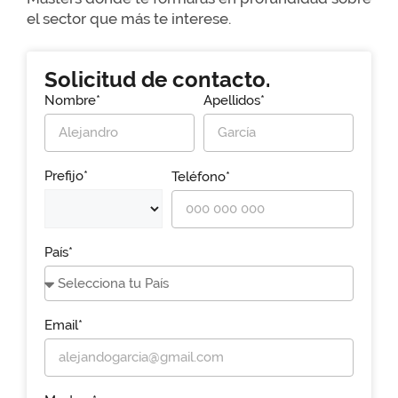
el sector que más te interese.
Solicitud de contacto.
Nombre*
Apellidos*
Prefijo*
Teléfono*
País*
Email*