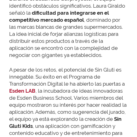
identificó obstáculos significativos. Laura Giraldo
señaló la
dificultad para integrarse en el
competitivo mercado español
, dominado por
las marcas blancas de grandes supermercados.
La idea inicial de forjar alianzas logísticas para
distribuir estos productos a través de la
aplicación se encontró con la complejidad de
negociar con gigantes ya establecidos.
A pesar de los retos, el potencial de Sin Gluti es
innegable. Su éxito en el Programa de
Transformación Digital le ha abierto las puertas a
Esden LAB
, la incubadora de ideas innovadoras
de Esden Business School. Varios miembros del
equipo mostraron su interés por hacer realidad la
aplicación. Además, como sugerencia del jurado,
el equipo ya está explorando la creación de
Sin
Gluti Kids
, una aplicación con gamificación y
contenido educativo y de entretenimiento para