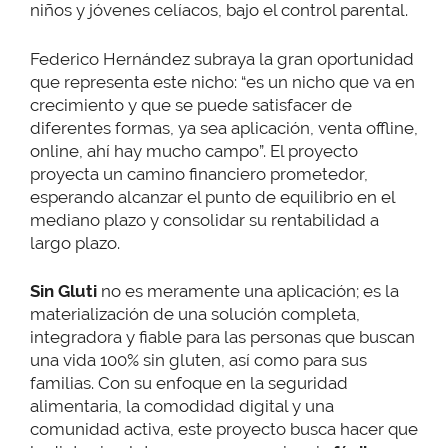
niños y jóvenes celíacos, bajo el control parental.
Federico Hernández subraya la gran oportunidad
que representa este nicho: “es un nicho que va en
crecimiento y que se puede satisfacer de
diferentes formas, ya sea aplicación, venta offline,
online, ahí hay mucho campo”. El proyecto
proyecta un camino financiero prometedor,
esperando alcanzar el punto de equilibrio en el
mediano plazo y consolidar su rentabilidad a
largo plazo.
Sin Gluti
no es meramente una aplicación; es la
materialización de una solución completa,
integradora y fiable para las personas que buscan
una vida 100% sin gluten, así como para sus
familias. Con su enfoque en la seguridad
alimentaria, la comodidad digital y una
comunidad activa, este proyecto busca hacer que