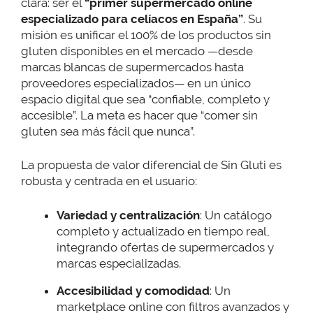
clara: ser el
“primer supermercado online
especializado para celíacos en España”
. Su
misión es unificar el 100% de los productos sin
gluten disponibles en el mercado —desde
marcas blancas de supermercados hasta
proveedores especializados— en un único
espacio digital que sea “confiable, completo y
accesible”. La meta es hacer que “comer sin
gluten sea más fácil que nunca”.
La propuesta de valor diferencial de Sin Gluti es
robusta y centrada en el usuario:
Variedad y centralización
: Un catálogo
completo y actualizado en tiempo real,
integrando ofertas de supermercados y
marcas especializadas.
Accesibilidad y comodidad
: Un
marketplace online con filtros avanzados y