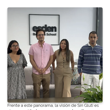
Frente a este panorama, la visión de Sin Gluti es