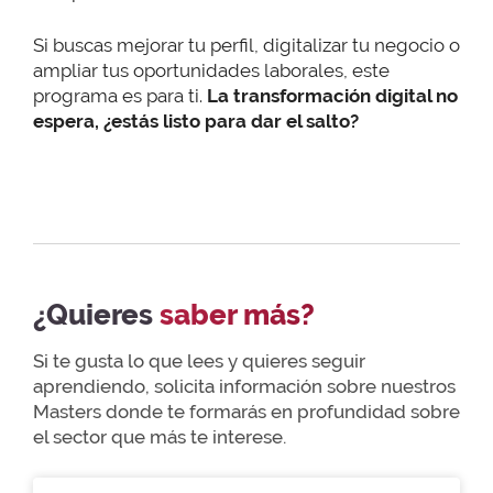
Si buscas mejorar tu perfil, digitalizar tu negocio o
ampliar tus oportunidades laborales, este
programa es para ti.
La transformación digital no
espera, ¿estás listo para dar el salto?
¿Quieres
saber más?
Si te gusta lo que lees y quieres seguir
aprendiendo, solicita información sobre nuestros
Masters donde te formarás en profundidad sobre
el sector que más te interese.