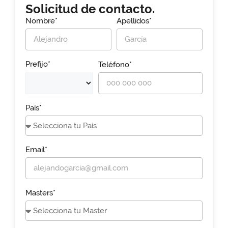
Solicitud de contacto.
Nombre*
Apellidos*
Prefijo*
Teléfono*
País*
Email*
Masters*