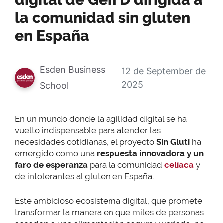
digital de Gen D dirigida a
la comunidad sin gluten
en España
Esden Business
12 de September de
2025
School
En un mundo donde la agilidad digital se ha
vuelto indispensable para atender las
necesidades cotidianas, el proyecto
Sin Gluti
ha
emergido como una
respuesta innovadora y un
faro de esperanza
para la comunidad
celíaca
y
de intolerantes al gluten en España.
Este ambicioso ecosistema digital, que promete
transformar la manera en que miles de personas