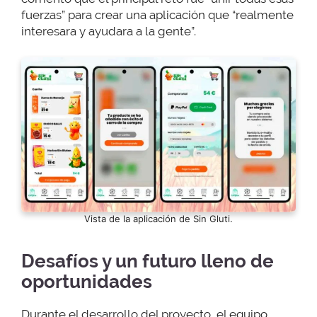
fuerzas” para crear una aplicación que “realmente
interesara y ayudara a la gente”.
Vista de la aplicación de Sin Gluti.
Desafíos y un futuro lleno de
oportunidades
Durante el desarrollo del proyecto, el equipo