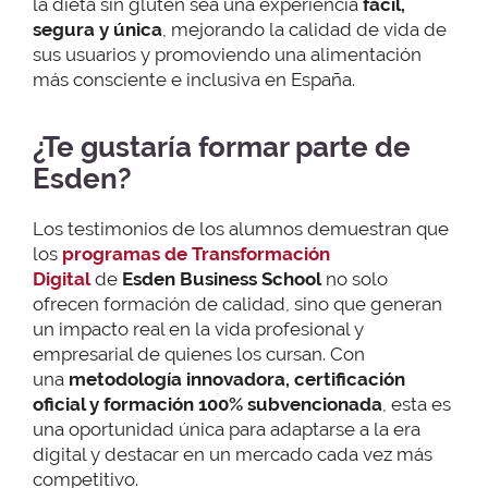
la dieta sin gluten sea una experiencia
fácil,
segura y única
, mejorando la calidad de vida de
sus usuarios y promoviendo una alimentación
más consciente e inclusiva en España.
¿Te gustaría formar parte de
Esden?
Los testimonios de los alumnos demuestran que
los
programas de Transformación
Digital
de
Esden Business School
no solo
ofrecen formación de calidad, sino que generan
un impacto real en la vida profesional y
empresarial de quienes los cursan. Con
una
metodología innovadora, certificación
oficial y formación 100% subvencionada
, esta es
una oportunidad única para adaptarse a la era
digital y destacar en un mercado cada vez más
competitivo.