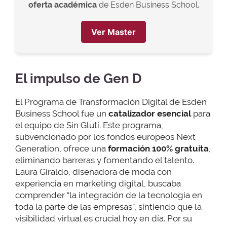
oferta académica
de Esden Business School.
Ver Master
El impulso de Gen D
El Programa de Transformación Digital de Esden
Business School fue un
catalizador esencial
para
el equipo de Sin Gluti. Este programa,
subvencionado por los fondos europeos Next
Generation, ofrece una
formación 100% gratuita
,
eliminando barreras y fomentando el talento.
Laura Giraldo, diseñadora de moda con
experiencia en marketing digital, buscaba
comprender “la integración de la tecnología en
toda la parte de las empresas”, sintiendo que la
visibilidad virtual es crucial hoy en día. Por su