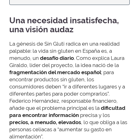
Una necesidad insatisfecha,
una visión audaz
La génesis de Sin Gluti radica en una realidad
palpable: la vida sin gluten en España es, a
menudo, un
desafío diario
. Como explica Laura
Giraldo, líder del proyecto, la idea nació de la
fragmentación del mercado español
; para
encontrar productos sin gluten, los
consumidores deben “ir a diferentes lugares y a
diferentes partes para poder comprarlos”.
Federico Hernández, responsable financiero,
añade que el problema principal es la
dificultad
para encontrar información
precisa y los
precios, a menudo, elevados
, lo que obliga a las
personas celíacas a “aumentar su gasto en
alimentación”.