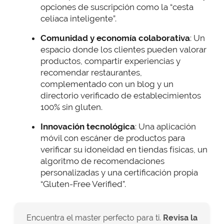
opciones de suscripción como la “cesta
celíaca inteligente”.
Comunidad y economía colaborativa
: Un
espacio donde los clientes pueden valorar
productos, compartir experiencias y
recomendar restaurantes,
complementado con un blog y un
directorio verificado de establecimientos
100% sin gluten.
Innovación tecnológica
: Una aplicación
móvil con escáner de productos para
verificar su idoneidad en tiendas físicas, un
algoritmo de recomendaciones
personalizadas y una certificación propia
“Gluten-Free Verified”.
Encuentra el master perfecto para ti.
Revisa la