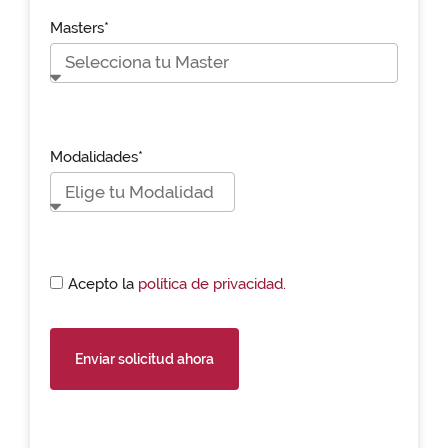
Masters*
Modalidades*
Acepto la
política de privacidad.
Enviar solicitud ahora