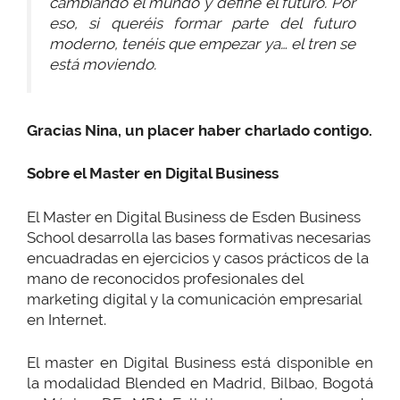
cambiando el mundo y define el futuro. Por
eso, si queréis formar parte del futuro
moderno, tenéis que empezar ya… el tren se
está moviendo.
Gracias Nina, un placer haber charlado contigo.
Sobre el Master en Digital Business
El Master en Digital Business de Esden Business
School desarrolla las bases formativas necesarias
encuadradas en ejercicios y casos prácticos de la
mano de reconocidos profesionales del
marketing digital y la comunicación empresarial
en Internet.
El master en Digital Business está disponible en
la modalidad Blended en Madrid, Bilbao, Bogotá