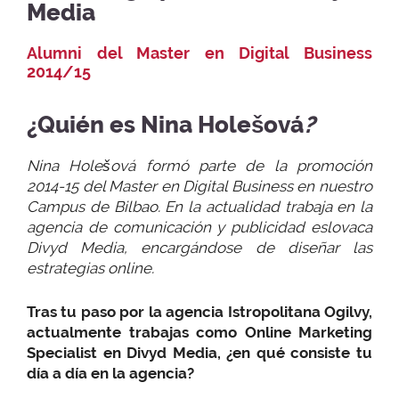
Media
Alumni del Master en Digital Business
2014/15
¿Quién es Nina Holešová
?
Nina Holešová formó parte de la promoción
2014-15 del Master en Digital Business en nuestro
Campus de Bilbao. En la actualidad trabaja en la
agencia de comunicación y publicidad eslovaca
Divyd Media, encargándose de diseñar las
estrategias online.
Tras tu paso por la agencia Istropolitana Ogilvy,
actualmente trabajas como Online Marketing
Specialist en Divyd Media, ¿en qué consiste tu
día a día en la agencia?