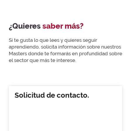
¿Quieres
saber más?
Si te gusta lo que lees y quieres seguir
aprendiendo, solicita información sobre nuestros
Masters donde te formarás en profundidad sobre
el sector que más te interese.
Solicitud de contacto.