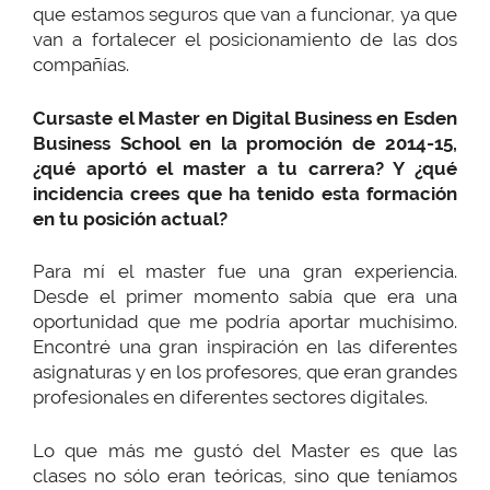
que estamos seguros que van a funcionar, ya que
van a fortalecer el posicionamiento de las dos
compañías.
Cursaste el Master en Digital Business en Esden
Business School en la promoción de 2014-15,
¿qué aportó el master a tu carrera? Y ¿qué
incidencia crees que ha tenido esta formación
en tu posición actual?
Para mí el master fue una gran experiencia.
Desde el primer momento sabía que era una
oportunidad que me podría aportar muchísimo.
Encontré una gran inspiración en las diferentes
asignaturas y en los profesores, que eran grandes
profesionales en diferentes sectores digitales.
Lo que más me gustó del Master es que las
clases no sólo eran teóricas, sino que teníamos