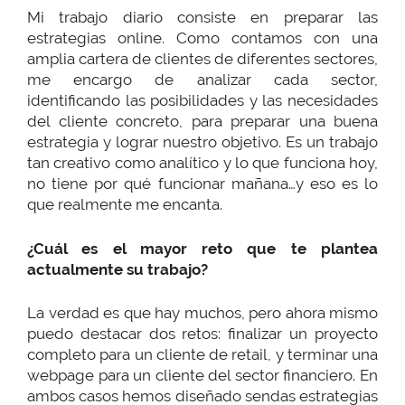
Mi trabajo diario consiste en preparar las
estrategias online. Como contamos con una
amplia cartera de clientes de diferentes sectores,
me encargo de analizar cada sector,
identificando las posibilidades y las necesidades
del cliente concreto, para preparar una buena
estrategia y lograr nuestro objetivo. Es un trabajo
tan creativo como analítico y lo que funciona hoy,
no tiene por qué funcionar mañana…y eso es lo
que realmente me encanta.
¿Cuál es el mayor reto que te plantea
actualmente su trabajo?
La verdad es que hay muchos, pero ahora mismo
puedo destacar dos retos: finalizar un proyecto
completo para un cliente de retail, y terminar una
webpage para un cliente del sector financiero. En
ambos casos hemos diseñado sendas estrategias