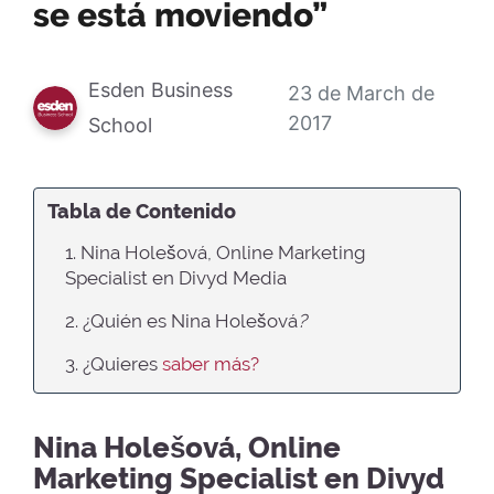
se está moviendo”
Esden Business
23 de March de
2017
School
Tabla de Contenido
1. Nina Holešová, Online Marketing
Specialist en Divyd Media
2. ¿Quién es Nina Holešová
?
3. ¿Quieres
saber más?
Nina Holešová, Online
Marketing Specialist en Divyd