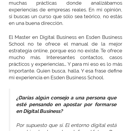
muchas prácticas donde analizábamos
experiencias de empresas reales. En mi opinión,
si buscas un curso que sólo sea teórico, no estás
en una buena dirección.
El Master en Digital Business en Esden Business
School no te ofrece el manual de la mejor
estrategia online, porque eso no existe. Te ofrece
mucho más. Interesantes contactos, casos
prácticos y experiencias… Y para mí eso es lo más
importante. Quien busca, halla. Y esa frase define
mi experiencia en Esden Business School.
¿Darías algún consejo a una persona que
esté pensando en apostar por formarse
en Digital Business?
Por supuesto que sí. El entorno digital está