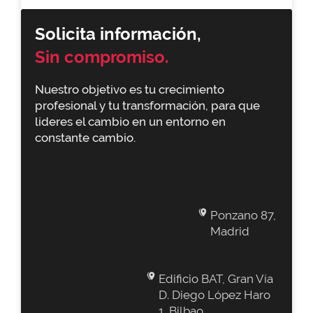
Solicita información,
Sin compromiso.
Nuestro objetivo es tu crecimiento
profesional y tu transformación, para que
lideres el cambio en un entorno en
constante cambio.
Ponzano 87,
Madrid
Edificio BAT, Gran Vía
D. Diego López Haro
1, Bilbao