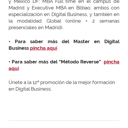
y México DF; MBA Full time en el campus de
Madrid y Executive MBA en Bilbao, ambos con
especialización en Digital Business, y también en
la modalidad Global (online + 2 semanas
presenciales en Madrid).
• Para saber más del Master en Digital
Business
pincha aquí
• Para saber más del “Método Reverse”
pincha
aquí
Únete a la 12ª promoción de la mejor formación
en Digital Business.