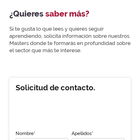
¿Quieres
saber más?
Si te gusta lo que lees y quieres seguir
aprendiendo, solicita información sobre nuestros
Masters donde te formarás en profundidad sobre
el sector que más te interese.
Solicitud de contacto.
Nombre*
Apellidos*