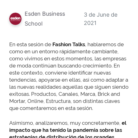
Esden Business
3 de June de
2021
School
En esta sesión de
Fashion Talks
, hablaremos de
como en un entorno rápidamente cambiante,
como vivimos en estos momentos, las empresas
de moda continúan buscando crecimiento. En
este contexto, conviene identificar nuevas
tendencias, apoyarse en ellas, así como adaptar a
las nuevas realidades aquellas que siguen siendo
exitosas. Productos, Canales, Marca, Brick and
Mortar, Online, Estructura, son distintas claves
que comentaremos en esta sesión.
Asimismo, analizaremos, muy concretamente,
el
impacto que ha tenido la pandemia sobre las
estrategias de distribución de los grandes