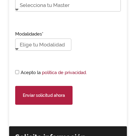
Modalidades*
Acepto la
política de privacidad.
Enviar solicitud ahora