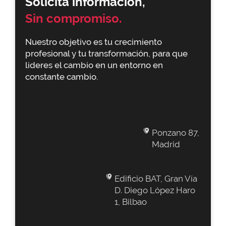
Solicita información,
Sin compromiso.
Nuestro objetivo es tu crecimiento
profesional y tu transformación, para que
lideres el cambio en un entorno en
constante cambio.
Ponzano 87,
Madrid
Edificio BAT, Gran Vía
D. Diego López Haro
1, Bilbao