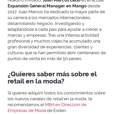
Expansión General Manager en Mango
desde
2017. Juan Marcos ha dedicado la mayor parte de
su carrera a los mercados internacionales,
desarrollando negocio, investigando y
adaptándose a cada país para ayudar a crecer a
marcas y empresas. Tras una intensa actividad
profesional y muchos viajes ha acumulado una
gran diversidad de experiencias, clientes y
culturas que le han permitido abrir centenares de
puntos de venta en más de 50 países.
¿Quieres saber más sobre el
retail en la moda?
Si quieres adquirir todos los conocimientos sobre
los nuevos canales de
retail
en la moda, te
recomendamos el
MBA en Dirección de
Empresas de Moda
de Esden.