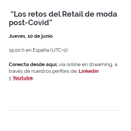
“
Los retos del Retail de moda
post-Covid
”
Jueves, 10 de junio
19.00 h en España (UTC+2)
Conecta desde aquí,
vía online en streaming, a
través de nuestros perfiles de:
Linkedin
y
Youtube
.