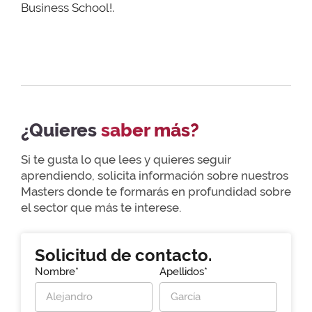
Business School!.
¿Quieres
saber más?
Si te gusta lo que lees y quieres seguir
aprendiendo, solicita información sobre nuestros
Masters donde te formarás en profundidad sobre
el sector que más te interese.
Solicitud de contacto.
Nombre*
Apellidos*