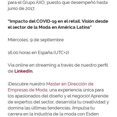
para el Grupo AXO, puesto que desempeñó hasta
junio de 2017.
“Impacto del COVID-19 en el retail. Visión desde
el sector de la Moda en América Latina”
Miércoles, 9 de septiembre
16.00 horas en España (UTC+2)
Vía online en streaming a través de nuestro perfil
de
LinkedIn
.
¡Descubre nuestro
Master en Dirección de
Empresas de Moda
, una experiencia única para
los apasionados del diseño y el negocio! Aprende
de expertos del sector, desarrolla tu creatividad y
domina las últimas tendencias. ¡Impulsa tu
carrera en la industria de la moda con Esden