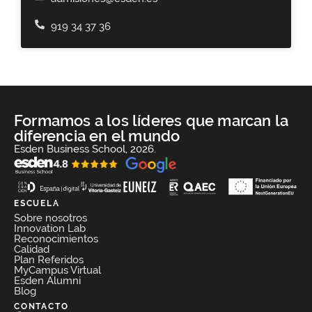
919 34 37 36
Formamos a los líderes que marcan la
diferencia en el mundo
Esden Business School, 2026.
ESCUELA
Sobre nosotros
Innovation Lab
Reconocimientos
Calidad
Plan Referidos
MyCampus Virtual
Esden Alumni
Blog
CONTACTO