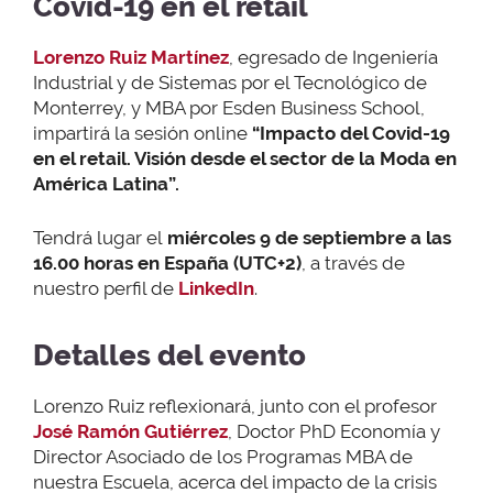
Covid-19 en el retail
Lorenzo Ruiz Martínez
, egresado de Ingeniería
Industrial y de Sistemas por el Tecnológico de
Monterrey, y MBA por Esden Business School,
impartirá la sesión online
“Impacto del Covid-19
en el retail. Visión desde el sector de la Moda en
América Latina”.
Tendrá lugar el
miércoles 9 de septiembre a las
16.00 horas en España (UTC+2)
, a través de
nuestro perfil de
LinkedIn
.
Detalles del evento
Lorenzo Ruiz reflexionará, junto con el profesor
José Ramón Gutiérrez
, Doctor PhD Economía y
Director Asociado de los Programas MBA de
nuestra Escuela, acerca del impacto de la crisis