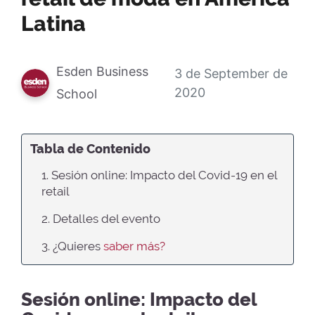
Latina
Esden Business
3 de September de
2020
School
Tabla de Contenido
1. Sesión online: Impacto del Covid-19 en el
retail
2. Detalles del evento
3. ¿Quieres
saber más?
Sesión online: Impacto del