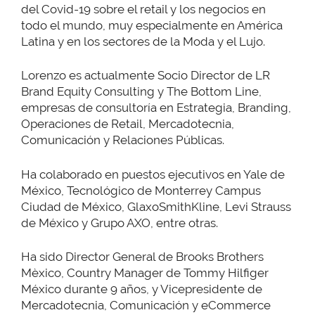
del Covid-19 sobre el retail y los negocios en
todo el mundo, muy especialmente en América
Latina y en los sectores de la Moda y el Lujo.
Lorenzo es actualmente Socio Director de LR
Brand Equity Consulting y The Bottom Line,
empresas de consultoría en Estrategia, Branding,
Operaciones de Retail, Mercadotecnia,
Comunicación y Relaciones Públicas.
Ha colaborado en puestos ejecutivos en Yale de
México, Tecnológico de Monterrey Campus
Ciudad de México, GlaxoSmithKline, Levi Strauss
de México y Grupo AXO, entre otras.
Ha sido Director General de Brooks Brothers
Mèxico, Country Manager de Tommy Hilfiger
México durante 9 años, y Vicepresidente de
Mercadotecnia, Comunicación y eCommerce