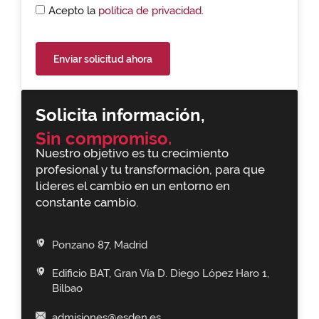
Acepto la
política de privacidad.
Enviar solicitud ahora
Solicita información,
Sin compromiso.
Nuestro objetivo es tu crecimiento
profesional y tu transformación, para que
lideres el cambio en un entorno en
constante cambio.
Ponzano 87, Madrid
Edificio BAT, Gran Vía D. Diego López Haro 1,
Bilbao
admisiones@esden.es