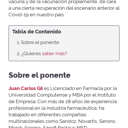
vacuna y de la vacunación propiamente, de cara
a una cierta recuperación del escenario anterior al
Covid-19 en nuestro país.
Tabla de Contenido
1. Sobre el ponente
2. ¿Quieres
saber más?
Sobre el ponente
Juan Carlos Gil
es Licenciado en Farmacia por la
Universidad Complutense y MBA por el Instituto
de Empresa. Con más de 28 años de experiencia
profesional en la industria farmacéutica, ha
trabajado en diferentes compañías
multinacionales como Sandoz, Novartis, Serono,
Merck-Serono, Sanofi Pasteur-MSD.