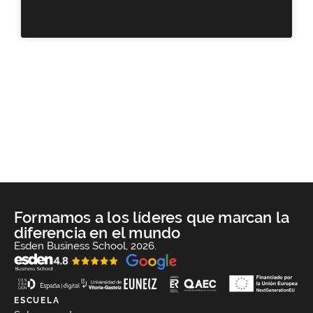
Formamos a los líderes que marcan la
diferencia en el mundo
Esden Business School, 2026.
ESCUELA