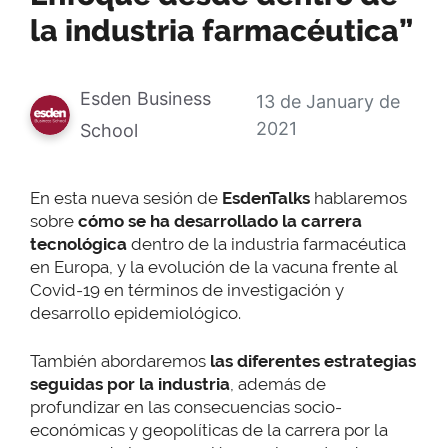
la industria farmacéutica”
Esden Business
13 de January de
2021
School
En esta nueva sesión de
EsdenTalks
hablaremos
sobre
cómo se ha desarrollado la carrera
tecnológica
dentro de la industria farmacéutica
en Europa, y la evolución de la vacuna frente al
Covid-19 en términos de investigación y
desarrollo epidemiológico.
También abordaremos
las diferentes estrategias
seguidas por la industria
, además de
profundizar en las consecuencias socio-
económicas y geopolíticas de la carrera por la