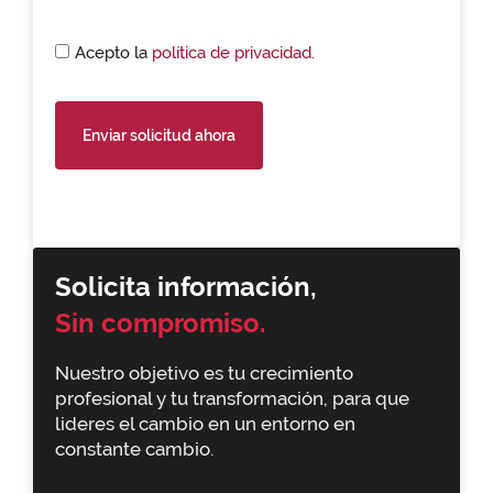
Acepto la
política de privacidad.
Enviar solicitud ahora
Solicita información,
Sin compromiso.
Nuestro objetivo es tu crecimiento
profesional y tu transformación, para que
lideres el cambio en un entorno en
constante cambio.