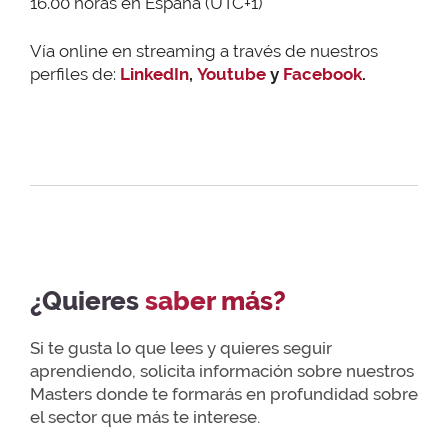
16.00 horas en España (UTC+1)
Vía online en streaming a través de nuestros
perfiles de:
LinkedIn
,
Youtube
y
Facebook
.
¿Quieres
saber más?
Si te gusta lo que lees y quieres seguir
aprendiendo, solicita información sobre nuestros
Masters donde te formarás en profundidad sobre
el sector que más te interese.