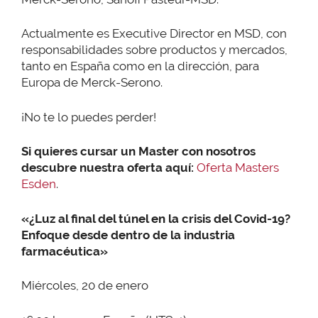
Actualmente es Executive Director en MSD, con
responsabilidades sobre productos y mercados,
tanto en España como en la dirección, para
Europa de Merck-Serono.
¡No te lo puedes perder!
Si quieres cursar un Master con nosotros
descubre nuestra oferta aquí:
Oferta Masters
Esden
.
«¿Luz al final del túnel en la crisis del Covid-19?
Enfoque desde dentro de la industria
farmacéutica»
Miércoles, 20 de enero