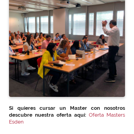
Si quieres cursar un Master con nosotros
descubre nuestra oferta aquí:
Oferta Masters
Esden