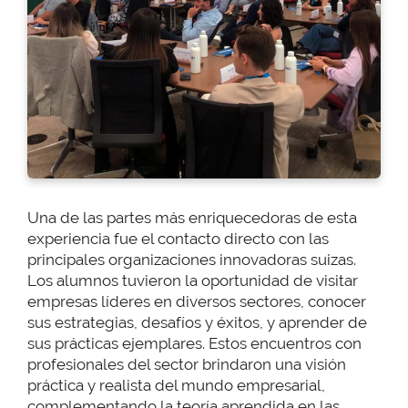
Una de las partes más enriquecedoras de esta
experiencia fue el contacto directo con las
principales organizaciones innovadoras suizas.
Los alumnos tuvieron la oportunidad de visitar
empresas líderes en diversos sectores, conocer
sus estrategias, desafíos y éxitos, y aprender de
sus prácticas ejemplares. Estos encuentros con
profesionales del sector brindaron una visión
práctica y realista del mundo empresarial,
complementando la teoría aprendida en las