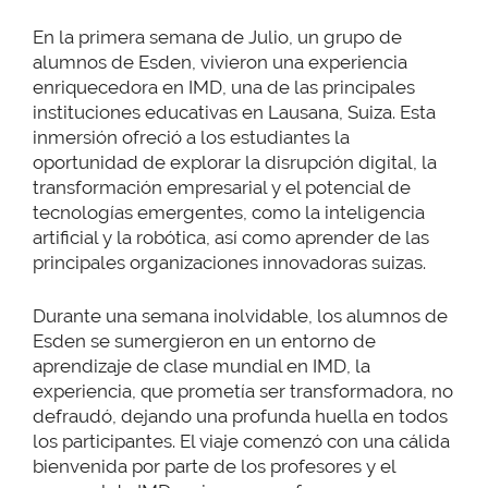
En la primera semana de Julio, un grupo de
alumnos de Esden, vivieron una experiencia
enriquecedora en IMD, una de las principales
instituciones educativas en Lausana, Suiza. Esta
inmersión ofreció a los estudiantes la
oportunidad de explorar la disrupción digital, la
transformación empresarial y el potencial de
tecnologías emergentes, como la inteligencia
artificial y la robótica, así como aprender de las
principales organizaciones innovadoras suizas.
Durante una semana inolvidable, los alumnos de
Esden se sumergieron en un entorno de
aprendizaje de clase mundial en IMD, la
experiencia, que prometía ser transformadora, no
defraudó, dejando una profunda huella en todos
los participantes. El viaje comenzó con una cálida
bienvenida por parte de los profesores y el