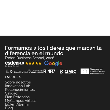
Formamos a los líderes que marcan la
diferencia en el mundo
Esden Business School, 2026.
ESCUELA
Sobre nosotros
Innovation Lab
Reconocimientos
Calidad
Plan Referidos
MyCampus Virtual
Esden Alumni
Blog