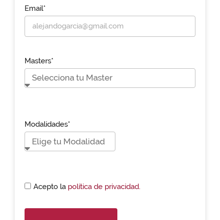
Email*
Masters*
Modalidades*
Acepto la
política de privacidad.