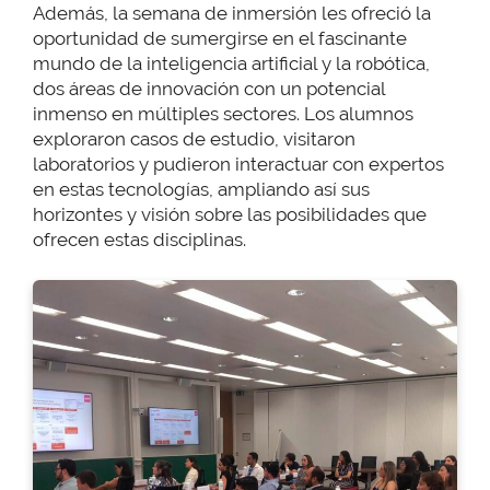
Además, la semana de inmersión les ofreció la
oportunidad de sumergirse en el fascinante
mundo de la inteligencia artificial y la robótica,
dos áreas de innovación con un potencial
inmenso en múltiples sectores. Los alumnos
exploraron casos de estudio, visitaron
laboratorios y pudieron interactuar con expertos
en estas tecnologías, ampliando así sus
horizontes y visión sobre las posibilidades que
ofrecen estas disciplinas.