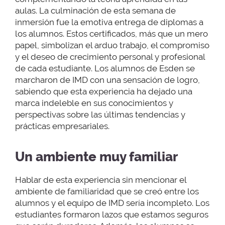
aulas. La culminación de esta semana de
inmersión fue la emotiva entrega de diplomas a
los alumnos. Estos certificados, más que un mero
papel, simbolizan el arduo trabajo, el compromiso
y el deseo de crecimiento personal y profesional
de cada estudiante. Los alumnos de Esden se
marcharon de IMD con una sensación de logro,
sabiendo que esta experiencia ha dejado una
marca indeleble en sus conocimientos y
perspectivas sobre las últimas tendencias y
prácticas empresariales.
Un ambiente muy familiar
Hablar de esta experiencia sin mencionar el
ambiente de familiaridad que se creó entre los
alumnos y el equipo de IMD sería incompleto. Los
estudiantes formaron lazos que estamos seguros