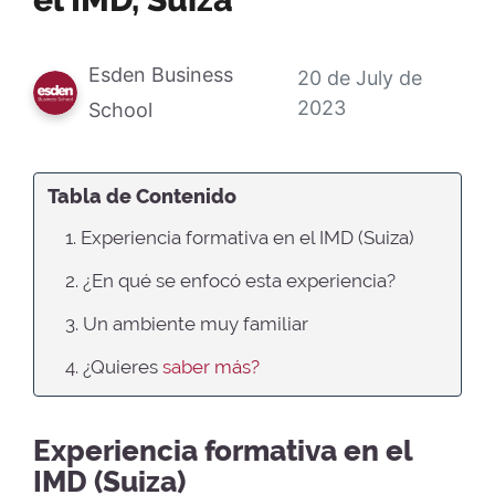
el IMD, Suiza
Esden Business
20 de July de
2023
School
Tabla de Contenido
1. Experiencia formativa en el IMD (Suiza)
2. ¿En qué se enfocó esta experiencia?
3. Un ambiente muy familiar
4. ¿Quieres
saber más?
Experiencia formativa en el
IMD (Suiza)