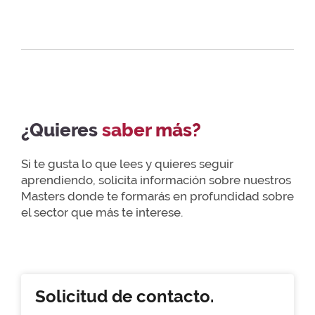
¿Quieres
saber más?
Si te gusta lo que lees y quieres seguir
aprendiendo, solicita información sobre nuestros
Masters donde te formarás en profundidad sobre
el sector que más te interese.
Solicitud de contacto.