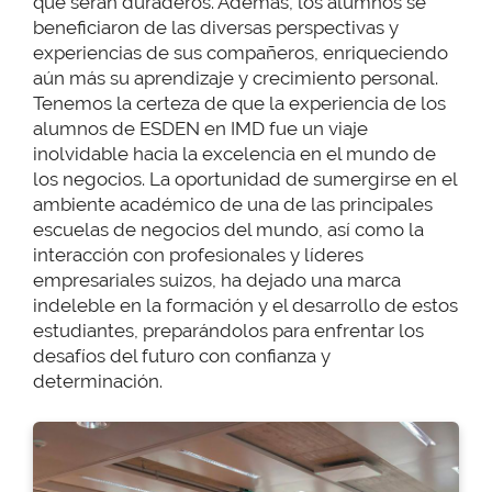
que serán duraderos. Además, los alumnos se
beneficiaron de las diversas perspectivas y
experiencias de sus compañeros, enriqueciendo
aún más su aprendizaje y crecimiento personal.
Tenemos la certeza de que la experiencia de los
alumnos de ESDEN en IMD fue un viaje
inolvidable hacia la excelencia en el mundo de
los negocios. La oportunidad de sumergirse en el
ambiente académico de una de las principales
escuelas de negocios del mundo, así como la
interacción con profesionales y líderes
empresariales suizos, ha dejado una marca
indeleble en la formación y el desarrollo de estos
estudiantes, preparándolos para enfrentar los
desafíos del futuro con confianza y
determinación.