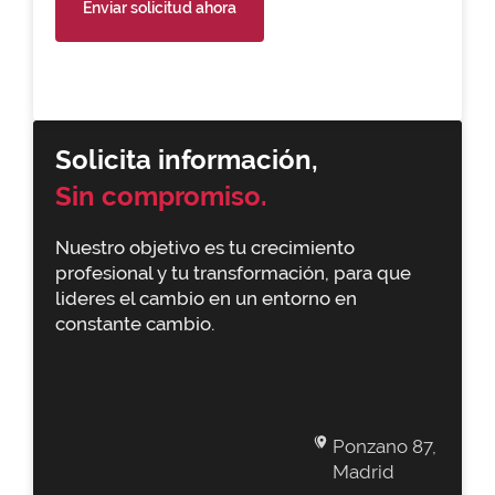
Enviar solicitud ahora
Solicita información,
Sin compromiso.
Nuestro objetivo es tu crecimiento
profesional y tu transformación, para que
lideres el cambio en un entorno en
constante cambio.
Ponzano 87,
Madrid