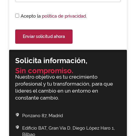
Acepto la
política de privacidad.
Enviar solicitud ahora
Solicita información,
Sin compromiso.
Nuestro objetivo es tu crecimiento
profesional y tu transformación, para que
lideres el cambio en un entorno en
constante cambio.
Ponzano 87, Madrid
Edificio BAT, Gran Vía D. Diego López Haro 1,
Bilbao