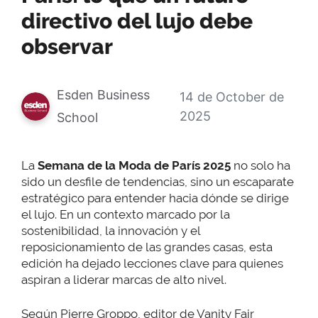
directivo del lujo debe
observar
Esden Business
14 de October de
2025
School
La
Semana de la Moda de París 2025
no solo ha
sido un desfile de tendencias, sino un escaparate
estratégico para entender hacia dónde se dirige
el lujo. En un contexto marcado por la
sostenibilidad, la innovación y el
reposicionamiento de las grandes casas, esta
edición ha dejado lecciones clave para quienes
aspiran a liderar marcas de alto nivel.
Según Pierre Groppo, editor de Vanity Fair