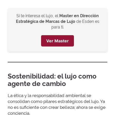
Si te interesa el lujo, el
Master en Dirección
Estratégica de Marcas de Lujo
de Esden es
para ti.
Ver Master
Sostenibilidad: el lujo como
agente de cambio
La ética y la responsabilidad ambiental se
consolidan como pilares estratégicos del lujo. Ya
no es suficiente con crear belleza; ahora se exige
conciencia.