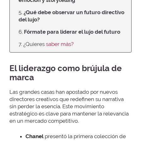
emoción y storytelling
5.
¿Qué debe observar un futuro directivo
del lujo?
6.
Fórmate para liderar el lujo del futuro
7. ¿Quieres
saber más?
El liderazgo como brújula de
marca
Las grandes casas han apostado por nuevos
directores creativos que redefinen su narrativa
sin perder la esencia. Este movimiento
estratégico es clave para mantener la relevancia
en un mercado competitivo.
Chanel
presentó la primera colección de