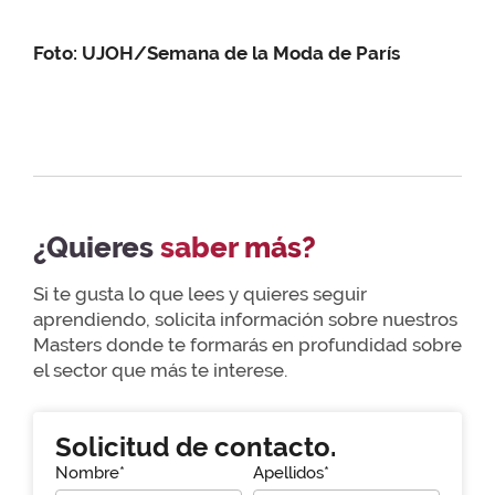
Foto: UJOH/Semana de la Moda de París
¿Quieres
saber más?
Si te gusta lo que lees y quieres seguir
aprendiendo, solicita información sobre nuestros
Masters donde te formarás en profundidad sobre
el sector que más te interese.
Solicitud de contacto.
Nombre*
Apellidos*