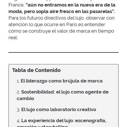
France,
“aún no entramos en la nueva era de la
moda, pero sopla aire fresco en las pasarelas”.
Para los futuros directivos del lujo, observar con
atención lo que ocurre en París es entender
cómo se construye el valor de marca en tiempo
real.
Tabla de Contenido
1.
El liderazgo como brújula de marca
2.
Sostenibilidad: el lujo como agente de
cambio
3.
El lujo como laboratorio creativo
4.
La experiencia del lujo: escenografía,