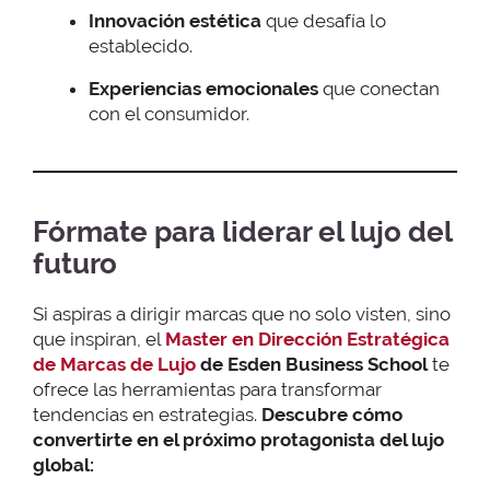
Innovación estética
que desafía lo
establecido.
Experiencias emocionales
que conectan
con el consumidor.
Fórmate para liderar el lujo del
futuro
Si aspiras a dirigir marcas que no solo visten, sino
que inspiran, el
Master en Dirección Estratégica
de Marcas de Lujo
de Esden Business School
te
ofrece las herramientas para transformar
tendencias en estrategias.
Descubre cómo
convertirte en el próximo protagonista del lujo
global: