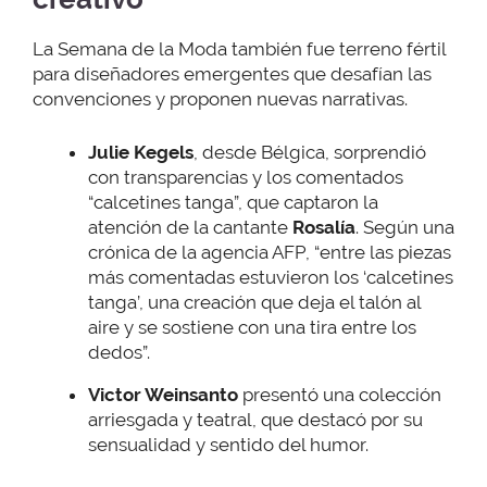
La Semana de la Moda también fue terreno fértil
para diseñadores emergentes que desafían las
convenciones y proponen nuevas narrativas.
Julie Kegels
, desde Bélgica, sorprendió
con transparencias y los comentados
“calcetines tanga”, que captaron la
atención de la cantante
Rosalía
. Según una
crónica de la agencia AFP, “entre las piezas
más comentadas estuvieron los ‘calcetines
tanga’, una creación que deja el talón al
aire y se sostiene con una tira entre los
dedos”.
Victor Weinsanto
presentó una colección
arriesgada y teatral, que destacó por su
sensualidad y sentido del humor.