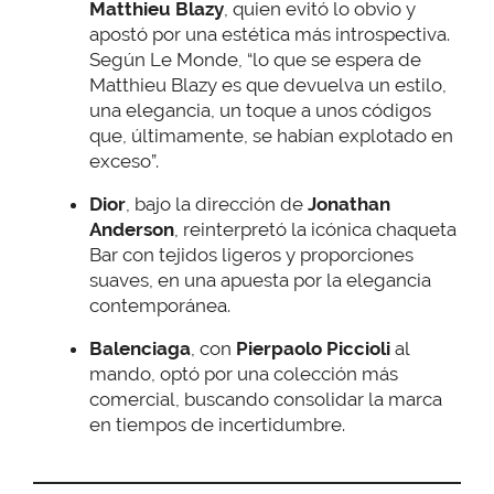
Matthieu Blazy
, quien evitó lo obvio y
apostó por una estética más introspectiva.
Según Le Monde, “lo que se espera de
Matthieu Blazy es que devuelva un estilo,
una elegancia, un toque a unos códigos
que, últimamente, se habían explotado en
exceso”.
Dior
, bajo la dirección de
Jonathan
Anderson
, reinterpretó la icónica chaqueta
Bar con tejidos ligeros y proporciones
suaves, en una apuesta por la elegancia
contemporánea.
Balenciaga
, con
Pierpaolo Piccioli
al
mando, optó por una colección más
comercial, buscando consolidar la marca
en tiempos de incertidumbre.