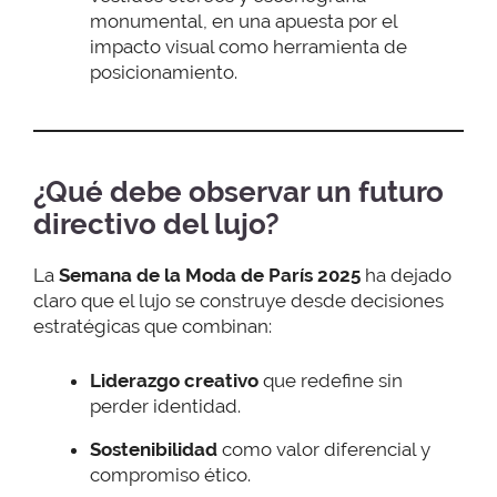
monumental, en una apuesta por el
impacto visual como herramienta de
posicionamiento.
¿Qué debe observar un futuro
directivo del lujo?
La
Semana de la Moda de París 2025
ha dejado
claro que el lujo se construye desde decisiones
estratégicas que combinan:
Liderazgo creativo
que redefine sin
perder identidad.
Sostenibilidad
como valor diferencial y
compromiso ético.