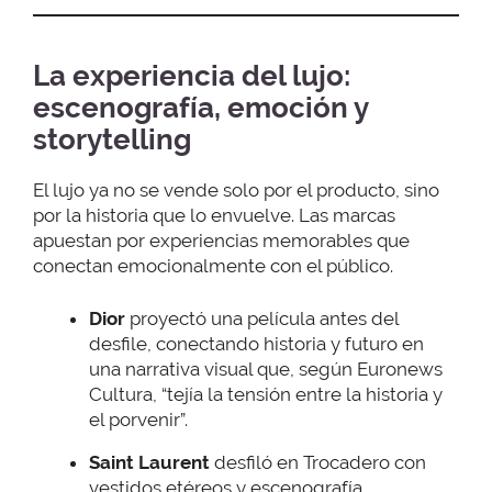
La experiencia del lujo:
escenografía, emoción y
storytelling
El lujo ya no se vende solo por el producto, sino
por la historia que lo envuelve. Las marcas
apuestan por experiencias memorables que
conectan emocionalmente con el público.
Dior
proyectó una película antes del
desfile, conectando historia y futuro en
una narrativa visual que, según Euronews
Cultura, “tejía la tensión entre la historia y
el porvenir”.
Saint Laurent
desfiló en Trocadero con
vestidos etéreos y escenografía