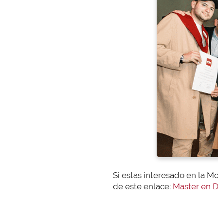
Si estas interesado en la M
de este enlace:
Master en D