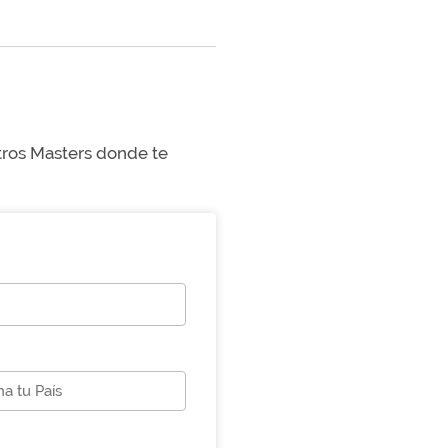
stros Masters donde te