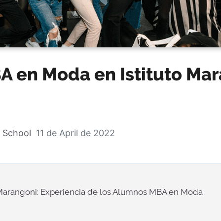
 en Moda en Istituto Mar
 School
11 de April de 2022
o Marangoni: Experiencia de los Alumnos MBA en Moda