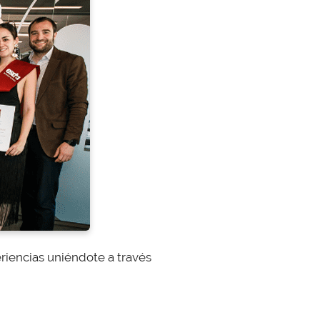
eriencias uniéndote a través