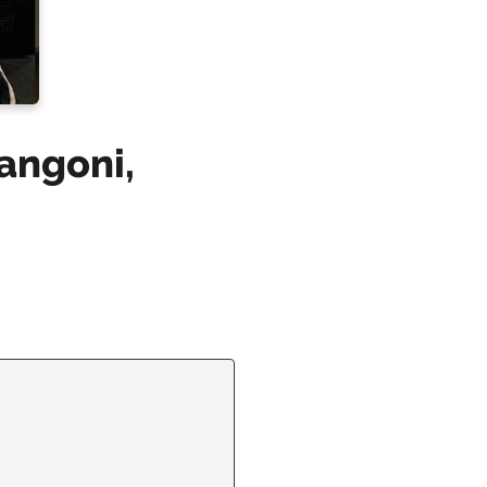
angoni,