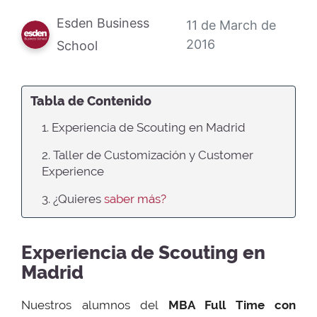
Esden Business
11 de March de
2016
School
Tabla de Contenido
1. Experiencia de Scouting en Madrid
2. Taller de Customización y Customer
Experience
3. ¿Quieres
saber más?
Experiencia de Scouting en
Madrid
Nuestros alumnos del
MBA Full Time con