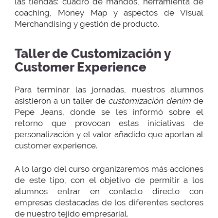
las tiendas: cuadro de mandos, herramienta de
coaching, Money Map y aspectos de Visual
Merchandising y gestión de producto.
Taller de Customización y
Customer Experience
Para terminar las jornadas, nuestros alumnos
asistieron a un taller de
customización denim
de
Pepe Jeans, donde se les informó sobre el
retorno que provocan estas iniciativas de
personalización y el valor añadido que aportan al
customer experience.
A lo largo del curso organizaremos más acciones
de este tipo, con el objetivo de permitir a los
alumnos entrar en contacto directo con
empresas destacadas de los diferentes sectores
de nuestro tejido empresarial.