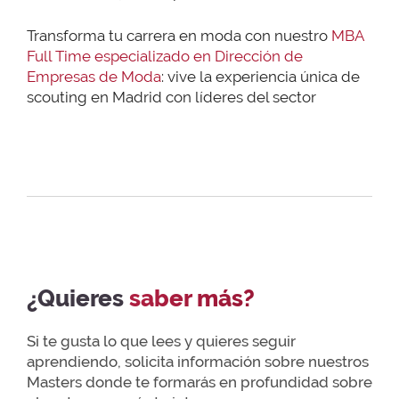
Transforma tu carrera en moda con nuestro
MBA
Full Time especializado en Dirección de
Empresas de Moda
: vive la experiencia única de
scouting en Madrid con líderes del sector
¿Quieres
saber más?
Si te gusta lo que lees y quieres seguir
aprendiendo, solicita información sobre nuestros
Masters donde te formarás en profundidad sobre