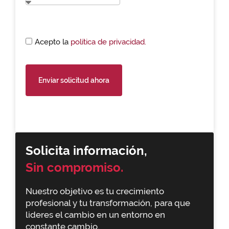
Acepto la
política de privacidad.
Enviar solicitud ahora
Solicita información,
Sin compromiso.
Nuestro objetivo es tu crecimiento
profesional y tu transformación, para que
lideres el cambio en un entorno en
constante cambio.