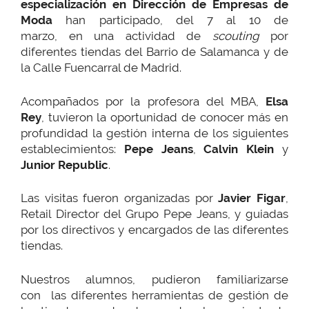
especialización en Dirección de Empresas de
Moda
han participado, del 7 al 10 de
marzo, en una actividad de
scouting
por
diferentes tiendas del Barrio de Salamanca y de
la Calle Fuencarral de Madrid.
Acompañados por la profesora del MBA,
Elsa
Rey
, tuvieron la oportunidad de conocer más en
profundidad la gestión interna de los siguientes
establecimientos:
Pepe Jeans
,
Calvin Klein
y
Junior Republic
.
Las visitas fueron organizadas por
Javier Figar
,
Retail Director del Grupo Pepe Jeans, y guiadas
por los directivos y encargados de las diferentes
tiendas.
Nuestros alumnos, pudieron familiarizarse
con las diferentes herramientas de gestión de