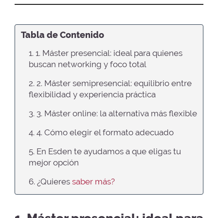
Tabla de Contenido
1. 1. Máster presencial: ideal para quienes
buscan networking y foco total
2. 2. Máster semipresencial: equilibrio entre
flexibilidad y experiencia práctica
3. 3. Máster online: la alternativa más flexible
4. 4. Cómo elegir el formato adecuado
5. En Esden te ayudamos a que eligas tu
mejor opción
6. ¿Quieres
saber más?