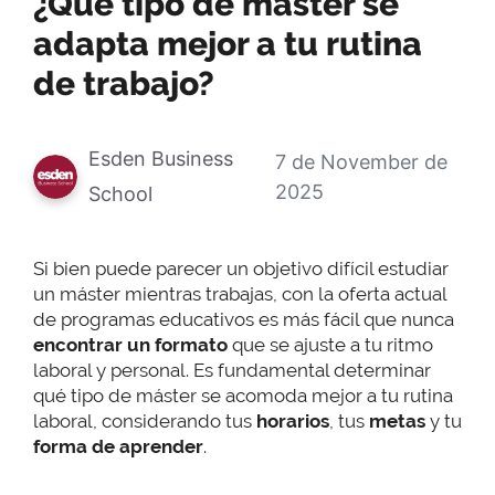
¿Qué tipo de máster se
adapta mejor a tu rutina
de trabajo?
Esden Business
7 de November de
2025
School
Si bien puede parecer un objetivo difícil estudiar
un máster mientras trabajas, con la oferta actual
de programas educativos es más fácil que nunca
encontrar un formato
que se ajuste a tu ritmo
laboral y personal. Es fundamental determinar
qué tipo de máster se acomoda mejor a tu rutina
laboral, considerando tus
horarios
, tus
metas
y tu
forma de aprender
.