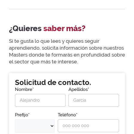
¿Quieres
saber más?
Si te gusta lo que lees y quieres seguir
aprendiendo, solicita información sobre nuestros
Masters donde te formarás en profundidad sobre
el sector que más te interese.
Solicitud de contacto.
Nombre*
Apellidos*
Prefijo*
Teléfono*