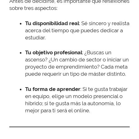
Antes de decidirte, es importante que reflexiones
sobre tres aspectos:
Tu disponibilidad real
: Sé sincero y realista
acerca del tiempo que puedes dedicar a
estudiar.
Tu objetivo profesional
: ¿Buscas un
ascenso? ¿Un cambio de sector o iniciar un
proyecto de emprendimiento? Cada meta
puede requerir un tipo de máster distinto.
Tu forma de aprender
: Si te gusta trabajar
en equipo, elige un modelo presencial o
híbrido; si te gusta más la autonomía, lo
mejor para ti será el online.