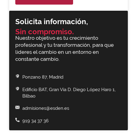
Solicita información,
Sin compromiso.
Nuestro objetivo es tu crecimiento
profesional y tu transformación, para que
lideres el cambio en un entorno en
constante cambio.
Ponzano 87, Madrid
Edificio BAT, Gran Vía D. Diego López Haro 1,
Bilbao
admisiones@esden.es
919 34 37 36