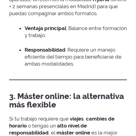
+ 2 semanas presenciales en Madrid) para que
puedas compaginar ambos formatos.
Ventaja principal
: Balance entre formación
y trabajo.
Responsabilidad
: Requiere un manejo
eficiente del tiempo para beneficiarse de
ambas modalidades.
3. Máster online: la alternativa
más flexible
Si tu trabajo requiere que
viajes
,
cambies de
horario
o tengas un
alto nivel de
responsabilidad
, el
máster online
es la mejor