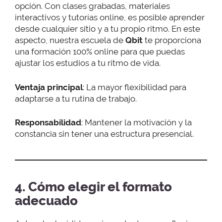
opción. Con clases grabadas, materiales
interactivos y tutorías online, es posible aprender
desde cualquier sitio y a tu propio ritmo. En este
aspecto, nuestra escuela de
Qbit
te proporciona
una formación 100% online para que puedas
ajustar los estudios a tu ritmo de vida.
Ventaja principal
: La mayor flexibilidad para
adaptarse a tu rutina de trabajo.
Responsabilidad
: Mantener la motivación y la
constancia sin tener una estructura presencial.
4. Cómo elegir el formato
adecuado