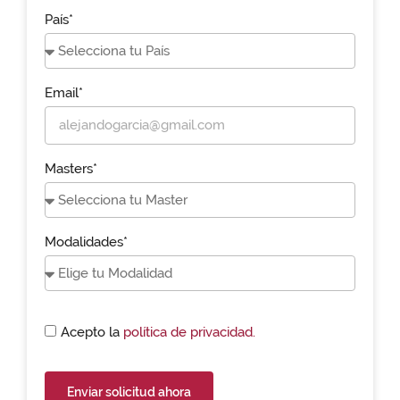
País*
Email*
Masters*
Modalidades*
Acepto la
política de privacidad.
Enviar solicitud ahora