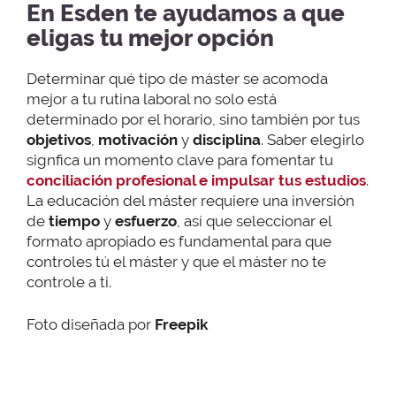
En Esden te ayudamos a que
eligas tu mejor opción
Determinar qué tipo de máster se acomoda
mejor a tu rutina laboral no solo está
determinado por el horario, sino también por tus
objetivos
,
motivación
y
disciplina
. Saber elegirlo
signfica un momento clave para fomentar tu
conciliación profesional e impulsar tus estudios
.
La educación del máster requiere una inversión
de
tiempo
y
esfuerzo
, así que seleccionar el
formato apropiado es fundamental para que
controles tú el máster y que el máster no te
controle a ti.
Foto diseñada por
Freepik