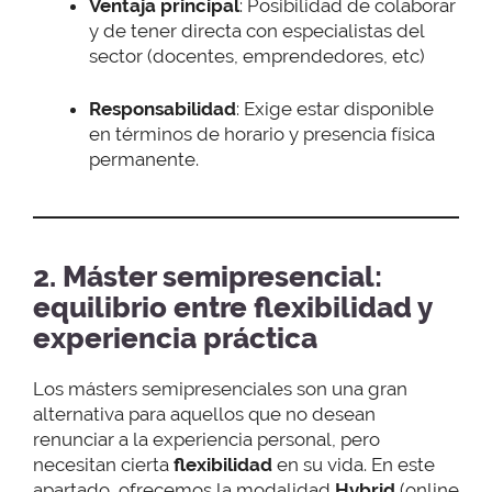
Ventaja principal
: Posibilidad de colaborar
y de tener directa con especialistas del
sector (docentes, emprendedores, etc)
Responsabilidad
: Exige estar disponible
en términos de horario y presencia física
permanente.
2. Máster semipresencial:
equilibrio entre flexibilidad y
experiencia práctica
Los másters semipresenciales son una gran
alternativa para aquellos que no desean
renunciar a la experiencia personal, pero
necesitan cierta
flexibilidad
en su vida. En este
apartado, ofrecemos la modalidad
Hybrid
(online