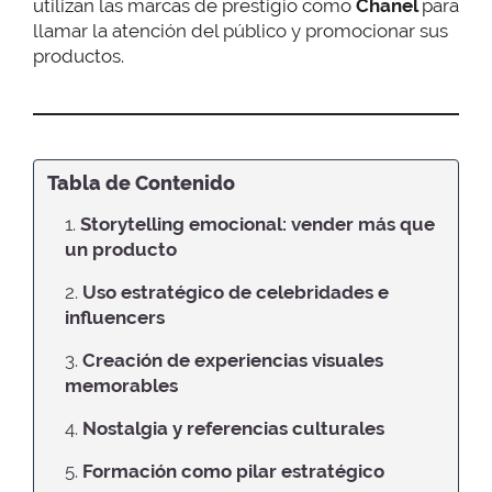
utilizan las marcas de prestigio como
Chanel
para
llamar la atención del público y promocionar sus
productos.
Tabla de Contenido
1.
Storytelling emocional: vender más que
un producto
2.
Uso estratégico de celebridades e
influencers
3.
Creación de experiencias visuales
memorables
4.
Nostalgia y referencias culturales
5.
Formación como pilar estratégico