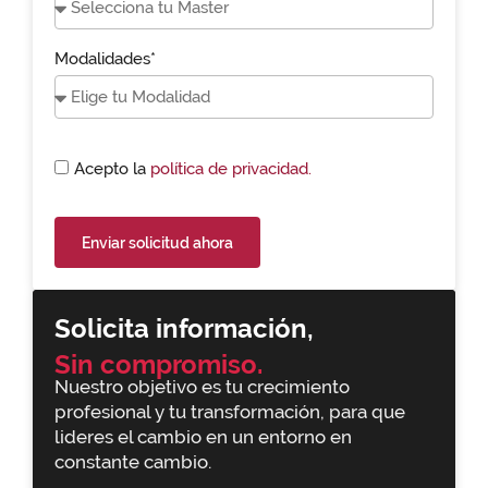
Modalidades*
Acepto la
política de privacidad.
Enviar solicitud ahora
Solicita información,
Sin compromiso.
Nuestro objetivo es tu crecimiento
profesional y tu transformación, para que
lideres el cambio en un entorno en
constante cambio.