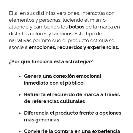
Ella, en sus distintas versiones, interactúa con
elementos y personas, luciendo el mismo
atuendo y cambiando los
bolsos
de la marca en
distintos colores y tamaños. Este tipo de
narrativas permite que el producto estrella se
asocie a
emociones, recuerdos y experiencias.
¿Por qué funciona esta estrategia?
Genera una conexión emocional
inmediata con el público
Refuerza el recuerdo de marca a través
de referencias culturales
Diferencia el producto frente a opciones
más genéricas
Convierte la compra en una experiencia