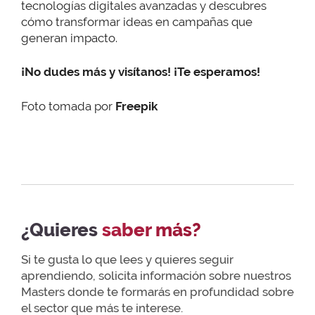
tecnologías digitales avanzadas y descubres
cómo transformar ideas en campañas que
generan impacto.
¡No dudes más y visítanos! ¡Te esperamos!
Foto tomada por
Freepik
¿Quieres
saber más?
Si te gusta lo que lees y quieres seguir
aprendiendo, solicita información sobre nuestros
Masters donde te formarás en profundidad sobre
el sector que más te interese.