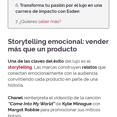
6.
Transforma tu pasión por el lujo en una
carrera de impacto
con Esden
7. ¿Quieres
saber más?
Storytelling emocional: vender
más que un producto
Una de las claves del éxito
del lujo es el
storytelling
. Las marcas construyen
relatos
que
conectan emocionalmente con la audiencia,
convirtiendo cada producto en parte de una
historia.
Chanel
reinterpreta el videoclip de la canción
“
Come Into My World”
de
Kylie Minogue
con
Margot Robbie
para promocionar sus míticos
bolsos.