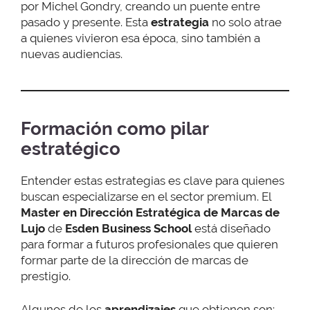
por Michel Gondry, creando un puente entre
pasado y presente. Esta
estrategia
no solo atrae
a quienes vivieron esa época, sino también a
nuevas audiencias.
Formación como pilar
estratégico
Entender estas estrategias es clave para quienes
buscan especializarse en el sector premium. El
Master en Dirección Estratégica de Marcas de
Lujo
de
Esden Business School
está diseñado
para formar a futuros profesionales que quieren
formar parte de la dirección de marcas de
prestigio.
Algunos de los
aprendizajes
que obtienen son: