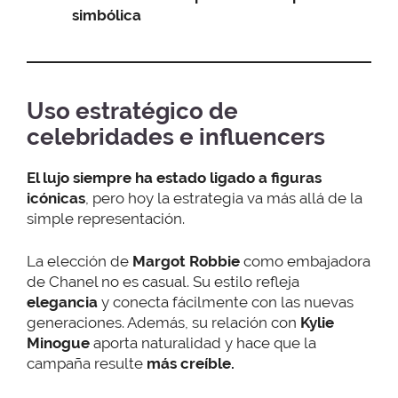
simbólica
Uso estratégico de
celebridades e influencers
El lujo siempre ha estado ligado a figuras
icónicas
, pero hoy la estrategia va más allá de la
simple representación.
La elección de
Margot Robbie
como embajadora
de Chanel no es casual. Su estilo refleja
elegancia
y conecta fácilmente con las nuevas
generaciones. Además, su relación con
Kylie
Minogue
aporta naturalidad y hace que la
campaña resulte
más creíble.