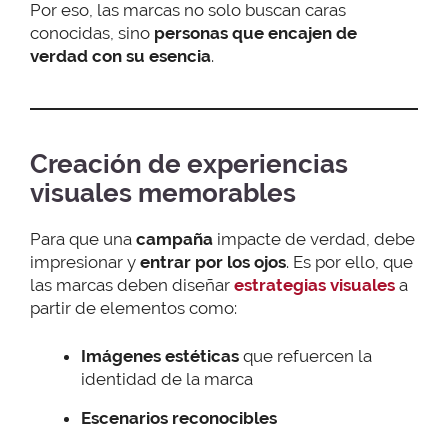
Por eso, las marcas no solo buscan caras
conocidas, sino
personas que encajen de
verdad con su esencia
.
Creación de experiencias
visuales memorables
Para que una
campaña
impacte de verdad, debe
impresionar y
entrar por los ojos
. Es por ello, que
las marcas deben diseñar
estrategias visuales
a
partir de elementos como:
Imágenes estéticas
que refuercen la
identidad de la marca
Escenarios reconocibles