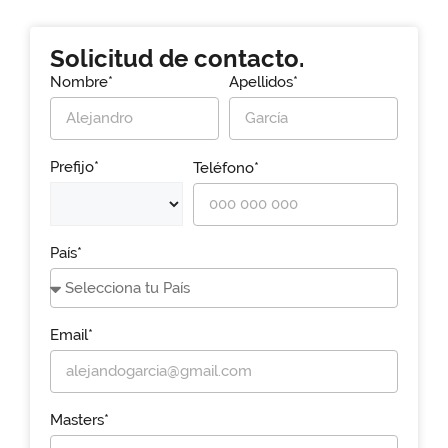
Solicitud de contacto.
Nombre*
Apellidos*
Prefijo*
Teléfono*
País*
Email*
Masters*