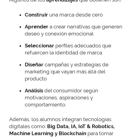
Construir
una marca desde cero
Aprender
a crear narrativas que generen
deseo y conexión emocional
Seleccionar
perfiles adecuados que
refuercen la identidad de marca
Diseñar
campañas y estrategias de
marketing que vayan más allá del
producto
Análisis
del consumidor según
motivaciones, aspiraciones y
comportamiento.
Además, los alumnos integran tecnologías
digitales como:
Big Data, IA,
IoT & Robotics,
Machine Learning y Blockchain
para tomar