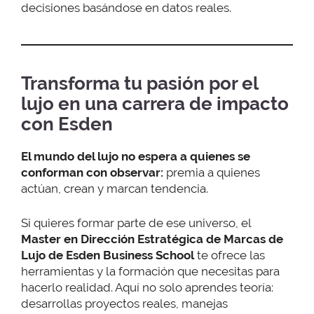
decisiones basándose en datos reales.
Transforma tu pasión por el
lujo en una carrera de impacto
con Esden
El mundo del lujo no espera a quienes se
conforman con observar:
premia a quienes
actúan, crean y marcan tendencia.
Si quieres formar parte de ese universo, el
Master en Dirección Estratégica de Marcas de
Lujo de Esden Business School
te ofrece las
herramientas y la formación que necesitas para
hacerlo realidad. Aquí no solo aprendes teoría:
desarrollas proyectos reales, manejas