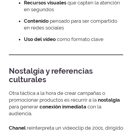
Recursos visuales
que capten la atención
en segundos
Contenido
pensado para ser compartido
en redes sociales
Uso del vídeo
como formato clave
Nostalgia y referencias
culturales
Otra táctica a la hora de crear campañas o
promocionar productos es recurrir a la
nostalgia
para generar
conexión inmediata
con la
audiencia.
Chanel
reinterpreta un videoclip de 2001, dirigido