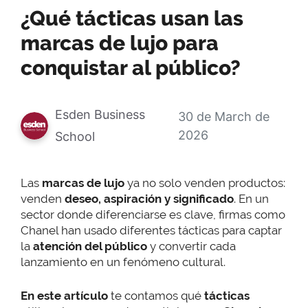
¿Qué tácticas usan las
marcas de lujo para
conquistar al público?
Esden Business
30 de March de
2026
School
Las
marcas de lujo
ya no solo venden productos:
venden
deseo, aspiración y significado
. En un
sector donde diferenciarse es clave, firmas como
Chanel han usado diferentes tácticas para captar
la
atención del público
y convertir cada
lanzamiento en un fenómeno cultural.
En este artículo
te contamos qué
tácticas