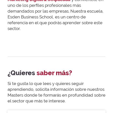
uno de los perfiles profesionales más
demandados por las empresas. Nuestra escuela,
Esden Business School, es un centro de
referencia en el que podrás aprender sobre este
sector.
¿Quieres
saber más?
Si te gusta lo que lees y quieres seguir
aprendiendo, solicita información sobre nuestros
Masters donde te formarás en profundidad sobre
el sector que más te interese.