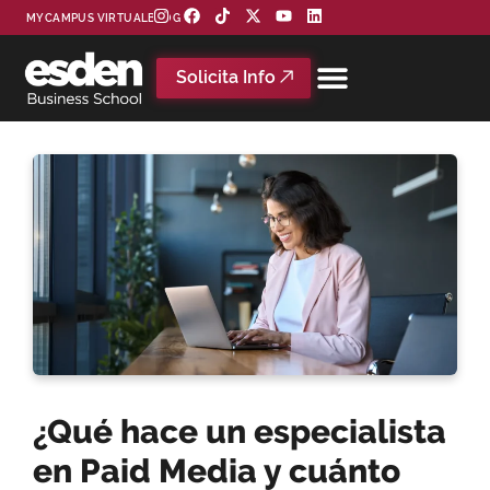
MYCAMPUS VIRTUAL
BLOG
Solicita Info
¿Qué hace un especialista
en Paid Media y cuánto