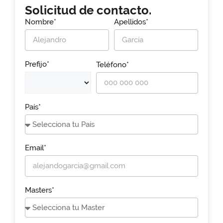
Solicitud de contacto.
Nombre*
Apellidos*
Prefijo*
Teléfono*
País*
Email*
Masters*