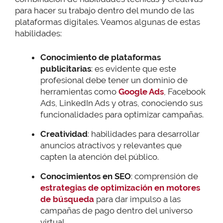
para hacer su trabajo dentro del mundo de las
plataformas digitales. Veamos algunas de estas
habilidades:
Conocimiento de plataformas
publicitarias
: es evidente que este
profesional debe tener un dominio de
herramientas como
Google Ads
, Facebook
Ads, LinkedIn Ads y otras, conociendo sus
funcionalidades para optimizar campañas.
Creatividad
: habilidades para desarrollar
anuncios atractivos y relevantes que
capten la atención del público.
Conocimientos en SEO
: comprensión de
estrategias de optimización en motores
de búsqueda
para dar impulso a las
campañas de pago dentro del universo
virtual.