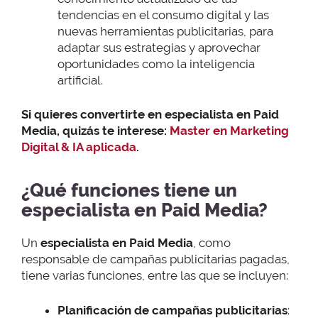
tendencias en el consumo digital y las
nuevas herramientas publicitarias, para
adaptar sus estrategias y aprovechar
oportunidades como la inteligencia
artificial.
Si quieres convertirte en especialista en Paid
Media, quizás te interese:
Master en Marketing
Digital & IA aplicada
.
¿Qué funciones tiene un
especialista en Paid Media?
Un
especialista en Paid Media
, como
responsable de campañas publicitarias pagadas,
tiene varias funciones, entre las que se incluyen:
Planificación de campañas publicitarias
: