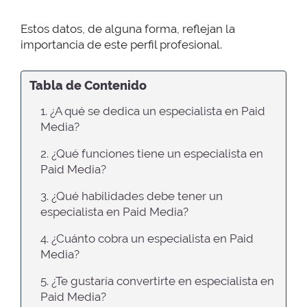
Estos datos, de alguna forma, reflejan la
importancia de este perfil profesional.
Tabla de Contenido
1. ¿A qué se dedica un especialista en Paid
Media?
2. ¿Qué funciones tiene un especialista en
Paid Media?
3. ¿Qué habilidades debe tener un
especialista en Paid Media?
4. ¿Cuánto cobra un especialista en Paid
Media?
5. ¿Te gustaría convertirte en especialista en
Paid Media?