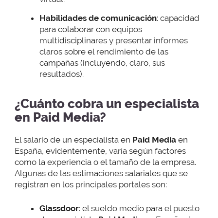
Habilidades de comunicación
: capacidad
para colaborar con equipos
multidisciplinares y presentar informes
claros sobre el rendimiento de las
campañas (incluyendo, claro, sus
resultados).
¿Cuánto cobra un especialista
en Paid Media?
El salario de un especialista en
Paid Media
en
España, evidentemente, varía según factores
como la experiencia o el tamaño de la empresa.
Algunas de las estimaciones salariales que se
registran en los principales portales son:
Glassdoor
: el sueldo medio para el puesto