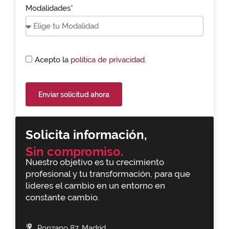
Modalidades*
Acepto la
política de privacidad.
Enviar solicitud ahora
Solicita información,
Sin compromiso.
Nuestro objetivo es tu crecimiento
profesional y tu transformación, para que
lideres el cambio en un entorno en
constante cambio.
Ponzano 87, Madrid