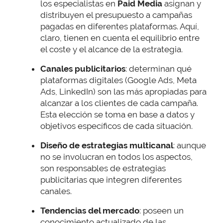
los especialistas en
Paid Media
asignan y
distribuyen el presupuesto a campañas
pagadas en diferentes plataformas. Aquí,
claro, tienen en cuenta el equilibrio entre
el coste y el alcance de la estrategia.
Canales publicitarios
: determinan qué
plataformas digitales (Google Ads, Meta
Ads, LinkedIn) son las más apropiadas para
alcanzar a los clientes de cada campaña.
Esta elección se toma en base a datos y
objetivos específicos de cada situación.
Diseño de estrategias multicanal
: aunque
no se involucran en todos los aspectos,
son responsables de estrategias
publicitarias que integren diferentes
canales.
Tendencias del mercado
: poseen un
conocimiento actualizado de las