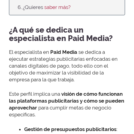
6. ¿Quieres
saber más?
¿A qué se dedica un
especialista en Paid Media?
El especialista en
Paid Media
se dedica a
ejecutar estrategias publicitarias enfocadas en
canales digitales de pago, todo ello con el
objetivo de maximizar la visibilidad de la
empresa para la que trabaja.
Este perfil implica una
visión de cómo funcionan
las plataformas publicitarias y cómo se pueden
aprovechar
para cumplir metas de negocio
específicas.
Gestión de presupuestos publicitarios
: