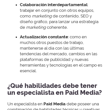
Colaboración interdepartamental
:
trabajar en conjunto con otros equipos,
como
marketing
de contenido, SEO y
diseño gráfico, para lanzar una estrategia
de
marketing
coherente.
Actualización constante
: como en
muchos otros puestos de trabajo,
mantenerse al día con las últimas
tendencias del mercado, cambios en las
plataformas de publicidad y nuevas
herramientas y tecnologías en el campo es
esencial.
¿Qué habilidades debe tener
un especialista en Paid Media?
Un especialista en
Paid Media
debe poseer una
combinación de habilidades técnicas y creativas