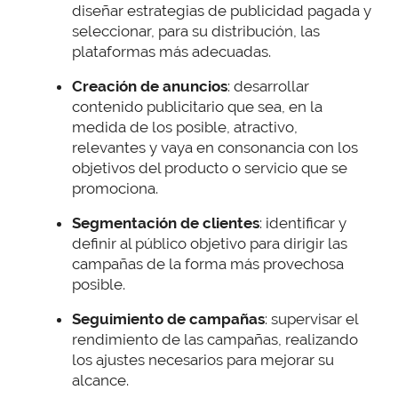
diseñar estrategias de publicidad pagada y
seleccionar, para su distribución, las
plataformas más adecuadas.
Creación de anuncios
: desarrollar
contenido publicitario que sea, en la
medida de los posible, atractivo,
relevantes y vaya en consonancia con los
objetivos del producto o servicio que se
promociona.
Segmentación de clientes
: identificar y
definir al público objetivo para dirigir las
campañas de la forma más provechosa
posible.
Seguimiento de campañas
: supervisar el
rendimiento de las campañas, realizando
los ajustes necesarios para mejorar su
alcance.