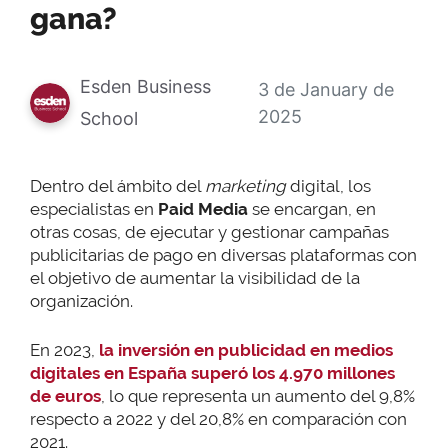
gana?
Esden Business
3 de January de
2025
School
Dentro del ámbito del
marketing
digital, los
especialistas en
Paid Media
se encargan, en
otras cosas, de ejecutar y gestionar campañas
publicitarias de pago en diversas plataformas con
el objetivo de aumentar la visibilidad de la
organización.
En 2023,
la inversión en publicidad en medios
digitales en España superó los 4.970 millones
de euros
, lo que representa un aumento del 9,8%
respecto a 2022 y del 20,8% en comparación con
2021.