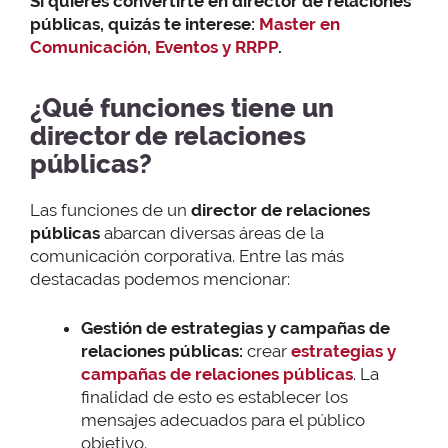
Si quieres convertirte en director de relaciones
públicas, quizás te interese:
Master en
Comunicación, Eventos y RRPP
.
¿Qué funciones tiene un
director de relaciones
públicas?
Las funciones de un
director de relaciones
públicas
abarcan diversas áreas de la
comunicación corporativa. Entre las más
destacadas podemos mencionar:
Gestión de estrategias y campañas de
relaciones públicas:
crear
estrategias y
campañas de relaciones públicas
. La
finalidad de esto es establecer los
mensajes adecuados para el público
objetivo.