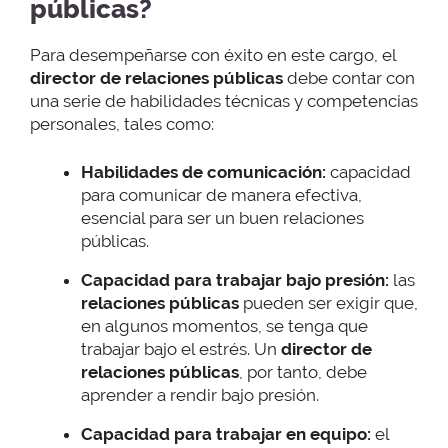
públicas?
Para desempeñarse con éxito en este cargo, el
director de relaciones públicas
debe contar con
una serie de habilidades técnicas y competencias
personales, tales como:
Habilidades de comunicación:
capacidad
para comunicar de manera efectiva,
esencial para ser un buen relaciones
públicas.
Capacidad para trabajar bajo presión:
las
relaciones públicas
pueden ser exigir que,
en algunos momentos, se tenga que
trabajar bajo el estrés. Un
director de
relaciones públicas
, por tanto, debe
aprender a rendir bajo presión.
Capacidad para trabajar en equipo:
el