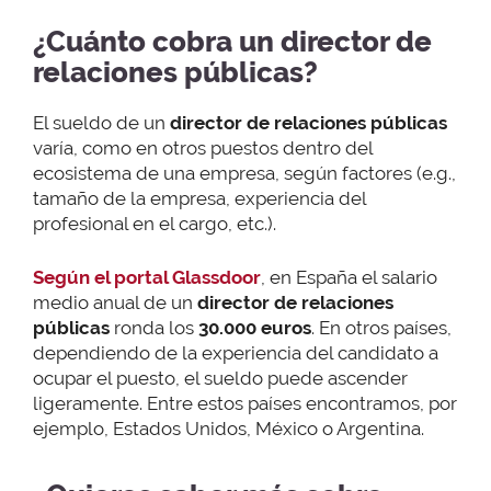
¿Cuánto cobra un director de
relaciones públicas?
El sueldo de un
director de relaciones públicas
varía, como en otros puestos dentro del
ecosistema de una empresa, según factores (e.g.,
tamaño de la empresa, experiencia del
profesional en el cargo, etc.).
Según el portal Glassdoor
, en España el salario
medio anual de un
director de relaciones
públicas
ronda los
30.000 euros
. En otros países,
dependiendo de la experiencia del candidato a
ocupar el puesto, el sueldo puede ascender
ligeramente. Entre estos países encontramos, por
ejemplo, Estados Unidos, México o Argentina.