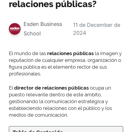
relaciones públicas?
Esden Business
11 de December de
2024
School
El mundo de las
relaciones públicas
la imagen y
reputación de cualquier empresa, organización o
figura pública es el elemento rector de sus
profesionales.
El
director de relaciones públicas
ocupa un
puesto relevante dentro de este ámbito,
gestionando la comunicación estratégica y
estableciendo relaciones con el público y los
medios de comunicación.