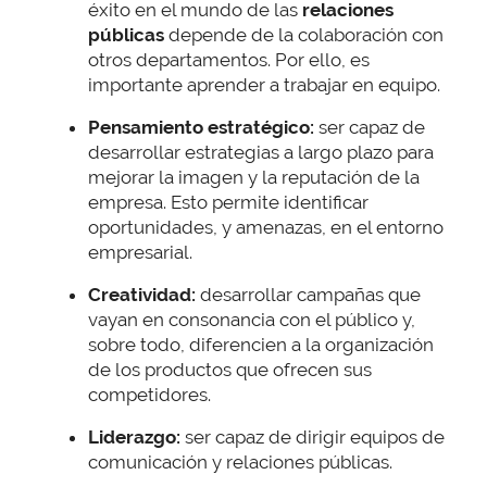
éxito en el mundo de las
relaciones
públicas
depende de la colaboración con
otros departamentos. Por ello, es
importante aprender a trabajar en equipo.
Pensamiento estratégico:
ser capaz de
desarrollar estrategias a largo plazo para
mejorar la imagen y la reputación de la
empresa. Esto permite identificar
oportunidades, y amenazas, en el entorno
empresarial.
Creatividad:
desarrollar campañas que
vayan en consonancia con el público y,
sobre todo, diferencien a la organización
de los productos que ofrecen sus
competidores.
Liderazgo:
ser capaz de dirigir equipos de
comunicación y relaciones públicas.