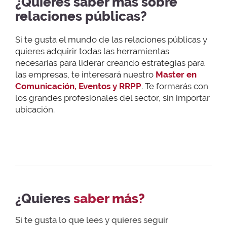
¿Quieres saber más sobre
relaciones públicas?
Si te gusta el mundo de las relaciones públicas y
quieres adquirir todas las herramientas
necesarias para liderar creando estrategias para
las empresas, te interesará nuestro
Master en
Comunicación, Eventos y RRPP
. Te formarás con
los grandes profesionales del sector, sin importar
ubicación.
¿Quieres
saber más?
Si te gusta lo que lees y quieres seguir