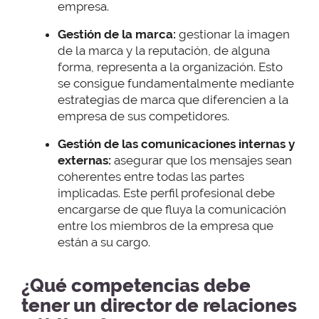
empresa.
Gestión de la marca:
gestionar la imagen
de la marca y la reputación, de alguna
forma, representa a la organización. Esto
se consigue fundamentalmente mediante
estrategias de marca que diferencien a la
empresa de sus competidores.
Gestión de las comunicaciones internas y
externas:
asegurar que los mensajes sean
coherentes entre todas las partes
implicadas. Este perfil profesional debe
encargarse de que fluya la comunicación
entre los miembros de la empresa que
están a su cargo.
¿Qué competencias debe
tener un director de relaciones