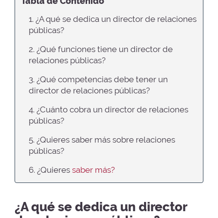
Tabla de Contenido
1. ¿A qué se dedica un director de relaciones
públicas?
2. ¿Qué funciones tiene un director de
relaciones públicas?
3. ¿Qué competencias debe tener un
director de relaciones públicas?
4. ¿Cuánto cobra un director de relaciones
públicas?
5. ¿Quieres saber más sobre relaciones
públicas?
6. ¿Quieres
saber más?
¿A qué se dedica un director