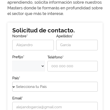
aprendiendo, solicita información sobre nuestros
Masters donde te formarás en profundidad sobre
el sector que más te interese.
Solicitud de contacto.
Nombre*
Apellidos*
Prefijo*
Teléfono*
País*
Email*