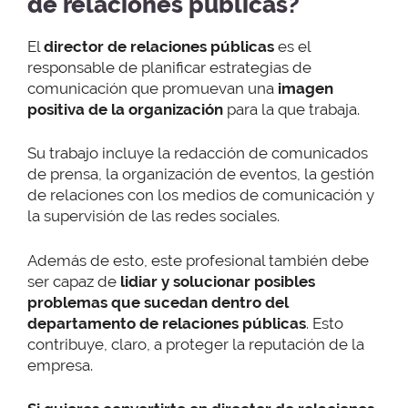
de relaciones públicas?
El
director de relaciones públicas
es el
responsable de planificar estrategias de
comunicación que promuevan una
imagen
positiva de la organización
para la que trabaja.
Su trabajo incluye la redacción de comunicados
de prensa, la organización de eventos, la gestión
de relaciones con los medios de comunicación y
la supervisión de las redes sociales.
Además de esto, este profesional también debe
ser capaz de
lidiar y solucionar posibles
problemas que sucedan dentro del
departamento de relaciones públicas
. Esto
contribuye, claro, a proteger la reputación de la
empresa.