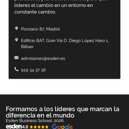
lideres el cambio en un entorno en
constante cambio.
Ponzano 87, Madrid
Edificio BAT, Gran Vía D. Diego López Haro 1,
Bilbao
admisiones@esden.es
919 34 37 36
Formamos a los líderes que marcan la
diferencia en el mundo
Esden Business School, 2026.