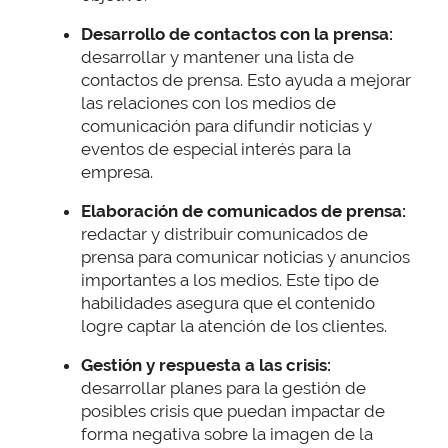
Desarrollo de contactos con la prensa:
desarrollar y mantener una lista de
contactos de prensa. Esto ayuda a mejorar
las relaciones con los medios de
comunicación para difundir noticias y
eventos de especial interés para la
empresa.
Elaboración de comunicados de prensa:
redactar y distribuir comunicados de
prensa para comunicar noticias y anuncios
importantes a los medios. Este tipo de
habilidades asegura que el contenido
logre captar la atención de los clientes.
Gestión y respuesta a las crisis:
desarrollar planes para la gestión de
posibles crisis que puedan impactar de
forma negativa sobre la imagen de la